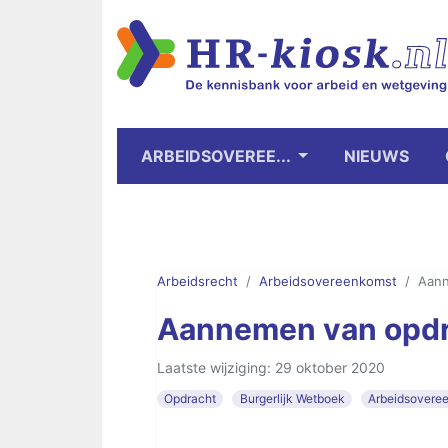
ARBEIDSOVEREE...
NIEUWS
Arbeidsrecht
Arbeidsovereenkomst
Aann
Aannemen van opd
Laatste wijziging: 29 oktober 2020
Opdracht
Burgerlijk Wetboek
Arbeidsovere