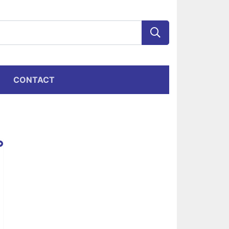
CONTACT