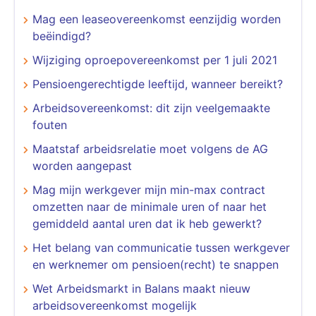
Mag een leaseovereenkomst eenzijdig worden
beëindigd?
Wijziging oproepovereenkomst per 1 juli 2021
Pensioengerechtigde leeftijd, wanneer bereikt?
​​​​​​​Arbeidsovereenkomst: dit zijn veelgemaakte
fouten
Maatstaf arbeidsrelatie moet volgens de AG
worden aangepast
Mag mijn werkgever mijn min-max contract
omzetten naar de minimale uren of naar het
gemiddeld aantal uren dat ik heb gewerkt?
Het belang van communicatie tussen werkgever
en werknemer om pensioen(recht) te snappen
Wet Arbeidsmarkt in Balans maakt nieuw
arbeidsovereenkomst mogelijk