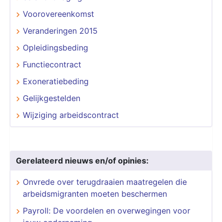
Voorovereenkomst
Veranderingen 2015
Opleidingsbeding
Functiecontract
Exoneratiebeding
Gelijkgestelden
Wijziging arbeidscontract
Gerelateerd nieuws en/of opinies:
Onvrede over terugdraaien maatregelen die
arbeidsmigranten moeten beschermen
Payroll: De voordelen en overwegingen voor