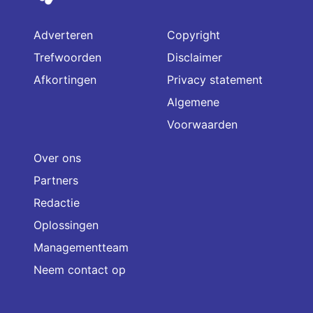
Adverteren
Copyright
Trefwoorden
Disclaimer
Afkortingen
Privacy statement
Algemene
Voorwaarden
Over ons
Partners
Redactie
Oplossingen
Managementteam
Neem contact op