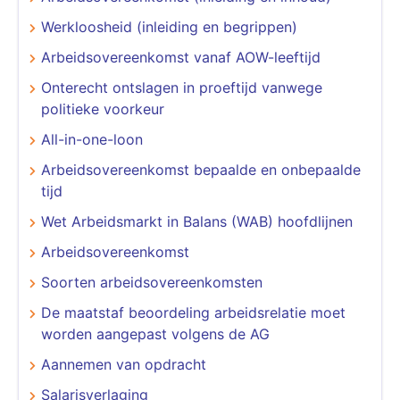
Werkloosheid (inleiding en begrippen)
Arbeidsovereenkomst vanaf AOW-leeftijd
Onterecht ontslagen in proeftijd vanwege
politieke voorkeur
All-in-one-loon
Arbeidsovereenkomst bepaalde en onbepaalde
tijd
Wet Arbeidsmarkt in Balans (WAB) hoofdlijnen
Arbeidsovereenkomst
Soorten arbeidsovereenkomsten
De maatstaf beoordeling arbeidsrelatie moet
worden aangepast volgens de AG
Aannemen van opdracht
Salarisverlaging