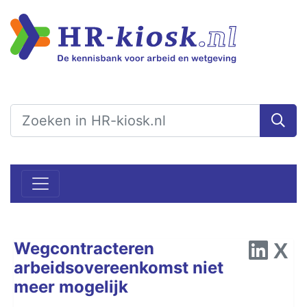
Wegcontracteren
arbeidsovereenkomst niet
meer mogelijk