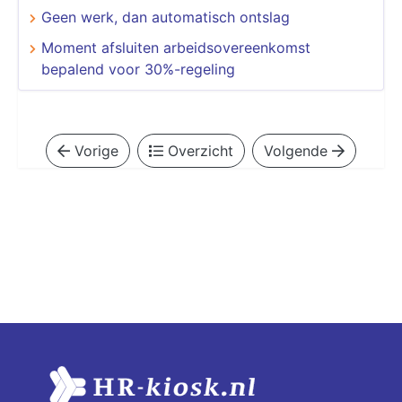
Geen werk, dan automatisch ontslag
Moment afsluiten arbeidsovereenkomst
bepalend voor 30%-regeling
Vorige
Overzicht
Volgende