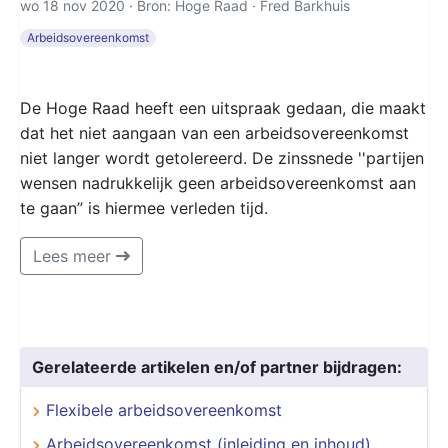
wo 18 nov 2020 · Bron: Hoge Raad ·
Fred Barkhuis
Arbeidsovereenkomst
De Hoge Raad heeft een uitspraak gedaan, die maakt
dat het niet aangaan van een arbeidsovereenkomst
niet langer wordt getolereerd. De zinssnede ''partijen
wensen nadrukkelijk geen arbeidsovereenkomst aan
te gaan” is hiermee verleden tijd.
Lees meer
Gerelateerde artikelen en/of partner bijdragen:
Flexibele arbeidsovereenkomst
Arbeidsovereenkomst (inleiding en inhoud)