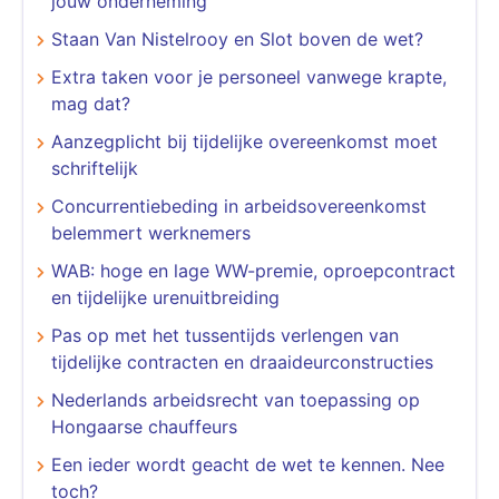
jouw onderneming
Staan Van Nistelrooy en Slot boven de wet?
Extra taken voor je personeel vanwege krapte,
mag dat?
Aanzegplicht bij tijdelijke overeenkomst moet
schriftelijk
Concurrentiebeding in arbeidsovereenkomst
belemmert werknemers
WAB: hoge en lage WW-premie, oproepcontract
en tijdelijke urenuitbreiding
Pas op met het tussentijds verlengen van
tijdelijke contracten en draaideurconstructies
Nederlands arbeidsrecht van toepassing op
Hongaarse chauffeurs
Een ieder wordt geacht de wet te kennen. Nee
toch?