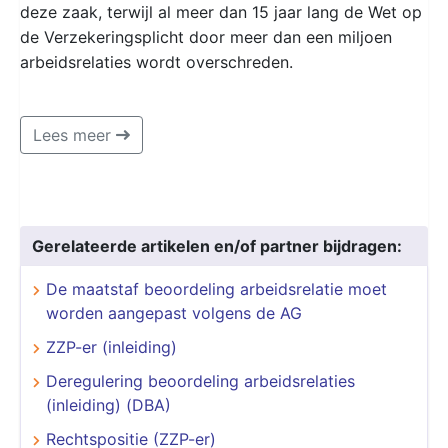
deze zaak, terwijl al meer dan 15 jaar lang de Wet op
de Verzekeringsplicht door meer dan een miljoen
arbeidsrelaties wordt overschreden.
Lees meer
Gerelateerde artikelen en/of partner bijdragen:
De maatstaf beoordeling arbeidsrelatie moet
worden aangepast volgens de AG
ZZP-er (inleiding)
Deregulering beoordeling arbeidsrelaties
(inleiding) (DBA)
Rechtspositie (ZZP-er)