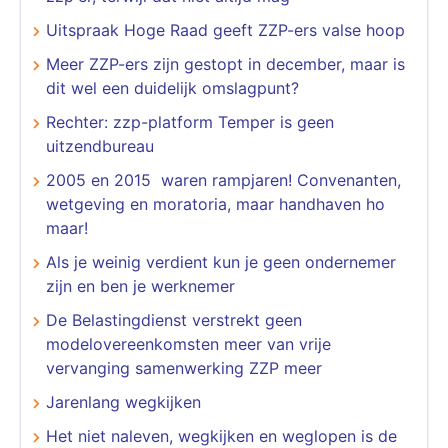
Uitspraak Hoge Raad geeft ZZP-ers valse hoop
Meer ZZP-ers zijn gestopt in december, maar is
dit wel een duidelijk omslagpunt?
Rechter: zzp-platform Temper is geen
uitzendbureau
2005 en 2015 waren rampjaren! Convenanten,
wetgeving en moratoria, maar handhaven ho
maar!
Als je weinig verdient kun je geen ondernemer
zijn en ben je werknemer
De Belastingdienst verstrekt geen
modelovereenkomsten meer van vrije
vervanging samenwerking ZZP meer
Jarenlang wegkijken
Het niet naleven, wegkijken en weglopen is de