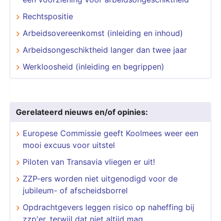
Rechtspositie
Arbeidsovereenkomst (inleiding en inhoud)
Arbeidsongeschiktheid langer dan twee jaar
Werkloosheid (inleiding en begrippen)
Gerelateerd nieuws en/of opinies:
Europese Commissie geeft Koolmees weer een
mooi excuus voor uitstel
Piloten van Transavia vliegen er uit!
​​​​​​​ZZP-ers worden niet uitgenodigd voor de
jubileum- of afscheidsborrel
Opdrachtgevers leggen risico op naheffing bij
zzp'er, terwijl dat niet altijd mag