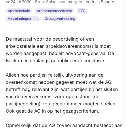
vr 24 jul 2020 · Bron: Salaris van morgen ·
Andries Bongers
Arbeidsrelatie
Arbeidsovereenkomst
ZZP
Verzekeringsplicht
Gezagsverhouding
De maatstaf voor de beoordeling of een
arbeidsrelatie een arbeidsovereenkomst is moet
worden aangepast, bepleit advocaat-generaal De
Bock in een onlangs gepubliceerde conclusie.
Alleen hoe partijen feitelijk uitvoering aan de
overeenkomst hebben gegeven moet wat de AG
betreft nog relevant zijn, wat partijen bij het sluiten
van de overeenkomst voor ogen stond (de
partijbedoeling) zou geen rol meer moeten spelen.
Ook gaat de AG in op het gezagscriterium.
Opmerkelijk dat de AG zoveel aandacht besteedt aan