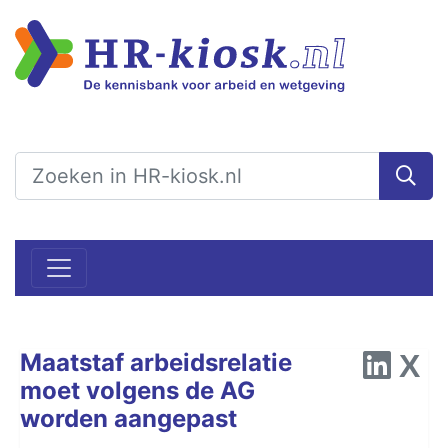
Maatstaf arbeidsrelatie
moet volgens de AG
worden aangepast