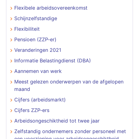
Flexibele arbeidsovereenkomst
Schijnzelfstandige
Flexibiliteit
Pensioen (ZZP-er)
Veranderingen 2021
Informatie Belastingdienst (DBA)
Aannemen van werk
Meest gelezen onderwerpen van de afgelopen
maand
Cijfers (arbeidsmarkt)
Cijfers ZZP-ers
Arbeidsongeschiktheid tot twee jaar
Zelfstandig ondernemers zonder personeel met
een voorziening voor arbeidsongeschiktheid