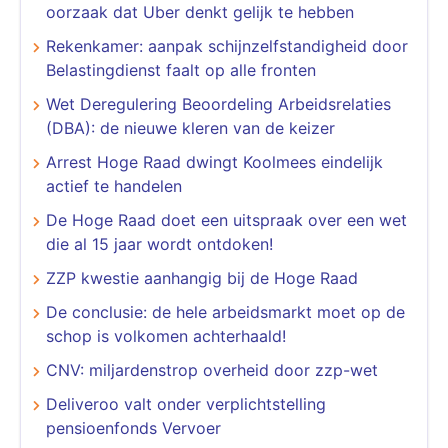
oorzaak dat Uber denkt gelijk te hebben
Rekenkamer: aanpak schijnzelfstandigheid door
Belastingdienst faalt op alle fronten
Wet Deregulering Beoordeling Arbeidsrelaties
(DBA): de nieuwe kleren van de keizer
Arrest Hoge Raad dwingt Koolmees eindelijk
actief te handelen
De Hoge Raad doet een uitspraak over een wet
die al 15 jaar wordt ontdoken!
ZZP kwestie aanhangig bij de Hoge Raad
De conclusie: de hele arbeidsmarkt moet op de
schop is volkomen achterhaald!
CNV: miljardenstrop overheid door zzp-wet
Deliveroo valt onder verplichtstelling
pensioenfonds Vervoer