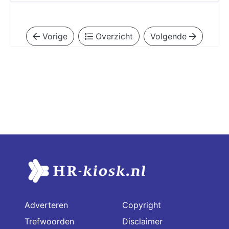
Vorige
Overzicht
Volgende
Adverteren
Copyright
Trefwoorden
Disclaimer