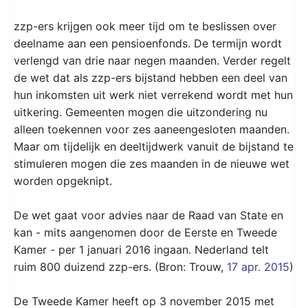
zzp-ers krijgen ook meer tijd om te beslissen over
deelname aan een pensioenfonds. De termijn wordt
verlengd van drie naar negen maanden. Verder regelt
de wet dat als zzp-ers bijstand hebben een deel van
hun inkomsten uit werk niet verrekend wordt met hun
uitkering. Gemeenten mogen die uitzondering nu
alleen toekennen voor zes aaneengesloten maanden.
Maar om tijdelijk en deeltijdwerk vanuit de bijstand te
stimuleren mogen die zes maanden in de nieuwe wet
worden opgeknipt.
De wet gaat voor advies naar de Raad van State en
kan - mits aangenomen door de Eerste en Tweede
Kamer - per 1 januari 2016 ingaan. Nederland telt
ruim 800 duizend zzp-ers. (Bron: Trouw,
17 apr. 2015
)
De Tweede Kamer heeft op 3 november 2015 met