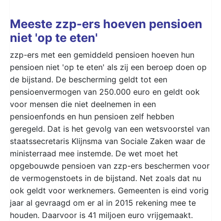
Meeste zzp-ers hoeven pensioen
niet 'op te eten'
zzp-ers met een gemiddeld pensioen hoeven hun
pensioen niet 'op te eten' als zij een beroep doen op
de bijstand. De bescherming geldt tot een
pensioenvermogen van 250.000 euro en geldt ook
voor mensen die niet deelnemen in een
pensioenfonds en hun pensioen zelf hebben
geregeld. Dat is het gevolg van een wetsvoorstel van
staatssecretaris Klijnsma van Sociale Zaken waar de
ministerraad mee instemde. De wet moet het
opgebouwde pensioen van zzp-ers beschermen voor
de vermogenstoets in de bijstand. Net zoals dat nu
ook geldt voor werknemers. Gemeenten is eind vorig
jaar al gevraagd om er al in 2015 rekening mee te
houden. Daarvoor is 41 miljoen euro vrijgemaakt.