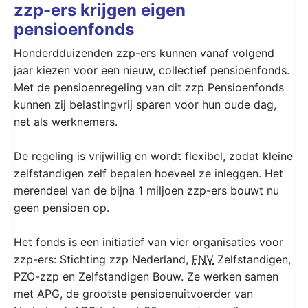
zzp-ers krijgen eigen
pensioenfonds
Honderdduizenden zzp-ers kunnen vanaf volgend
jaar kiezen voor een nieuw, collectief pensioenfonds.
Met de pensioenregeling van dit zzp Pensioenfonds
kunnen zij belastingvrij sparen voor hun oude dag,
net als werknemers.
De regeling is vrijwillig en wordt flexibel, zodat kleine
zelfstandigen zelf bepalen hoeveel ze inleggen. Het
merendeel van de bijna 1 miljoen zzp-ers bouwt nu
geen pensioen op.
Het fonds is een initiatief van vier organisaties voor
zzp-ers: Stichting zzp Nederland,
FNV
Zelfstandigen,
PZO-zzp en Zelfstandigen Bouw. Ze werken samen
met APG, de grootste pensioenuitvoerder van