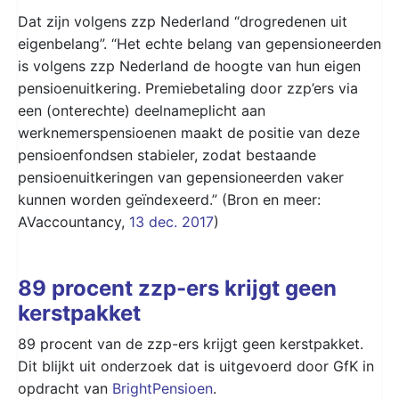
Dat zijn volgens zzp Nederland “drogredenen uit
eigenbelang”. “Het echte belang van gepensioneerden
is volgens zzp Nederland de hoogte van hun eigen
pensioenuitkering. Premiebetaling door zzp’ers via
een (onterechte) deelnameplicht aan
werknemerspensioenen maakt de positie van deze
pensioenfondsen stabieler, zodat bestaande
pensioenuitkeringen van gepensioneerden vaker
kunnen worden geïndexeerd.” (Bron en meer:
AVaccountancy,
13 dec. 2017
)
89 procent zzp-ers krijgt geen
kerstpakket
89 procent van de zzp-ers krijgt geen kerstpakket.
Dit blijkt uit onderzoek dat is uitgevoerd door GfK in
opdracht van
BrightPensioen
.