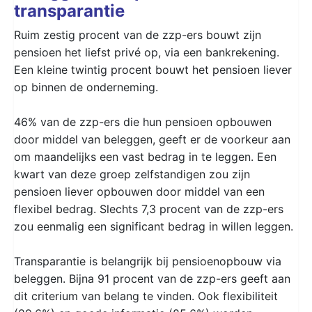
transparantie
Ruim zestig procent van de zzp-ers bouwt zijn
pensioen het liefst privé op, via een bankrekening.
Een kleine twintig procent bouwt het pensioen liever
op binnen de onderneming.
46% van de zzp-ers die hun pensioen opbouwen
door middel van beleggen, geeft er de voorkeur aan
om maandelijks een vast bedrag in te leggen. Een
kwart van deze groep zelfstandigen zou zijn
pensioen liever opbouwen door middel van een
flexibel bedrag. Slechts 7,3 procent van de zzp-ers
zou eenmalig een significant bedrag in willen leggen.
Transparantie is belangrijk bij pensioenopbouw via
beleggen. Bijna 91 procent van de zzp-ers geeft aan
dit criterium van belang te vinden. Ook flexibiliteit