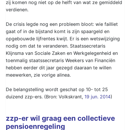
zij komen nog niet op de helft van wat ze gemiddeld
verdienen.
De crisis legde nog een probleem bloot: wie failliet
gaat of in de bijstand komt is zijn spaargeld en
opgebouwde lijfrentes kwijt. Er is een wetswijziging
nodig om dat te veranderen. Staatssecretaris
Klijnsma van Sociale Zaken en Werkgelegenheid en
toenmalig staatssecretaris Weekers van Financiën
hebben eerder dit jaar gezegd daaraan te willen
meewerken, zie vorige alinea.
De belangstelling wordt geschat op 10- tot 25
duizend zzp-ers. (Bron: Volkskrant,
19 jun. 2014
)
zzp-er wil graag een collectieve
pensioenregeling