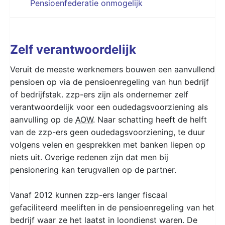
Pensioenfederatie onmogelijk
Zelf verantwoordelijk
Veruit de meeste werknemers bouwen een aanvullend
pensioen op via de pensioenregeling van hun bedrijf
of bedrijfstak. zzp-ers zijn als ondernemer zelf
verantwoordelijk voor een oudedagsvoorziening als
aanvulling op de
AOW
. Naar schatting heeft de helft
van de zzp-ers geen oudedagsvoorziening, te duur
volgens velen en gesprekken met banken liepen op
niets uit. Overige redenen zijn dat men bij
pensionering kan terugvallen op de partner.
Vanaf 2012 kunnen zzp-ers langer fiscaal
gefaciliteerd meeliften in de pensioenregeling van het
bedrijf waar ze het laatst in loondienst waren. De