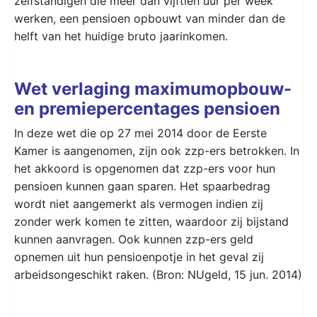
zelfstandigen die meer dan vijftien uur per week
werken, een pensioen opbouwt van minder dan de
helft van het huidige bruto jaarinkomen.
Wet verlaging maximumopbouw-
en premiepercentages pensioen
In deze wet die op 27 mei 2014 door de Eerste
Kamer is aangenomen, zijn ook zzp-ers betrokken. In
het akkoord is opgenomen dat zzp-ers voor hun
pensioen kunnen gaan sparen. Het spaarbedrag
wordt niet aangemerkt als vermogen indien zij
zonder werk komen te zitten, waardoor zij bijstand
kunnen aanvragen. Ook kunnen zzp-ers geld
opnemen uit hun pensioenpotje in het geval zij
arbeidsongeschikt raken. (Bron: NUgeld, 15 jun. 2014)