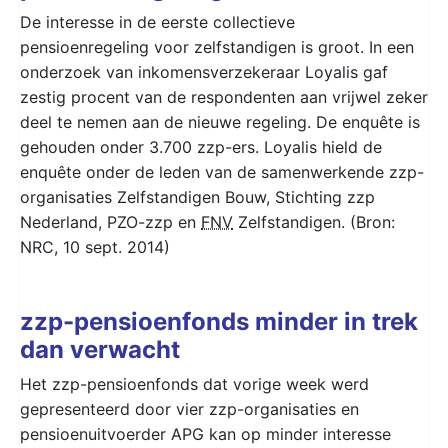
De interesse in de eerste collectieve
pensioenregeling voor zelfstandigen is groot. In een
onderzoek van inkomensverzekeraar Loyalis gaf
zestig procent van de respondenten aan vrijwel zeker
deel te nemen aan de nieuwe regeling. De enquête is
gehouden onder 3.700 zzp-ers. Loyalis hield de
enquête onder de leden van de samenwerkende zzp-
organisaties Zelfstandigen Bouw, Stichting zzp
Nederland, PZO-zzp en
FNV
Zelfstandigen. (Bron:
NRC, 10 sept. 2014)
zzp-pensioenfonds minder in trek
dan verwacht
Het zzp-pensioenfonds dat vorige week werd
gepresenteerd door vier zzp-organisaties en
pensioenuitvoerder APG kan op minder interesse