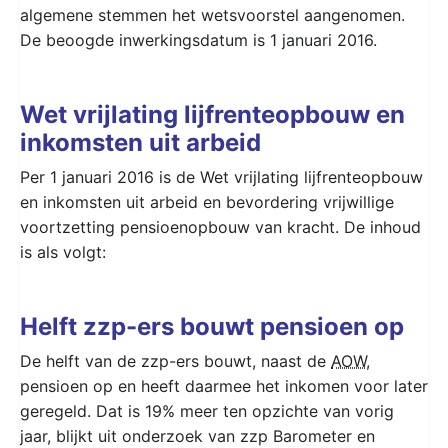
algemene stemmen het wetsvoorstel aangenomen.
De beoogde inwerkingsdatum is 1 januari 2016.
Wet vrijlating lijfrenteopbouw en
inkomsten uit arbeid
Per 1 januari 2016 is de Wet vrijlating lijfrenteopbouw
en inkomsten uit arbeid en bevordering vrijwillige
voortzetting pensioenopbouw van kracht. De inhoud
is als volgt:
Helft zzp-ers bouwt pensioen op
De helft van de zzp-ers bouwt, naast de
AOW
,
pensioen op en heeft daarmee het inkomen voor later
geregeld. Dat is 19% meer ten opzichte van vorig
jaar, blijkt uit onderzoek van zzp Barometer en