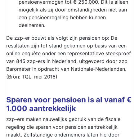
pensioenvermogen tot € 250.000. Dit is alleen
mogelijk als zij door omstandigheden niet aan
een pensioenregeling hebben kunnen
deelnemen.
De zzp-er bouwt als volgt zijn pensioen op: De
resultaten zijn tot stand gekomen op basis van een
online enquête onder een representatieve steekproef
van 845 zzp-ers in Nederland, uitgevoerd door zzp
Barometer in opdracht van Nationale-Nederlanden.
(Bron: TQL, mei 2016)
Sparen voor pensioen is al vanaf €
1.000 aantrekkelijk
zzp-ers maken nauwelijks gebruik van de fiscale
regeling die sparen voor pensioen aantrekkelijk
maakt. Zelfstandige ondernemers laten hierdoor