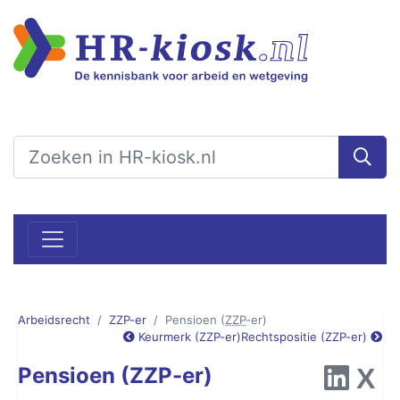
Arbeidsrecht
ZZP-er
Pensioen (
ZZP
-er)
Keurmerk (ZZP-er)
Rechtspositie (ZZP-er)
Pensioen (ZZP-er)