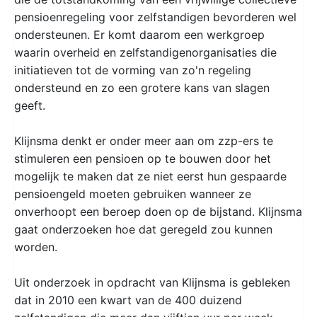
pensioenregeling voor zelfstandigen bevorderen wel
ondersteunen. Er komt daarom een werkgroep
waarin overheid en zelfstandigenorganisaties die
initiatieven tot de vorming van zo'n regeling
ondersteund en zo een grotere kans van slagen
geeft.
Klijnsma denkt er onder meer aan om zzp-ers te
stimuleren een pensioen op te bouwen door het
mogelijk te maken dat ze niet eerst hun gespaarde
pensioengeld moeten gebruiken wanneer ze
onverhoopt een beroep doen op de bijstand. Klijnsma
gaat onderzoeken hoe dat geregeld zou kunnen
worden.
Uit onderzoek in opdracht van Klijnsma is gebleken
dat in 2010 een kwart van de 400 duizend