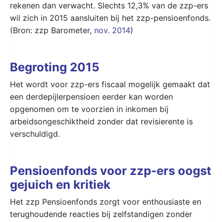
rekenen dan verwacht. Slechts 12,3% van de zzp-ers
wil zich in 2015 aansluiten bij het zzp-pensioenfonds.
(Bron: zzp Barometer,
nov. 2014
)
Begroting 2015
Het wordt voor zzp-ers fiscaal mogelijk gemaakt dat
een derdepijlerpensioen eerder kan worden
opgenomen om te voorzien in inkomen bij
arbeidsongeschiktheid zonder dat revisierente is
verschuldigd.
Pensioenfonds voor zzp-ers oogst
gejuich en kritiek
Het zzp Pensioenfonds zorgt voor enthousiaste en
terughoudende reacties bij zelfstandigen zonder