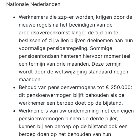
Nationale Nederlanden.
Werknemers die zzp-er worden, krijgen door de
nieuwe regels na het beëindigen van de
arbeidsovereenkomst langer de tijd om te
beslissen of zij willen blijven deelnemen aan hun
voormalige pensioenregeling. Sommige
pensioenfondsen hanteren hiervoor momenteel
een termijn van drie maanden. Deze termijn
wordt door de wetswijziging standaard negen
maanden.
Behoud van pensioenvermogens tot € 250.000:
dit pensioenvermogen blijft behouden als de
werknemer een beroep doet op de bijstand.
Werknemers van uw onderneming met een eigen
pensioenvermogen binnen de derde pijler,
kunnen bij een beroep op de bijstand ook een
beroep doen op het behouden van hun