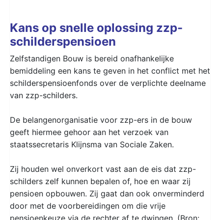
Kans op snelle oplossing zzp-
schilderspensioen
Zelfstandigen Bouw is bereid onafhankelijke
bemiddeling een kans te geven in het conflict met het
schilderspensioenfonds over de verplichte deelname
van zzp-schilders.
De belangenorganisatie voor zzp-ers in de bouw
geeft hiermee gehoor aan het verzoek van
staatssecretaris Klijnsma van Sociale Zaken.
Zij houden wel onverkort vast aan de eis dat zzp-
schilders zelf kunnen bepalen of, hoe en waar zij
pensioen opbouwen. Zij gaat dan ook onverminderd
door met de voorbereidingen om die vrije
pensioenkeuze via de rechter af te dwingen. (Bron: