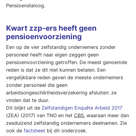
Pensioendialoog.
Kwart zzp-ers heeft geen
pensioenvoorziening
Een op de vier zelfstandig ondernemers zonder
personeel heeft naar eigen zeggen geen
pensioenvoorziening getroffen. De meest genoemde
reden is dat ze dit niet kunnen betalen. Een
vergelijkbare reden geven de meeste ondernemers
zonder personeel die geen
arbeidsongeschiktheidsverzekering afsluiten: ze
vinden dat te duur.
Dit blijkt uit de
Zelfstandigen Enquête Arbeid 2017
(ZEA) (2017) van TNO en het
CBS
, waaraan meer dan
zesduizend zelfstandig ondernemers deelnamen. Zie
ook de
factsheet
bij dit onderzoek.