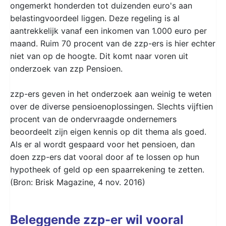
ongemerkt honderden tot duizenden euro's aan
belastingvoordeel liggen. Deze regeling is al
aantrekkelijk vanaf een inkomen van 1.000 euro per
maand. Ruim 70 procent van de zzp-ers is hier echter
niet van op de hoogte. Dit komt naar voren uit
onderzoek van zzp Pensioen.
zzp-ers geven in het onderzoek aan weinig te weten
over de diverse pensioenoplossingen. Slechts vijftien
procent van de ondervraagde ondernemers
beoordeelt zijn eigen kennis op dit thema als goed.
Als er al wordt gespaard voor het pensioen, dan
doen zzp-ers dat vooral door af te lossen op hun
hypotheek of geld op een spaarrekening te zetten.
(Bron: Brisk Magazine, 4 nov. 2016)
Beleggende zzp-er wil vooral