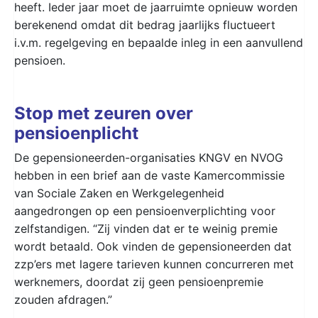
heeft. Ieder jaar moet de jaarruimte opnieuw worden
berekenend omdat dit bedrag jaarlijks fluctueert
i.v.m. regelgeving en bepaalde inleg in een aanvullend
pensioen.
Stop met zeuren over
pensioenplicht
De gepensioneerden-organisaties KNGV en NVOG
hebben in een brief aan de vaste Kamercommissie
van Sociale Zaken en Werkgelegenheid
aangedrongen op een pensioenverplichting voor
zelfstandigen. “Zij vinden dat er te weinig premie
wordt betaald. Ook vinden de gepensioneerden dat
zzp’ers met lagere tarieven kunnen concurreren met
werknemers, doordat zij geen pensioenpremie
zouden afdragen.”