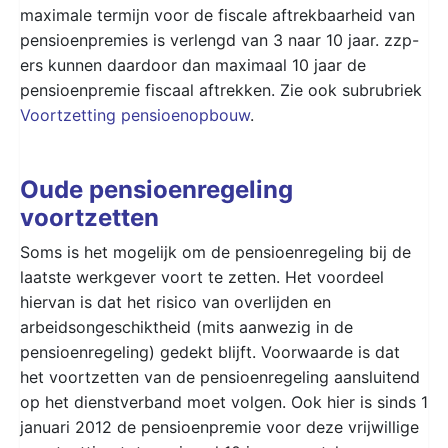
maximale termijn voor de fiscale aftrekbaarheid van
pensioenpremies is verlengd van 3 naar 10 jaar. zzp-
ers kunnen daardoor dan maximaal 10 jaar de
pensioenpremie fiscaal aftrekken. Zie ook subrubriek
Voortzetting pensioenopbouw
.
Oude pensioenregeling
voortzetten
Soms is het mogelijk om de pensioenregeling bij de
laatste werkgever voort te zetten. Het voordeel
hiervan is dat het risico van overlijden en
arbeidsongeschiktheid (mits aanwezig in de
pensioenregeling) gedekt blijft. Voorwaarde is dat
het voortzetten van de pensioenregeling aansluitend
op het dienstverband moet volgen. Ook hier is sinds 1
januari 2012 de pensioenpremie voor deze vrijwillige