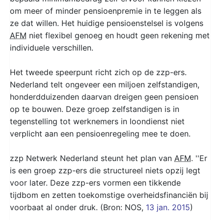
om meer of minder pensioenpremie in te leggen als
ze dat willen. Het huidige pensioenstelsel is volgens
AFM
niet flexibel genoeg en houdt geen rekening met
individuele verschillen.
Het tweede speerpunt richt zich op de zzp-ers.
Nederland telt ongeveer een miljoen zelfstandigen,
honderdduizenden daarvan dreigen geen pensioen
op te bouwen. Deze groep zelfstandigen is in
tegenstelling tot werknemers in loondienst niet
verplicht aan een pensioenregeling mee te doen.
zzp Netwerk Nederland steunt het plan van
AFM
. ''Er
is een groep zzp-ers die structureel niets opzij legt
voor later. Deze zzp-ers vormen een tikkende
tijdbom en zetten toekomstige overheidsfinanciën bij
voorbaat al onder druk. (Bron: NOS,
13 jan. 2015
)