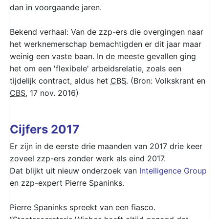
dan in voorgaande jaren.
Bekend verhaal: Van de zzp-ers die overgingen naar
het werknemerschap bemachtigden er dit jaar maar
weinig een vaste baan. In de meeste gevallen ging
het om een 'flexibele' arbeidsrelatie, zoals een
tijdelijk contract, aldus het
CBS
. (Bron: Volkskrant en
CBS
, 17 nov. 2016)
Cijfers 2017
Er zijn in de eerste drie maanden van 2017 drie keer
zoveel zzp-ers zonder werk als eind 2017.
Dat blijkt uit nieuw onderzoek van
Intelligence Group
en zzp-expert Pierre Spaninks.
Pierre Spaninks spreekt van een fiasco.