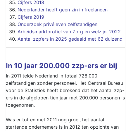
Cijfers 2018
Nederlander heeft geen zin in freelancen
Cijfers 2019
Onderzoek privéleven zelfstandigen
Arbeidsmarktprofiel van Zorg en welzijn, 2022
Aantal zzp’ers in 2025 gedaald met 62 duizend
In 10 jaar 200.000 zzp-ers er bij
In 2011 telde Nederland in totaal 728.000
zelfstandigen zonder personeel. Het Centraal Bureau
voor de Statistiek heeft berekend dat het aantal zzp-
ers in de afgelopen tien jaar met 200.000 personen is
toegenomen.
Was er tot en met 2011 nog groei, het aantal
startende ondernemers is in 2012 ten opzichte van