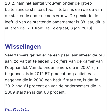
2012, nam het aantal vrouwen onder de groep
buitenlandse starters toe. In totaal is een derde van
de startende ondernemers vrouw. De gemiddelde
leeftijd van de startende ondernemer is 38 jaar, dit is
al jaren gelijk. (Bron: De Telegraaf, 8 jan. 2013)
Wisselingen
Veel zzp-ers geven er na een paar jaar alweer de brui
aan, zo valt af te leiden uit cijfers van de Kamer van
Koophandel. Van de ondernemers die in 2007 zijn
begonnen, is in 2012 57 procent nog actief. Van
degenen die in 2008 een bedrijf startten, is dat in
2012 nog 61 procent en van de ondernemers die in
2009 startten is dat 68 procent.
Definitie