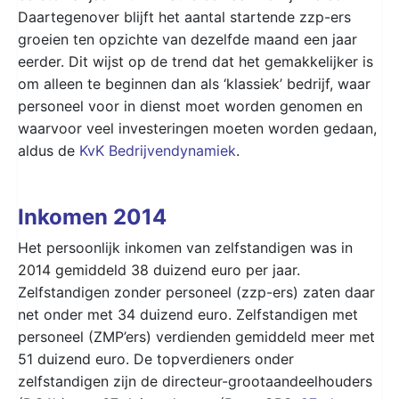
Daartegenover blijft het aantal startende zzp-ers
groeien ten opzichte van dezelfde maand een jaar
eerder. Dit wijst op de trend dat het gemakkelijker is
om alleen te beginnen dan als ‘klassiek’ bedrijf, waar
personeel voor in dienst moet worden genomen en
waarvoor veel investeringen moeten worden gedaan,
aldus de
KvK Bedrijvendynamiek
.
Inkomen 2014
Het persoonlijk inkomen van zelfstandigen was in
2014 gemiddeld 38 duizend euro per jaar.
Zelfstandigen zonder personeel (zzp-ers) zaten daar
net onder met 34 duizend euro. Zelfstandigen met
personeel (ZMP’ers) verdienden gemiddeld meer met
51 duizend euro. De topverdieners onder
zelfstandigen zijn de directeur-grootaandeelhouders