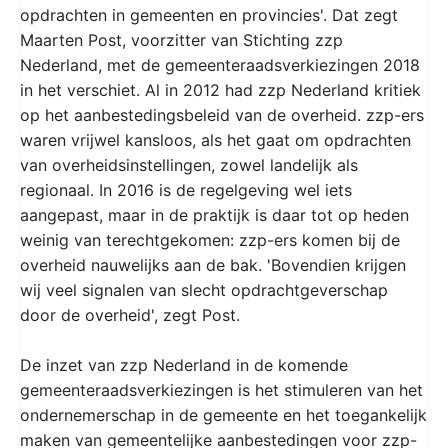
opdrachten in gemeenten en provincies'. Dat zegt
Maarten Post, voorzitter van Stichting zzp
Nederland, met de gemeenteraadsverkiezingen 2018
in het verschiet. Al in 2012 had zzp Nederland kritiek
op het aanbestedingsbeleid van de overheid. zzp-ers
waren vrijwel kansloos, als het gaat om opdrachten
van overheidsinstellingen, zowel landelijk als
regionaal. In 2016 is de regelgeving wel iets
aangepast, maar in de praktijk is daar tot op heden
weinig van terechtgekomen: zzp-ers komen bij de
overheid nauwelijks aan de bak. 'Bovendien krijgen
wij veel signalen van slecht opdrachtgeverschap
door de overheid', zegt Post.
De inzet van zzp Nederland in de komende
gemeenteraadsverkiezingen is het stimuleren van het
ondernemerschap in de gemeente en het toegankelijk
maken van gemeentelijke aanbestedingen voor zzp-