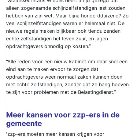
“Staatssecretaris Wiebes heeft altijd gezegd dat
alleen zogenaamde schijnzelfstandigen last zouden
hebben van zijn wet. Maar bijna honderdduizend? Zo
veel schijnzelfstandigen waren er helemaal niet. De
nieuwe regels maken blijkbaar ook tienduizenden
echte zelfstandigen het leven zuur, en jagen
opdrachtgevers onnodig op kosten.”
“Alle reden voor een nieuw kabinet om daar snel een
eind aan te maken ervoor te zorgen dat
opdrachtgevers weer normaal zaken kunnen doen
met echte zelfstandigen, zonder dat ze bang hoeven
te zijn voor problemen met de Belastingdienst.”
Meer kansen voor zzp-ers in de
gemeente
'zzp-ers moeten meer kansen krijgen voor