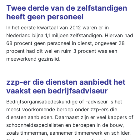
Twee derde van de zelfstandigen
heeft geen personeel
In het eerste kwartaal van 2012 waren er in
Nederland bijna 1,1 miljoen zelfstandigen. Hiervan had
68 procent geen personeel in dienst, ongeveer 28
procent had dit wel en ruim 3 procent was een
meewerkend gezinslid.
zzp-er die diensten aanbiedt het
vaakst een bedrijfsadviseur
Bedrijfsorganisatiedeskundige of -adviseur is het
meest voorkomende beroep onder zzp-ers die
diensten aanbieden. Daarnaast zijn er veel kappers of
schoonheidsspecialisten en beroepen in de bouw,
zoals timmerman, aannemer timmerwerk en schilder.