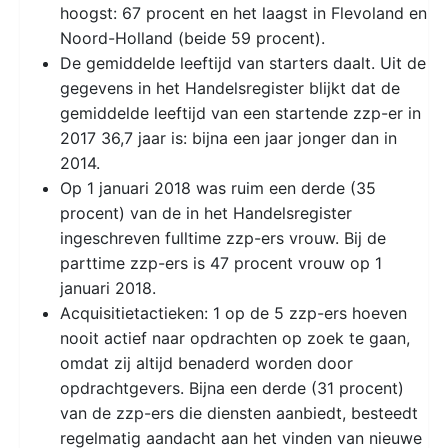
hoogst: 67 procent en het laagst in Flevoland en
Noord-Holland (beide 59 procent).
De gemiddelde leeftijd van starters daalt. Uit de
gegevens in het Handelsregister blijkt dat de
gemiddelde leeftijd van een startende zzp-er in
2017 36,7 jaar is: bijna een jaar jonger dan in
2014.
Op 1 januari 2018 was ruim een derde (35
procent) van de in het Handelsregister
ingeschreven fulltime zzp-ers vrouw. Bij de
parttime zzp-ers is 47 procent vrouw op 1
januari 2018.
Acquisitietactieken: 1 op de 5 zzp-ers hoeven
nooit actief naar opdrachten op zoek te gaan,
omdat zij altijd benaderd worden door
opdrachtgevers. Bijna een derde (31 procent)
van de zzp-ers die diensten aanbiedt, besteedt
regelmatig aandacht aan het vinden van nieuwe