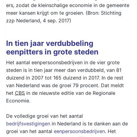
ers, zodat de kleinschalige economie in de gemeente
meer kansen krijgt om te groeien. (Bron:
Stichting
zzp Nederland, 4 sep. 2017
)
In tien jaar verdubbeling
eenpitters in grote steden
Het aantal eenpersoonsbedrijven in de vier grote
steden is in tien jaar meer dan verdubbeld, van 81
duizend in 2007 tot 165 duizend in 2017. In de rest
van Nederland was de groei 79 procent. Dat meldt
het
CBS
in de nieuwste editie van de Regionale
Economie.
De volledige groei van het aantal
bedrijfsvestigingen
in Nederland is te danken aan de
groei van het aantal
eenpersoonsbedrijven
. Het