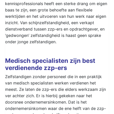
kennisprofessionals heeft een sterke drang om eigen
baas te zijn, een grote behoefte aan flexibele
werktijden en het uitvoeren van hun werk naar eigen
inzicht. Van schijnzelfstandigheid, een verkapt
dienstverband tussen zzp-ers en opdrachtgever, en
‘gedwongen’ zelfstandigheid is haast geen sprake
onder jonge zelfstandigen.
Medisch specialisten zijn best
verdienende zzp-ers
Zelfstandigen zonder personeel die in een praktijk
van medisch specialisten werken verdienen het
meest. Ze laten de zzp-ers die elders werkzaam zijn
ver achter zich. Er is hierbij gekeken naar het
doorsnee ondernemersinkomen. Dat is het
ondernemersinkomen waar de ene helft van de zzp-