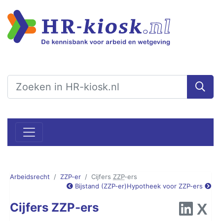
Arbeidsrecht
ZZP-er
Cijfers
ZZP
-ers
Bijstand (ZZP-er)
Hypotheek voor ZZP-ers
Cijfers ZZP-ers