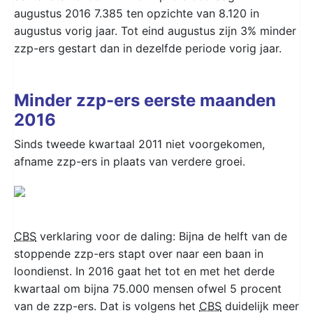
augustus 2016 7.385 ten opzichte van 8.120 in
augustus vorig jaar. Tot eind augustus zijn 3% minder
zzp-ers gestart dan in dezelfde periode vorig jaar.
Minder zzp-ers eerste maanden
2016
Sinds tweede kwartaal 2011 niet voorgekomen,
afname zzp-ers in plaats van verdere groei.
CBS
verklaring voor de daling: Bijna de helft van de
stoppende zzp-ers stapt over naar een baan in
loondienst. In 2016 gaat het tot en met het derde
kwartaal om bijna 75.000 mensen ofwel 5 procent
van de zzp-ers. Dat is volgens het
CBS
duidelijk meer