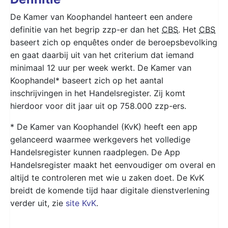
De Kamer van Koophandel hanteert een andere
definitie van het begrip zzp-er dan het
CBS
. Het
CBS
baseert zich op enquêtes onder de beroepsbevolking
en gaat daarbij uit van het criterium dat iemand
minimaal 12 uur per week werkt. De Kamer van
Koophandel* baseert zich op het aantal
inschrijvingen in het Handelsregister. Zij komt
hierdoor voor dit jaar uit op 758.000 zzp-ers.
* De Kamer van Koophandel (KvK) heeft een app
gelanceerd waarmee werkgevers het volledige
Handelsregister kunnen raadplegen. De App
Handelsregister maakt het eenvoudiger om overal en
altijd te controleren met wie u zaken doet. De KvK
breidt de komende tijd haar digitale dienstverlening
verder uit, zie
site KvK
.