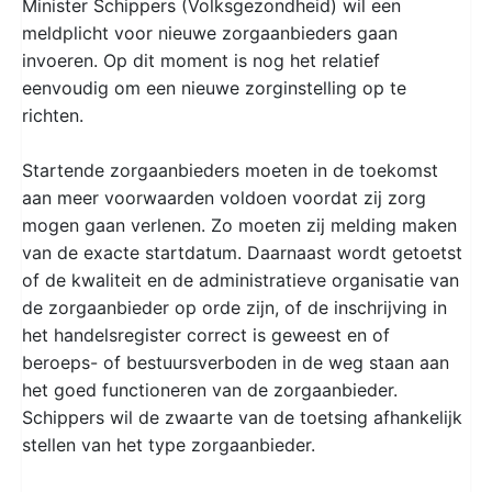
Minister Schippers (Volksgezondheid) wil een
meldplicht voor nieuwe zorgaanbieders gaan
invoeren. Op dit moment is nog het relatief
eenvoudig om een nieuwe zorginstelling op te
richten.
Startende zorgaanbieders moeten in de toekomst
aan meer voorwaarden voldoen voordat zij zorg
mogen gaan verlenen. Zo moeten zij melding maken
van de exacte startdatum. Daarnaast wordt getoetst
of de kwaliteit en de administratieve organisatie van
de zorgaanbieder op orde zijn, of de inschrijving in
het handelsregister correct is geweest en of
beroeps- of bestuursverboden in de weg staan aan
het goed functioneren van de zorgaanbieder.
Schippers wil de zwaarte van de toetsing afhankelijk
stellen van het type zorgaanbieder.