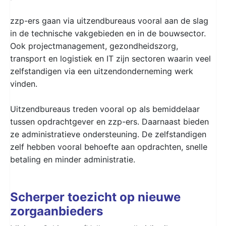
zzp-ers gaan via uitzendbureaus vooral aan de slag
in de technische vakgebieden en in de bouwsector.
Ook projectmanagement, gezondheidszorg,
transport en logistiek en IT zijn sectoren waarin veel
zelfstandigen via een uitzendonderneming werk
vinden.
Uitzendbureaus treden vooral op als bemiddelaar
tussen opdrachtgever en zzp-ers. Daarnaast bieden
ze administratieve ondersteuning. De zelfstandigen
zelf hebben vooral behoefte aan opdrachten, snelle
betaling en minder administratie.
Scherper toezicht op nieuwe
zorgaanbieders