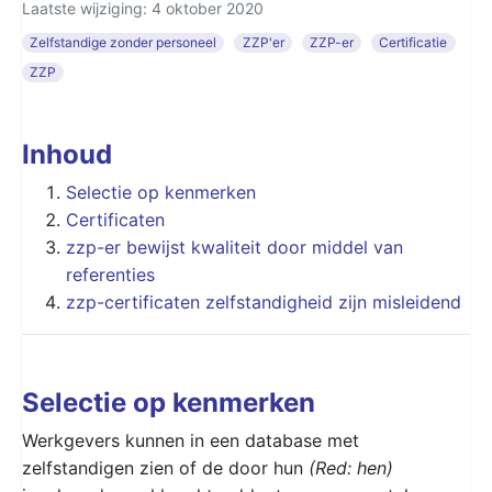
Laatste wijziging: 4 oktober 2020
Zelfstandige zonder personeel
ZZP'er
ZZP-er
Certificatie
ZZP
Inhoud
Selectie op kenmerken
Certificaten
zzp-er bewijst kwaliteit door middel van
referenties
zzp-certificaten zelfstandigheid zijn misleidend
Selectie op kenmerken
Werkgevers kunnen in een database met
zelfstandigen zien of de door hun
(Red: hen)