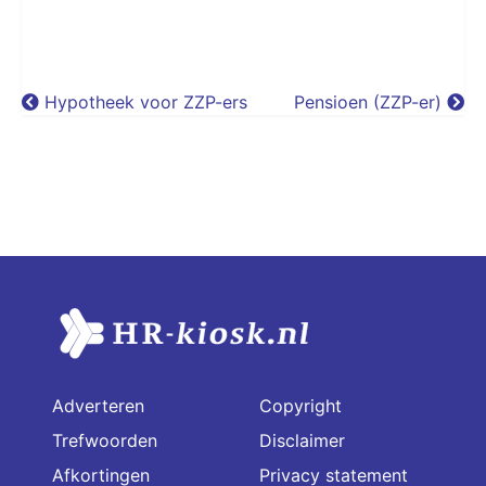
Hypotheek voor ZZP-ers
Pensioen (ZZP-er)
Adverteren
Copyright
Trefwoorden
Disclaimer
Afkortingen
Privacy statement