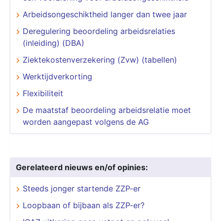
Arbeidsongeschiktheid langer dan twee jaar
Deregulering beoordeling arbeidsrelaties
(inleiding) (DBA)
Ziektekostenverzekering (Zvw) (tabellen)
Werktijdverkorting
Flexibiliteit
De maatstaf beoordeling arbeidsrelatie moet
worden aangepast volgens de AG
Gerelateerd nieuws en/of opinies:
Steeds jonger startende ZZP-er
Loopbaan of bijbaan als ZZP-er?