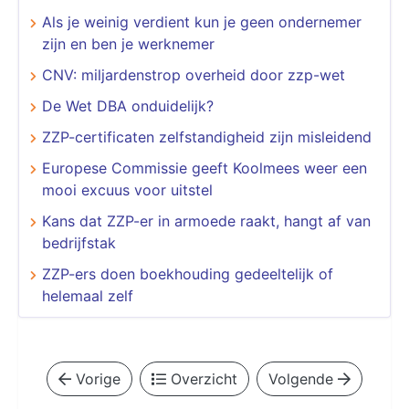
Als je weinig verdient kun je geen ondernemer
zijn en ben je werknemer
CNV: miljardenstrop overheid door zzp-wet
De Wet DBA onduidelijk?
ZZP-certificaten zelfstandigheid zijn misleidend
Europese Commissie geeft Koolmees weer een
mooi excuus voor uitstel
Kans dat ZZP-er in armoede raakt, hangt af van
bedrijfstak
ZZP-ers doen boekhouding gedeeltelijk of
helemaal zelf
Vorige
Overzicht
Volgende