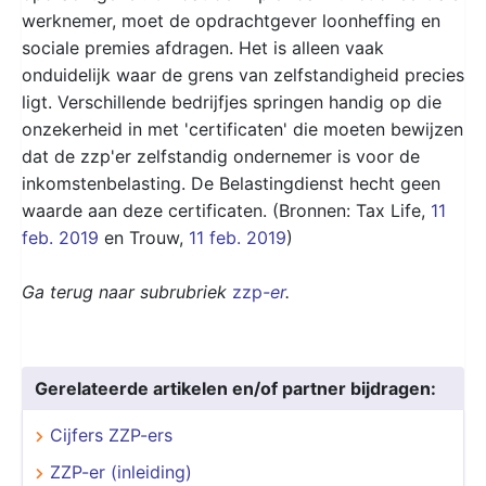
werknemer, moet de opdrachtgever loonheffing en
sociale premies afdragen. Het is alleen vaak
onduidelijk waar de grens van zelfstandigheid precies
ligt. Verschillende bedrijfjes springen handig op die
onzekerheid in met 'certificaten' die moeten bewijzen
dat de zzp'er zelfstandig ondernemer is voor de
inkomstenbelasting. De Belastingdienst hecht geen
waarde aan deze certificaten. (Bronnen: Tax Life,
11
feb. 2019
en Trouw,
11 feb. 2019
)
Ga terug naar subrubriek
zzp
-er
.
Gerelateerde artikelen en/of partner bijdragen:
Cijfers ZZP-ers
ZZP-er (inleiding)