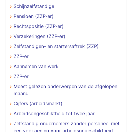
Schijnzelfstandige
Pensioen (ZZP-er)
Rechtspositie (ZZP-er)
Verzekeringen (ZZP-er)
Zelfstandigen- en startersaftrek (ZZP)
ZZP-er
Aannemen van werk
ZZP-er
Meest gelezen onderwerpen van de afgelopen
maand
Cijfers (arbeidsmarkt)
Arbeidsongeschiktheid tot twee jaar
Zelfstandig ondernemers zonder personeel met
een voorziening voor arbeidsongeschiktheid