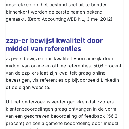
gesprekken om het bestand snel uit te breiden,
binnenkort worden de eerste namen bekend
gemaakt. (Bron: AccountingWEB NL, 3 mei 2012)
zzp-er bewijst kwaliteit door
middel van referenties
zzp-ers bewijzen hun kwaliteit voornamelijk door
middel van online en offline referenties. 50,6 procent
van de zzp-ers laat zijn kwaliteit graag online
bevestigen, via referenties op bijvoorbeeld LinkedIn
of de eigen website.
Uit het onderzoek is verder gebleken dat zzp-ers
klantenbeoordelingen graag ontvangen in de vorm
van een geschreven beoordeling of feedback (56,3
procent) en een algemene beoordeling door middel