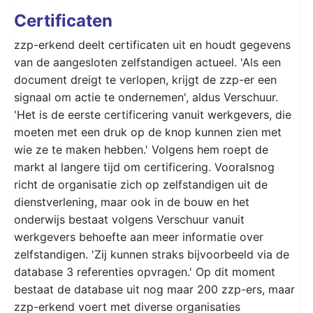
Certificaten
zzp-erkend deelt certificaten uit en houdt gegevens
van de aangesloten zelfstandigen actueel. 'Als een
document dreigt te verlopen, krijgt de zzp-er een
signaal om actie te ondernemen', aldus Verschuur.
'Het is de eerste certificering vanuit werkgevers, die
moeten met een druk op de knop kunnen zien met
wie ze te maken hebben.' Volgens hem roept de
markt al langere tijd om certificering. Vooralsnog
richt de organisatie zich op zelfstandigen uit de
dienstverlening, maar ook in de bouw en het
onderwijs bestaat volgens Verschuur vanuit
werkgevers behoefte aan meer informatie over
zelfstandigen. 'Zij kunnen straks bijvoorbeeld via de
database 3 referenties opvragen.' Op dit moment
bestaat de database uit nog maar 200 zzp-ers, maar
zzp-erkend voert met diverse organisaties