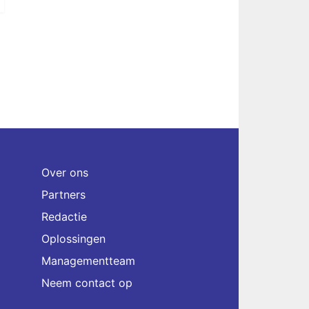
Over ons
Partners
Redactie
Oplossingen
Managementteam
Neem contact op