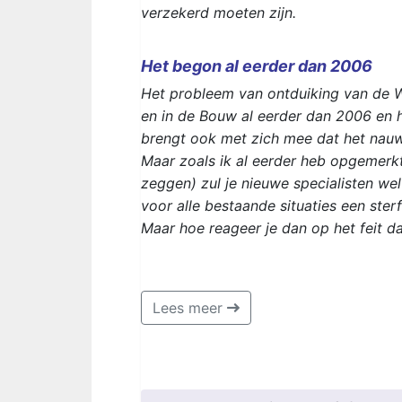
verzekerd moeten zijn.
Het begon al eerder dan 2006
Het probleem van ontduiking van de 
en in de Bouw al eerder dan 2006 en
brengt ook met zich mee dat het nauwel
Maar zoals ik al eerder heb opgemerkt
zeggen) zul je nieuwe specialisten 
voor alle bestaande situaties een sterf
Maar hoe reageer je dan op het feit 
Lees meer