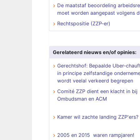
De maatstaf beoordeling arbeidsre
moet worden aangepast volgens 
Rechtspositie (ZZP-er)
Gerelateerd nieuws en/of opinies:
Gerechtshof: Bepaalde Uber-chauff
in principe zelfstandige onderneme
wordt veelal verkeerd begrepen
Comité ZZP dient een klacht in bij
Ombudsman en ACM
Kamer wil zachte landing ZZP'ers?
2005 en 2015 waren rampjaren!