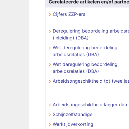
Gerelateerde artikelen en/of partne
Cijfers ZZP-ers
Deregulering beoordeling arbeidsre
(inleiding) (DBA)
Wet deregulering beoordeling
arbeidsrelaties (DBA)
Wet deregulering beoordeling
arbeidsrelaties (DBA)
Arbeidsongeschiktheid tot twee ja
Arbeidsongeschiktheid langer dan 
Schijnzelfstandige
Werktijdverkorting