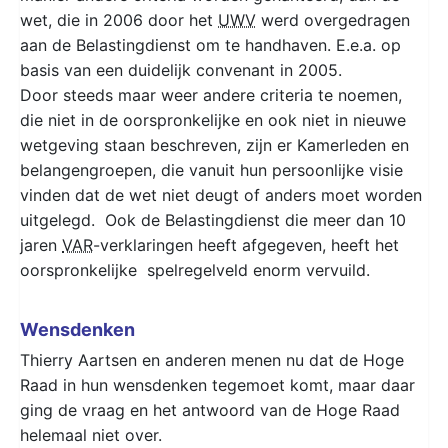
wet, die in 2006 door het
UWV
werd overgedragen
aan de Belastingdienst om te handhaven. E.e.a. op
basis van een duidelijk convenant in 2005.
Door steeds maar weer andere criteria te noemen,
die niet in de oorspronkelijke en ook niet in nieuwe
wetgeving staan beschreven, zijn er Kamerleden en
belangengroepen, die vanuit hun persoonlijke visie
vinden dat de wet niet deugt of anders moet worden
uitgelegd. Ook de Belastingdienst die meer dan 10
jaren
VAR
-verklaringen heeft afgegeven, heeft het
oorspronkelijke spelregelveld enorm vervuild.
Wensdenken
Thierry Aartsen en anderen menen nu dat de Hoge
Raad in hun wensdenken tegemoet komt, maar daar
ging de vraag en het antwoord van de Hoge Raad
helemaal niet over.