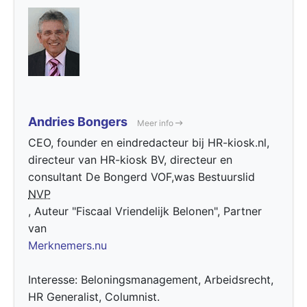
Andries Bongers
Meer info
CEO, founder en eindredacteur bij HR-kiosk.nl,
directeur van HR-kiosk BV, directeur en
consultant De Bongerd VOF,was Bestuurslid
NVP
, Auteur "Fiscaal Vriendelijk Belonen", Partner
van
Merknemers.nu
Interesse: Beloningsmanagement, Arbeidsrecht,
HR Generalist, Columnist.