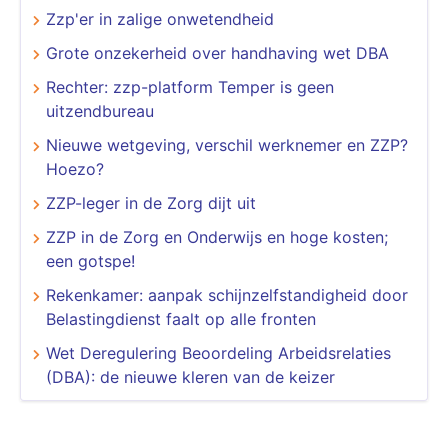
Zzp'er in zalige onwetendheid
Grote onzekerheid over handhaving wet DBA
Rechter: zzp-platform Temper is geen
uitzendbureau
Nieuwe wetgeving, verschil werknemer en ZZP?
Hoezo?
ZZP-leger in de Zorg dijt uit
ZZP in de Zorg en Onderwijs en hoge kosten;
een gotspe!
Rekenkamer: aanpak schijnzelfstandigheid door
Belastingdienst faalt op alle fronten
Wet Deregulering Beoordeling Arbeidsrelaties
(DBA): de nieuwe kleren van de keizer