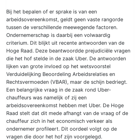
Bij het bepalen of er sprake is van een
arbeidsovereenkomst, geldt geen vaste rangorde
tussen de verschillende meewegende factoren.
Ondernemerschap is daarbij een volwaardig
criterium. Dit blijkt uit recente antwoorden van de
Hoge Raad. Deze beantwoordde prejudiciële vragen
die het hof stelde in de zaak Uber. De antwoorden
lijken van grote invloed op het wetsvoorstel
Verduidelijking Beoordeling Arbeidsrelaties en
Rechtsvermoeden (VBAR), maar de schijn bedriegt.
Een belangrijke vraag in de zaak rond Uber-
chauffeurs was namelijk of zij een
arbeidsovereenkomst hebben met Uber. De Hoge
Raad stelt dat dit mede afhangt van de vraag of de
chauffeur zich in het economisch verkeer als
ondernemer profileert. Dit oordeel volgt op de
vragen die door het hof zijn voorgelegd.