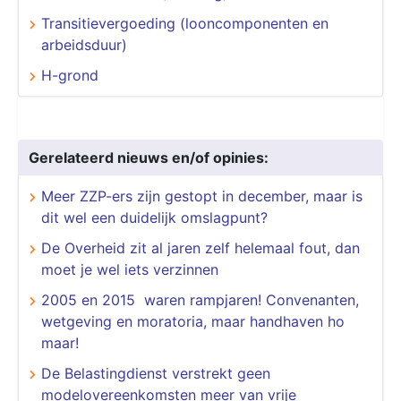
Transitievergoeding (looncomponenten en
arbeidsduur)
H-grond
Gerelateerd nieuws en/of opinies:
Meer ZZP-ers zijn gestopt in december, maar is
dit wel een duidelijk omslagpunt?
De Overheid zit al jaren zelf helemaal fout, dan
moet je wel iets verzinnen
2005 en 2015 waren rampjaren! Convenanten,
wetgeving en moratoria, maar handhaven ho
maar!
De Belastingdienst verstrekt geen
modelovereenkomsten meer van vrije