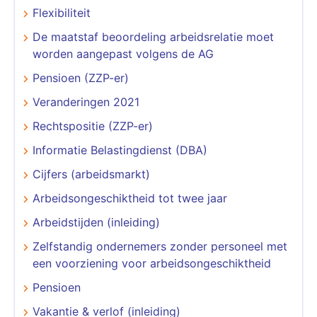
Flexibiliteit
De maatstaf beoordeling arbeidsrelatie moet
worden aangepast volgens de AG
Pensioen (ZZP-er)
Veranderingen 2021
Rechtspositie (ZZP-er)
Informatie Belastingdienst (DBA)
Cijfers (arbeidsmarkt)
Arbeidsongeschiktheid tot twee jaar
Arbeidstijden (inleiding)
Zelfstandig ondernemers zonder personeel met
een voorziening voor arbeidsongeschiktheid
Pensioen
Vakantie & verlof (inleiding)