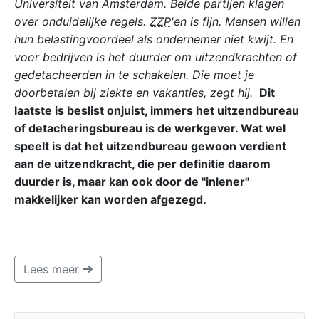
Universiteit van Amsterdam. Beide partijen klagen
over onduidelijke regels.
ZZP
'en is fijn. Mensen willen
hun belastingvoordeel als ondernemer niet kwijt. En
voor bedrijven is het duurder om uitzendkrachten of
gedetacheerden in te schakelen. Die moet je
doorbetalen bij ziekte en vakanties, zegt hij.
Dit
laatste is beslist onjuist, immers het uitzendbureau
of detacheringsbureau is de werkgever. Wat wel
speelt is dat het uitzendbureau gewoon verdient
aan de uitzendkracht, die per definitie daarom
duurder is, maar kan ook door de "inlener"
makkelijker kan worden afgezegd.
Lees meer