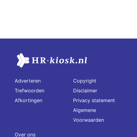
Adverteren
Copyright
Trefwoorden
Disclaimer
Afkortingen
Privacy statement
Algemene
Voorwaarden
Over ons