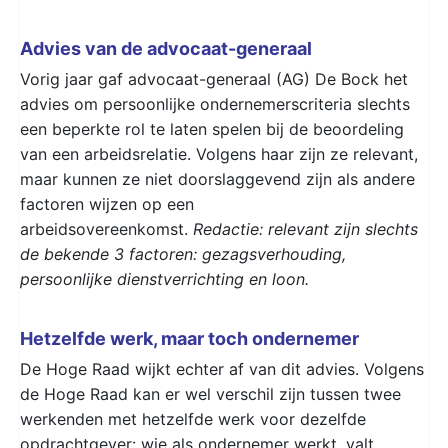
Advies van de advocaat-generaal
Vorig jaar gaf advocaat-generaal (AG) De Bock het
advies om persoonlijke ondernemerscriteria slechts
een beperkte rol te laten spelen bij de beoordeling
van een arbeidsrelatie. Volgens haar zijn ze relevant,
maar kunnen ze niet doorslaggevend zijn als andere
factoren wijzen op een
arbeidsovereenkomst.
Redactie: relevant zijn slechts
de bekende 3 factoren: gezagsverhouding,
persoonlijke dienstverrichting en loon.
Hetzelfde werk, maar toch ondernemer
De Hoge Raad wijkt echter af van dit advies. Volgens
de Hoge Raad kan er wel verschil zijn tussen twee
werkenden met hetzelfde werk voor dezelfde
opdrachtgever: wie als ondernemer werkt, valt