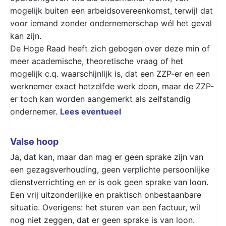
mogelijk buiten een arbeidsovereenkomst, terwijl dat
voor iemand zonder ondernemerschap wél het geval
kan zijn.
De Hoge Raad heeft zich gebogen over deze min of
meer academische, theoretische vraag of het
mogelijk c.q. waarschijnlijk is, dat een ZZP-er en een
werknemer exact hetzelfde werk doen, maar de ZZP-
er toch kan worden aangemerkt als zelfstandig
ondernemer.
Lees eventueel
Valse hoop
Ja, dat kan, maar dan mag er geen sprake zijn van
een gezagsverhouding, geen verplichte persoonlijke
dienstverrichting en er is ook geen sprake van loon.
Een vrij uitzonderlijke en praktisch onbestaanbare
situatie. Overigens: het sturen van een factuur, wil
nog niet zeggen, dat er geen sprake is van loon.