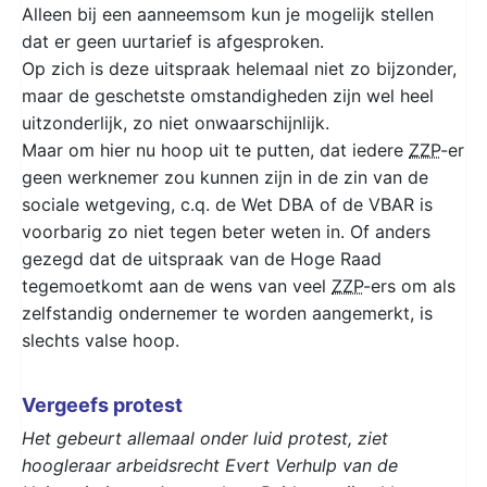
Alleen bij een aanneemsom kun je mogelijk stellen
dat er geen uurtarief is afgesproken.
Op zich is deze uitspraak helemaal niet zo bijzonder,
maar de geschetste omstandigheden zijn wel heel
uitzonderlijk, zo niet onwaarschijnlijk.
Maar om hier nu hoop uit te putten, dat iedere
ZZP
-er
geen werknemer zou kunnen zijn in de zin van de
sociale wetgeving, c.q. de Wet DBA of de VBAR is
voorbarig zo niet tegen beter weten in. Of anders
gezegd dat de uitspraak van de Hoge Raad
tegemoetkomt aan de wens van veel
ZZP
-ers om als
zelfstandig ondernemer te worden aangemerkt, is
slechts valse hoop.
Vergeefs protest
Het gebeurt allemaal onder luid protest, ziet
hoogleraar arbeidsrecht Evert Verhulp van de