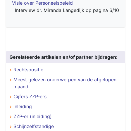
Visie over Personeelsbeleid
Interview dr. Miranda Langedijk op pagina 6/10
Gerelateerde artikelen en/of partner bijdragen:
Rechtspositie
Meest gelezen onderwerpen van de afgelopen
maand
Cijfers ZZP-ers
Inleiding
ZZP-er (inleiding)
Schijnzelfstandige