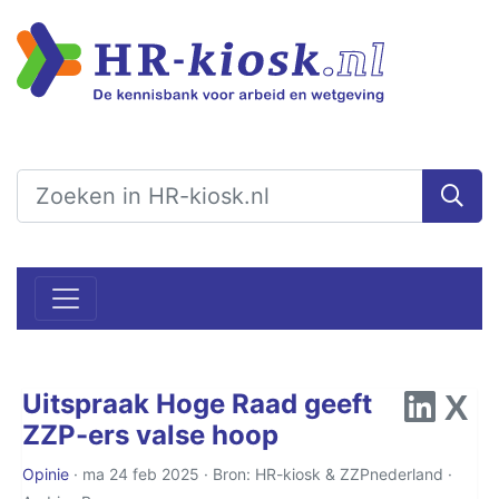
Uitspraak Hoge Raad geeft
ZZP-ers valse hoop
Opinie
· ma 24 feb 2025 · Bron: HR-kiosk & ZZPnederland ·