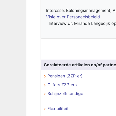
Interesse: Beloningsmanagement, Ar
Visie over Personeelsbeleid
Interview dr. Miranda Langedijk o
Gerelateerde artikelen en/of partne
Pensioen (ZZP-er)
Cijfers ZZP-ers
Schijnzelfstandige
Flexibiliteit