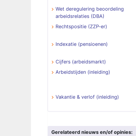
Wet deregulering beoordeling
arbeidsrelaties (DBA)
Rechtspositie (ZZP-er)
Indexatie (pensioenen)
Cijfers (arbeidsmarkt)
Arbeidstijden (inleiding)
Vakantie & verlof (inleiding)
Gerelateerd nieuws en/of opinies: