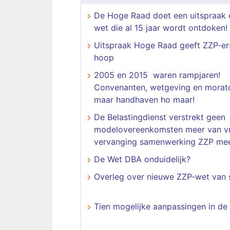
De Hoge Raad doet een uitspraak 
wet die al 15 jaar wordt ontdoken!
Uitspraak Hoge Raad geeft ZZP-er
hoop
2005 en 2015 waren rampjaren!
Convenanten, wetgeving en morato
maar handhaven ho maar!
De Belastingdienst verstrekt geen
modelovereenkomsten meer van vr
vervanging samenwerking ZZP me
De Wet DBA onduidelijk?
Overleg over nieuwe ZZP-wet van 
Tien mogelijke aanpassingen in d