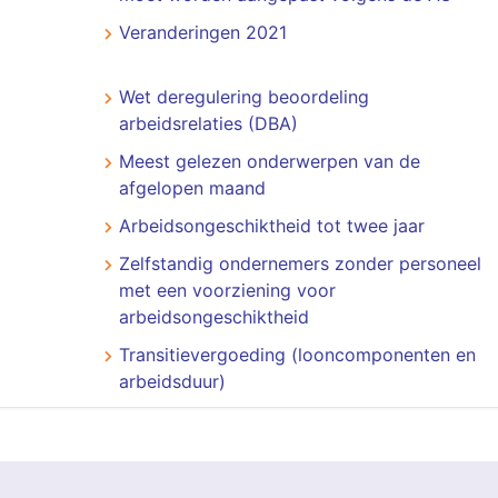
Veranderingen 2021
Wet deregulering beoordeling
arbeidsrelaties (DBA)
Meest gelezen onderwerpen van de
afgelopen maand
Arbeidsongeschiktheid tot twee jaar
Zelfstandig ondernemers zonder personeel
met een voorziening voor
arbeidsongeschiktheid
Transitievergoeding (looncomponenten en
arbeidsduur)