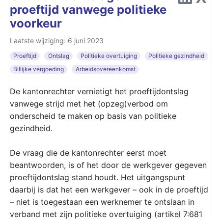
proeftijd vanwege politieke
voorkeur
Laatste wijziging: 6 juni 2023
Proeftijd
Ontslag
Politieke overtuiging
Politieke gezindheid
Billijke vergoeding
Arbeidsovereenkomst
De kantonrechter vernietigt het proeftijdontslag
vanwege strijd met het (opzeg)verbod om
onderscheid te maken op basis van politieke
gezindheid.
De vraag die de kantonrechter eerst moet
beantwoorden, is of het door de werkgever gegeven
proeftijdontslag stand houdt. Het uitgangspunt
daarbij is dat het een werkgever – ook in de proeftijd
– niet is toegestaan een werknemer te ontslaan in
verband met zijn politieke overtuiging (artikel 7:681