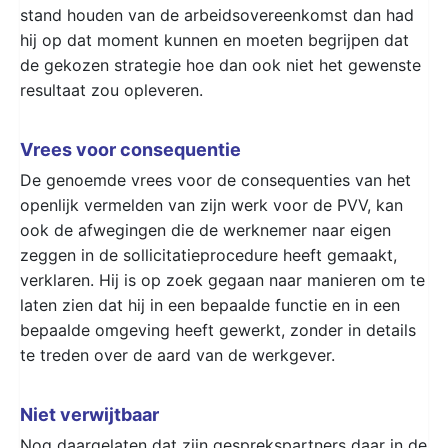
stand houden van de arbeidsovereenkomst dan had
hij op dat moment kunnen en moeten begrijpen dat
de gekozen strategie hoe dan ook niet het gewenste
resultaat zou opleveren.
Vrees voor consequentie
De genoemde vrees voor de consequenties van het
openlijk vermelden van zijn werk voor de PVV, kan
ook de afwegingen die de werknemer naar eigen
zeggen in de sollicitatieprocedure heeft gemaakt,
verklaren. Hij is op zoek gegaan naar manieren om te
laten zien dat hij in een bepaalde functie en in een
bepaalde omgeving heeft gewerkt, zonder in details
te treden over de aard van de werkgever.
Niet verwijtbaar
Nog daargelaten dat zijn gesprekspartners daar in de