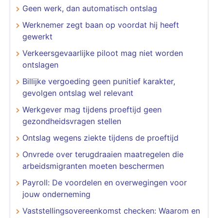
Geen werk, dan automatisch ontslag
Werknemer zegt baan op voordat hij heeft
gewerkt
Verkeersgevaarlijke piloot mag niet worden
ontslagen
Billijke vergoeding geen punitief karakter,
gevolgen ontslag wel relevant
Werkgever mag tijdens proeftijd geen
gezondheidsvragen stellen
Ontslag wegens ziekte tijdens de proeftijd
Onvrede over terugdraaien maatregelen die
arbeidsmigranten moeten beschermen
Payroll: De voordelen en overwegingen voor
jouw onderneming
Vaststellingsovereenkomst checken: Waarom en