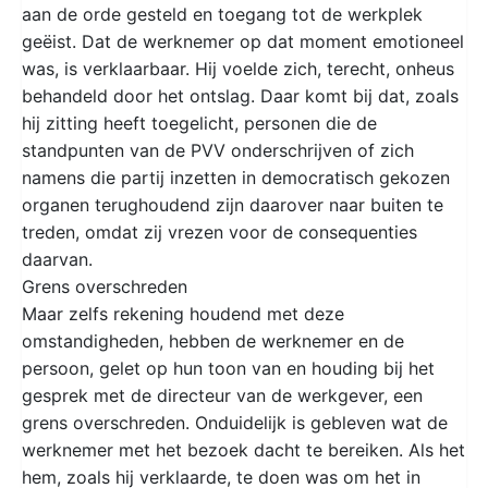
aan de orde gesteld en toegang tot de werkplek
geëist. Dat de werknemer op dat moment emotioneel
was, is verklaarbaar. Hij voelde zich, terecht, onheus
behandeld door het ontslag. Daar komt bij dat, zoals
hij zitting heeft toegelicht, personen die de
standpunten van de PVV onderschrijven of zich
namens die partij inzetten in democratisch gekozen
organen terughoudend zijn daarover naar buiten te
treden, omdat zij vrezen voor de consequenties
daarvan.
Grens overschreden
Maar zelfs rekening houdend met deze
omstandigheden, hebben de werknemer en de
persoon, gelet op hun toon van en houding bij het
gesprek met de directeur van de werkgever, een
grens overschreden. Onduidelijk is gebleven wat de
werknemer met het bezoek dacht te bereiken. Als het
hem, zoals hij verklaarde, te doen was om het in