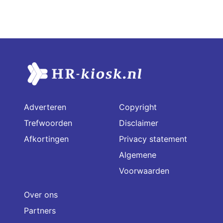
Adverteren
Copyright
Trefwoorden
Disclaimer
Afkortingen
Privacy statement
Algemene
Voorwaarden
Over ons
Partners