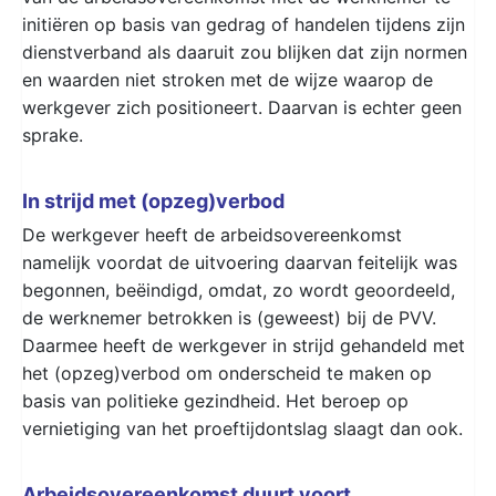
initiëren op basis van gedrag of handelen tijdens zijn
dienstverband als daaruit zou blijken dat zijn normen
en waarden niet stroken met de wijze waarop de
werkgever zich positioneert. Daarvan is echter geen
sprake.
In strijd met (opzeg)verbod
De werkgever heeft de arbeidsovereenkomst
namelijk voordat de uitvoering daarvan feitelijk was
begonnen, beëindigd, omdat, zo wordt geoordeeld,
de werknemer betrokken is (geweest) bij de PVV.
Daarmee heeft de werkgever in strijd gehandeld met
het (opzeg)verbod om onderscheid te maken op
basis van politieke gezindheid. Het beroep op
vernietiging van het proeftijdontslag slaagt dan ook.
Arbeidsovereenkomst duurt voort