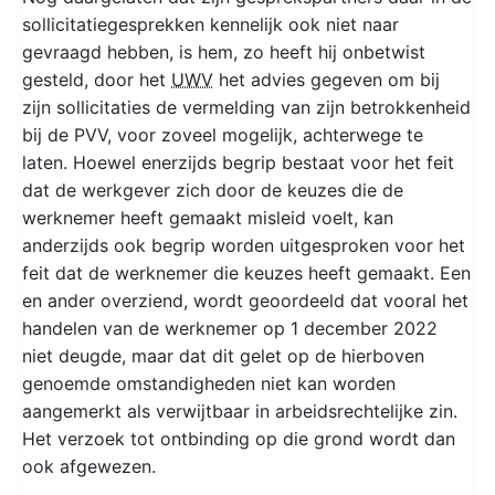
sollicitatiegesprekken kennelijk ook niet naar
gevraagd hebben, is hem, zo heeft hij onbetwist
gesteld, door het
UWV
het advies gegeven om bij
zijn sollicitaties de vermelding van zijn betrokkenheid
bij de PVV, voor zoveel mogelijk, achterwege te
laten. Hoewel enerzijds begrip bestaat voor het feit
dat de werkgever zich door de keuzes die de
werknemer heeft gemaakt misleid voelt, kan
anderzijds ook begrip worden uitgesproken voor het
feit dat de werknemer die keuzes heeft gemaakt. Een
en ander overziend, wordt geoordeeld dat vooral het
handelen van de werknemer op 1 december 2022
niet deugde, maar dat dit gelet op de hierboven
genoemde omstandigheden niet kan worden
aangemerkt als verwijtbaar in arbeidsrechtelijke zin.
Het verzoek tot ontbinding op die grond wordt dan
ook afgewezen.