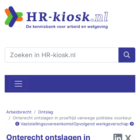
Arbeidsrecht
Ontslag
Onterecht ontslagen in proeftijd vanwege politieke voorkeur
Vaststellingsovereenkomst
Opvolgend werkgeverschap
Onterecht ontslagen in