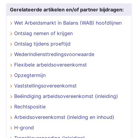
Gerelateerde artikelen en/of partner bijdragen:
Wet Arbeidsmarkt in Balans (WAB) hoofdlijnen
Ontslag nemen of krijgen
Ontslag tijdens proeftijd
Wederindiensttredingsvoorwaarde
Flexibele arbeidsovereenkomst
Opzegtermijn
Vaststellingsovereenkomst
Beëindiging arbeidsovereenkomst (inleiding)
Rechtspositie
Arbeidsovereenkomst (inleiding en inhoud)
H-grond
Transitievergoeding (inleiding)