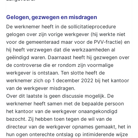
Gelogen, gezwegen en misdragen
De werknemer heeft in de sollicitatieprocedure
gelogen over zijn vorige werkgever (hij werkte niet
voor de gemeenteraad maar voor de PVV-fractie) en
hij heeft verzwegen dat die werkzaamheden al
geëindigd waren. Daarnaast heeft hij gezwegen over
de controverse die er rondom zijn voormalige
werkgever is ontstaan. Ten slotte heeft de
werknemer zich op 1 december 2022 bij het kantoor
van de werkgever misdragen.
Over dit laatste is geen discussie mogelijk. De
werknemer heeft samen met de bepaalde persoon
het kantoor van de werkgever onaangekondigd
bezocht. Zij hebben toen tegen de wil van de
directeur van de werkgever opnames gemaakt, het in
hun ogen onterechte ontslag op intimiderende wijze