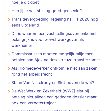
hoe je dit doet
Heb jij je vaststelling goed gecheckt?
Transitievergoeding, regeling na 1-1-2020 nog
eens uitgelegd
Dit is waarom een vaststellingsovereenkomst
belangrijk is voor zowel werkgever als
werknemer
Commissarissen moeten mogelijk miljoenen
betalen aan Ajax na desastreuze transferzomer
Als HR-medewerker ontkom je niet aan zaken
rond het arbeidsrecht
Staan Van Nistelrooy en Slot boven de wet?
De Wet Werk en Zekerheid (WWZ) eist bij
ontslag niet alleen een gedegen dossier maar
ook een verbetertraject