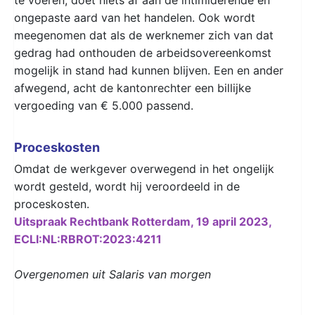
ongepaste aard van het handelen. Ook wordt
meegenomen dat als de werknemer zich van dat
gedrag had onthouden de arbeidsovereenkomst
mogelijk in stand had kunnen blijven. Een en ander
afwegend, acht de kantonrechter een billijke
vergoeding van € 5.000 passend.
Proceskosten
Omdat de werkgever overwegend in het ongelijk
wordt gesteld, wordt hij veroordeeld in de
proceskosten.
Uitspraak Rechtbank Rotterdam, 19 april 2023,
ECLI:NL:RBROT:2023:4211
Overgenomen uit Salaris van morgen