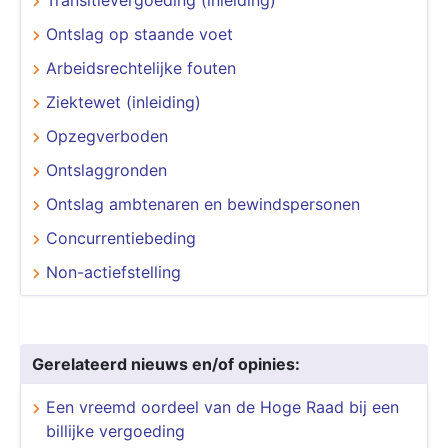
Ontslag op staande voet
Arbeidsrechtelijke fouten
Ziektewet (inleiding)
Opzegverboden
Ontslaggronden
Ontslag ambtenaren en bewindspersonen
Concurrentiebeding
Non-actiefstelling
Gerelateerd nieuws en/of opinies:
Een vreemd oordeel van de Hoge Raad bij een
billijke vergoeding