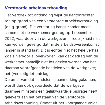
Verstoorde arbeidsverhouding
Het verzoek tot ontbinding wijst de kantonrechter
toe op grond van een verstoorde arbeidsverhouding
(de g-grond). Die verstoring hangt zonder meer
samen met de werknemer gedrag op 1 december
2022, waardoor van de werkgever in redelijkheid niet
kan worden gevergd dat hij de arbeidsovereenkomst
langer in stand laat. Dit is echter niet het hele verhaal.
Zoals hiervoor al overwogen, kan dat gedrag van de
werknemer namelijk niet los gezien worden van het
daaraan voorafgaande handelen van de werkgever;
het (vernietigde) ontslag.
De ernst van dat handelen in aanmerking gekomen,
wordt dan ook geoordeeld dat de werkgever
daarmee minstens een gelijkwaardige bijdrage heeft
geleverd aan het ontstaan van de verstoorde
arbeidsverhouding. Omdat uit het voorgaande volgt