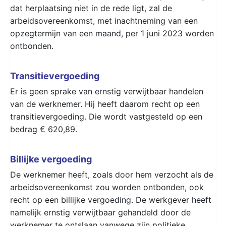
dat herplaatsing niet in de rede ligt, zal de
arbeidsovereenkomst, met inachtneming van een
opzegtermijn van een maand, per 1 juni 2023 worden
ontbonden.
Transitievergoeding
Er is geen sprake van ernstig verwijtbaar handelen
van de werknemer. Hij heeft daarom recht op een
transitievergoeding. Die wordt vastgesteld op een
bedrag € 620,89.
Billijke vergoeding
De werknemer heeft, zoals door hem verzocht als de
arbeidsovereenkomst zou worden ontbonden, ook
recht op een billijke vergoeding. De werkgever heeft
namelijk ernstig verwijtbaar gehandeld door de
werknemer te ontslaan vanwege zijn politieke