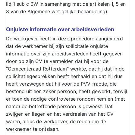
lid 1 sub c
BW
in samenhang met de artikelen 1, 5 en
8 van de Algemene wet gelijke behandeling).
Onjuiste informatie over arbeidsverleden
De werkgever heeft in deze procedure aangevoerd
dat de werknemer bij zijn sollicitatie onjuiste
informatie over zijn arbeidsverleden heeft gegeven
door op zijn CV te vermelden dat hij voor de
“Gemeenteraad Rotterdam” werkte, dat hij dat in de
sollicitatiegesprekken heeft herhaald en dat hij dus
heeft verzwegen dat hij voor de PVV-fractie, die
bestond uit een zeker persoon, heeft gewerkt, terwijl
er toen de nodige controverse rondom hem en (met
name) de betreffende persoon is geweest. Dat
zwijgen en liegen en het verdraaien van het CV
waren, aldus de werkgever, de reden om de
werknemer te ontslaan.