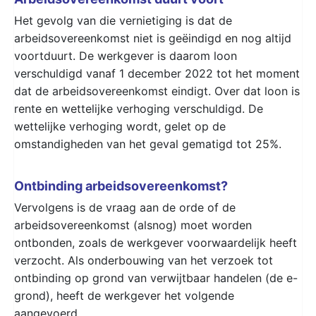
Het gevolg van die vernietiging is dat de
arbeidsovereenkomst niet is geëindigd en nog altijd
voortduurt. De werkgever is daarom loon
verschuldigd vanaf 1 december 2022 tot het moment
dat de arbeidsovereenkomst eindigt. Over dat loon is
rente en wettelijke verhoging verschuldigd. De
wettelijke verhoging wordt, gelet op de
omstandigheden van het geval gematigd tot 25%.
Ontbinding arbeidsovereenkomst?
Vervolgens is de vraag aan de orde of de
arbeidsovereenkomst (alsnog) moet worden
ontbonden, zoals de werkgever voorwaardelijk heeft
verzocht. Als onderbouwing van het verzoek tot
ontbinding op grond van verwijtbaar handelen (de e-
grond), heeft de werkgever het volgende
aangevoerd.