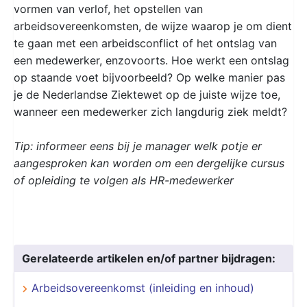
vormen van verlof, het opstellen van
arbeidsovereenkomsten, de wijze waarop je om dient
te gaan met een arbeidsconflict of het ontslag van
een medewerker, enzovoorts. Hoe werkt een ontslag
op staande voet bijvoorbeeld? Op welke manier pas
je de Nederlandse Ziektewet op de juiste wijze toe,
wanneer een medewerker zich langdurig ziek meldt?
Tip: informeer eens bij je manager welk potje er
aangesproken kan worden om een dergelijke cursus
of opleiding te volgen als HR-medewerker
Gerelateerde artikelen en/of partner bijdragen:
Arbeidsovereenkomst (inleiding en inhoud)