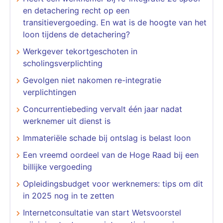
en detachering recht op een
transitievergoeding. En wat is de hoogte van het
loon tijdens de detachering?
Werkgever tekortgeschoten in
scholingsverplichting
Gevolgen niet nakomen re-integratie
verplichtingen
Concurrentiebeding vervalt één jaar nadat
werknemer uit dienst is
Immateriële schade bij ontslag is belast loon
Een vreemd oordeel van de Hoge Raad bij een
billijke vergoeding
Opleidingsbudget voor werknemers: tips om dit
in 2025 nog in te zetten
Internetconsultatie van start Wetsvoorstel