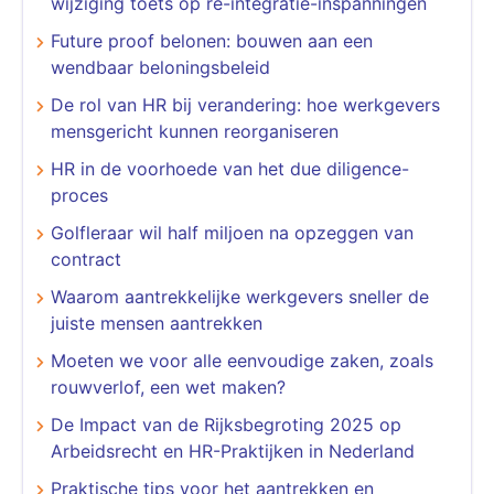
wijziging toets op re-integratie-inspanningen
Future proof belonen: bouwen aan een
wendbaar beloningsbeleid
​​​​​​​De rol van HR bij verandering: hoe werkgevers
mensgericht kunnen reorganiseren
HR in de voorhoede van het due diligence-
proces
Golfleraar wil half miljoen na opzeggen van
contract
Waarom aantrekkelijke werkgevers sneller de
juiste mensen aantrekken
Moeten we voor alle eenvoudige zaken, zoals
rouwverlof, een wet maken?
​​​​​​​De Impact van de Rijksbegroting 2025 op
Arbeidsrecht en HR-Praktijken in Nederland
Praktische tips voor het aantrekken en