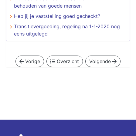
behouden van goede mensen
Heb jij je vaststelling goed gecheckt?
Transitievergoeding, regeling na 1-1-2020 nog
eens uitgelegd
Vorige
Overzicht
Volgende