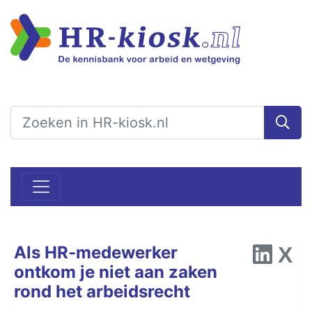
Als HR-medewerker
ontkom je niet aan zaken
rond het arbeidsrecht