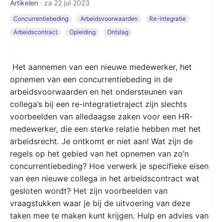
Artikelen
· za 22 jul 2023
Concurrentiebeding
Arbeidsvoorwaarden
Re-integratie
Arbeidscontract
Opleiding
Ontslag
Het aannemen van een nieuwe medewerker, het
opnemen van een concurrentiebeding in de
arbeidsvoorwaarden en het ondersteunen van
collega’s bij een re-integratietraject zijn slechts
voorbeelden van alledaagse zaken voor een HR-
medewerker, die een sterke relatie hebben met het
arbeidsrecht. Je ontkomt er niet aan! Wat zijn de
regels op het gebied van het opnemen van zo’n
concurrentiebeding? Hoe verwerk je specifieke eisen
van een nieuwe collega in het arbeidscontract wat
gesloten wordt? Het zijn voorbeelden van
vraagstukken waar je bij de uitvoering van deze
taken mee te maken kunt krijgen. Hulp en advies van