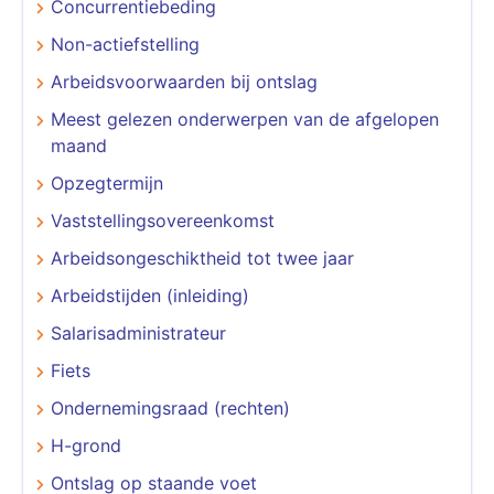
Concurrentiebeding
Non-actiefstelling
Arbeidsvoorwaarden bij ontslag
Meest gelezen onderwerpen van de afgelopen
maand
Opzegtermijn
Vaststellingsovereenkomst
Arbeidsongeschiktheid tot twee jaar
Arbeidstijden (inleiding)
Salarisadministrateur
Fiets
Ondernemingsraad (rechten)
H-grond
Ontslag op staande voet