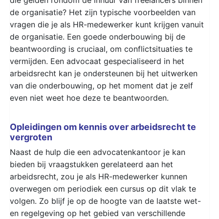
de organisatie? Het zijn typische voorbeelden van
vragen die je als HR-medewerker kunt krijgen vanuit
de organisatie. Een goede onderbouwing bij de
beantwoording is cruciaal, om conflictsituaties te
vermijden. Een advocaat gespecialiseerd in het
arbeidsrecht kan je ondersteunen bij het uitwerken
van die onderbouwing, op het moment dat je zelf
even niet weet hoe deze te beantwoorden.
Opleidingen om kennis over arbeidsrecht te
vergroten
Naast de hulp die een advocatenkantoor je kan
bieden bij vraagstukken gerelateerd aan het
arbeidsrecht, zou je als HR-medewerker kunnen
overwegen om periodiek een cursus op dit vlak te
volgen. Zo blijf je op de hoogte van de laatste wet-
en regelgeving op het gebied van verschillende