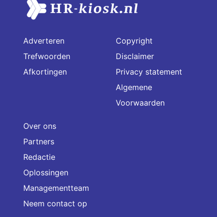
Adverteren
Copyright
Trefwoorden
Disclaimer
Afkortingen
Privacy statement
Algemene
Voorwaarden
Over ons
Partners
Redactie
Oplossingen
Managementteam
Neem contact op