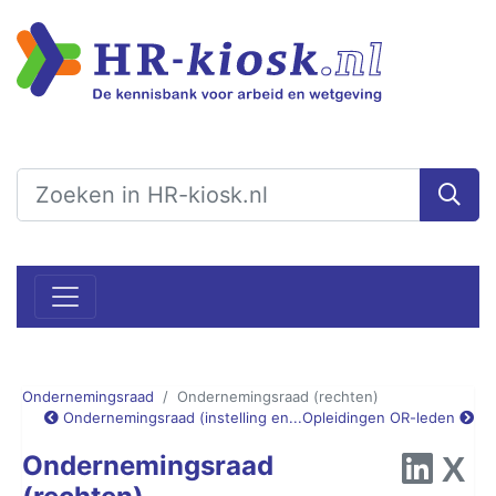
Ondernemingsraad
Ondernemingsraad (rechten)
Ondernemingsraad (instelling en...
Opleidingen OR-leden
Ondernemingsraad