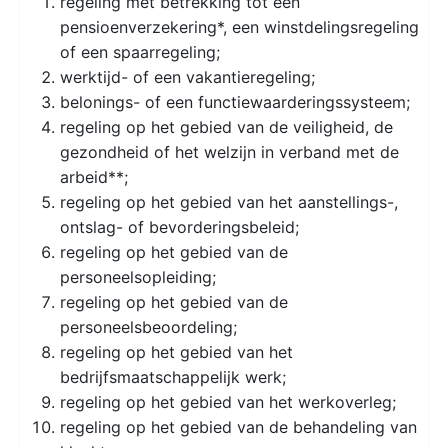
regeling met betrekking tot een
pensioenverzekering*, een winstdelingsregeling
of een spaarregeling;
werktijd- of een vakantieregeling;
belonings- of een functiewaarderingssysteem;
regeling op het gebied van de veiligheid, de
gezondheid of het welzijn in verband met de
arbeid**;
regeling op het gebied van het aanstellings-,
ontslag- of bevorderingsbeleid;
regeling op het gebied van de
personeelsopleiding;
regeling op het gebied van de
personeelsbeoordeling;
regeling op het gebied van het
bedrijfsmaatschappelijk werk;
regeling op het gebied van het werkoverleg;
regeling op het gebied van de behandeling van