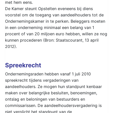
met hem eens.
De Kamer steunt Opstelten eveneens bij diens
voorstel om de toegang van aandeelhouders tot de
Ondernemingskamer in te perken. Beleggers moeten
in een onderneming minimaal een belang van 1
procent of van 20 miljoen euro hebben, willen ze nog
kunnen procederen (Bron: Staatscourant, 13 april
2012).
Spreekrecht
Ondernemingsraden hebben vanaf 1 juli 2010
spreekrecht tijdens vergaderingen van
aandeelhouders. Ze mogen hun standpunt kenbaar
maken over belangrijke besluiten, benoemingen,
ontslag en beloningen van bestuurders en
commissarissen. De aandeelhoudersvergadering is
niet verplicht het standpunt van de