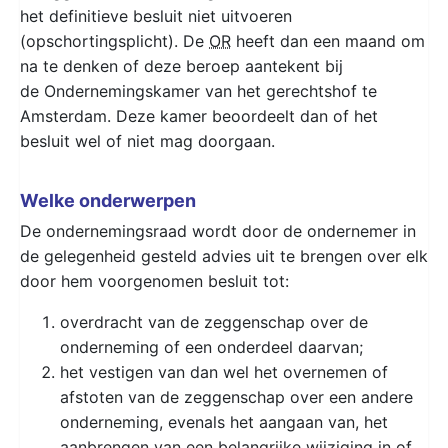
het definitieve besluit niet uitvoeren
(opschortingsplicht). De
OR
heeft dan een maand om
na te denken of deze beroep aantekent bij
de Ondernemingskamer van het gerechtshof te
Amsterdam. Deze kamer beoordeelt dan of het
besluit wel of niet mag doorgaan.
Welke onderwerpen
De ondernemingsraad wordt door de ondernemer in
de gelegenheid gesteld advies uit te brengen over elk
door hem voorgenomen besluit tot:
overdracht van de zeggenschap over de
onderneming of een onderdeel daarvan;
het vestigen van dan wel het overnemen of
afstoten van de zeggenschap over een andere
onderneming, evenals het aangaan van, het
aanbrengen van een belangrijke wijziging in of