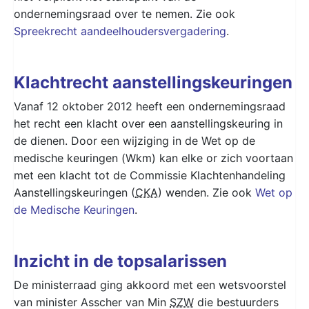
ondernemingsraad over te nemen. Zie ook
Spreekrecht aandeelhoudersvergadering
.
Klachtrecht aanstellingskeuringen
Vanaf 12 oktober 2012 heeft een ondernemingsraad
het recht een klacht over een aanstellingskeuring in
de dienen. Door een wijziging in de Wet op de
medische keuringen (Wkm) kan elke or zich voortaan
met een klacht tot de Commissie Klachtenhandeling
Aanstellingskeuringen (
CKA
) wenden. Zie ook
Wet op
de Medische Keuringen
.
Inzicht in de topsalarissen
De ministerraad ging akkoord met een wetsvoorstel
van minister Asscher van Min
SZW
die bestuurders