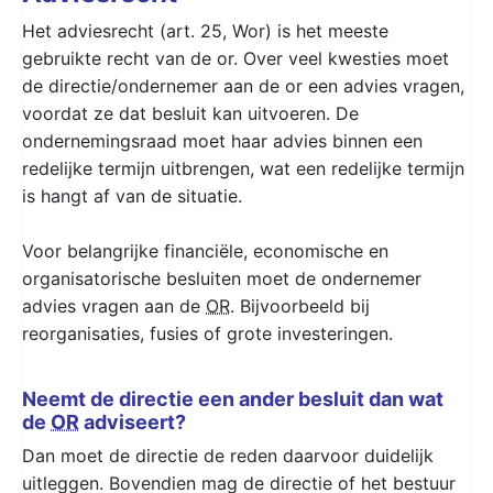
Het adviesrecht (art. 25, Wor) is het meeste
gebruikte recht van de or. Over veel kwesties moet
de directie/ondernemer aan de or een advies vragen,
voordat ze dat besluit kan uitvoeren. De
ondernemingsraad moet haar advies binnen een
redelijke termijn uitbrengen, wat een redelijke termijn
is hangt af van de situatie.
Voor belangrijke financiële, economische en
organisatorische besluiten moet de ondernemer
advies vragen aan de
OR
. Bijvoorbeeld bij
reorganisaties, fusies of grote investeringen.
Neemt de directie een ander besluit dan wat
de
OR
adviseert?
Dan moet de directie de reden daarvoor duidelijk
uitleggen. Bovendien mag de directie of het bestuur