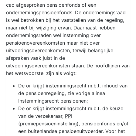
cao afgesproken pensioenfonds of een
ondernemingspensioenfonds. De ondernemingsraad
is wel betrokken bij het vaststellen van de regeling,
maar niet bij wijziging ervan. Daarnaast hebben
ondernemingsraden wel instemming over
pensioenovereenkomsten maar niet over
uitvoeringsovereenkomsten, terwijl belangrijke
afspraken vaak juist in de
uitvoeringsovereenkomsten staan. De hoofdlijnen van
het wetsvoorstel zijn als volgt:
De or krijgt instemmingsrecht m.b.t. inhoud van
de pensioenregeling, zie vorige alinea
Instemmingsrecht pensioenen;
De or krijgt instemmingsrecht m.b.t. de keuze
van de verzekeraar,
PPI
(premiepensioeninstelling), pensioenfonds en/of
een buitenlandse pensioenuitvoerder. Voor het