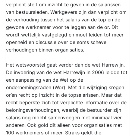
verplicht stelt om inzicht te geven in de salarissen
van bestuursleden. Werkgevers zijn dan verplicht om
de verhouding tussen het salaris van de top en de
gewone werknemer voor te leggen aan de or. Dit
wordt wettelijk vastgelegd en moet leiden tot meer
openheid en discussie over de soms scheve
verhoudingen binnen organisaties.
Het wetsvoorstel gaat verder dan de wet Harrewijn.
De invoering van de wet Harrewijn in 2006 leidde tot
een aanpassing van de Wet op de
ondernemingsraden (Wor). Met die wijziging kregen
or’en recht op inzicht in de topsalarissen. Maar dat
recht beperkte zich tot verplichte informatie over de
beloningsverhoudingen, waarbij de bestuurder zijn
salaris nog mocht samenvoegen met minimaal vier
anderen. Ook gold dit alleen voor organisaties met
100 werknemers of meer. Straks geldt die