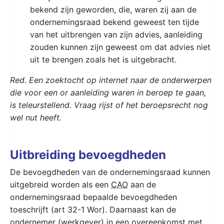
bekend zijn geworden, die, waren zij aan de
ondernemingsraad bekend geweest ten tijde
van het uitbrengen van zijn advies, aanleiding
zouden kunnen zijn geweest om dat advies niet
uit te brengen zoals het is uitgebracht.
Red. Een zoektocht op internet naar de onderwerpen
die voor een or aanleiding waren in beroep te gaan,
is teleurstellend. Vraag rijst of het beroepsrecht nog
wel nut heeft.
Uitbreiding bevoegdheden
De bevoegdheden van de ondernemingsraad kunnen
uitgebreid worden als een
CAO
aan de
ondernemingsraad bepaalde bevoegdheden
toeschrijft (art 32-1 Wor). Daarnaast kan de
ondernemer (werkgever) in een overeenkomst met