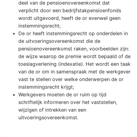
deel van de pensioenovereenkomst dat
verplicht door een bedrijfstakpensioenfonds
wordt uitgevoerd, heeft de or evenwel geen
instemmingsrecht;
De or heeft instemmingsrecht op onderdelen in
de uitvoeringsovereenkomst die de
pensioenovereenkomst raken, voorbeelden zijn:
de wijze waarop de premie wordt bepaald of de
toeslagverlening (indexatie). Het wordt een taak
van de or om in samenspraak met de werkgever
vast te stellen over welke onderwerpen de or
instemmingsrecht krijgt;
Werkgevers moeten de or ruim op tijd
schriftelijk informeren over het vaststellen,
wijzigen of intrekken van een
uitvoeringsovereenkomst.