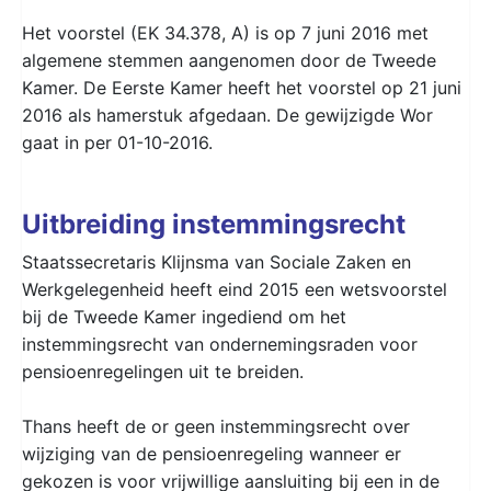
Het voorstel (EK 34.378, A) is op 7 juni 2016 met
algemene stemmen aangenomen door de Tweede
Kamer. De Eerste Kamer heeft het voorstel op 21 juni
2016 als hamerstuk afgedaan. De gewijzigde Wor
gaat in per 01-10-2016.
Uitbreiding instemmingsrecht
Staatssecretaris Klijnsma van Sociale Zaken en
Werkgelegenheid heeft eind 2015 een wetsvoorstel
bij de Tweede Kamer ingediend om het
instemmingsrecht van ondernemingsraden voor
pensioenregelingen uit te breiden.
Thans heeft de or geen instemmingsrecht over
wijziging van de pensioenregeling wanneer er
gekozen is voor vrijwillige aansluiting bij een in de