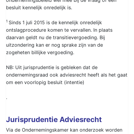
besluit kennelijk onredelijk is.
1
Sinds 1 juli 2015 is de kennelijk onredelijk
ontslagprocedure komen te vervallen. In plaats
daarvan geldt nu de transitievergoeding. Bij
uitzondering kan er nog sprake zijn van de
zogeheten billijke vergoeding.
NB: Uit jurisprudentie is gebleken dat de
ondernemingsraad ook adviesrecht heeft als het gaat
om een voorlopig besluit (intentie)
.
Jurisprudentie Adviesrecht
Via de Ondernemingskamer kan onderzoek worden