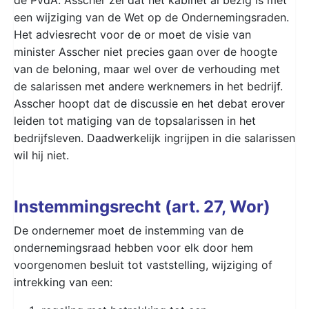
een wijziging van de Wet op de Ondernemingsraden.
Het adviesrecht voor de or moet de visie van
minister Asscher niet precies gaan over de hoogte
van de beloning, maar wel over de verhouding met
de salarissen met andere werknemers in het bedrijf.
Asscher hoopt dat de discussie en het debat erover
leiden tot matiging van de topsalarissen in het
bedrijfsleven. Daadwerkelijk ingrijpen in die salarissen
wil hij niet.
Instemmingsrecht (art. 27, Wor)
De ondernemer moet de instemming van de
ondernemingsraad hebben voor elk door hem
voorgenomen besluit tot vaststelling, wijziging of
intrekking van een: