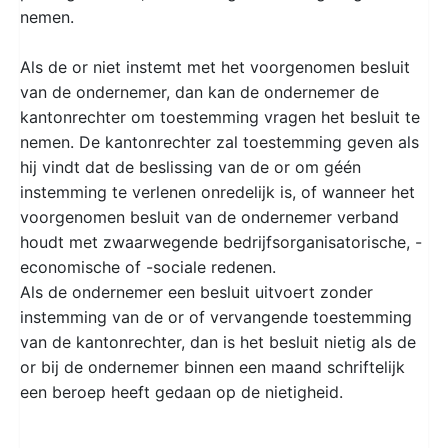
nemen.
Als de or niet instemt met het voorgenomen besluit
van de ondernemer, dan kan de ondernemer de
kantonrechter om toestemming vragen het besluit te
nemen. De kantonrechter zal toestemming geven als
hij vindt dat de beslissing van de or om géén
instemming te verlenen onredelijk is, of wanneer het
voorgenomen besluit van de ondernemer verband
houdt met zwaarwegende bedrijfsorganisatorische, -
economische of -sociale redenen.
Als de ondernemer een besluit uitvoert zonder
instemming van de or of vervangende toestemming
van de kantonrechter, dan is het besluit nietig als de
or bij de ondernemer binnen een maand schriftelijk
een beroep heeft gedaan op de nietigheid.