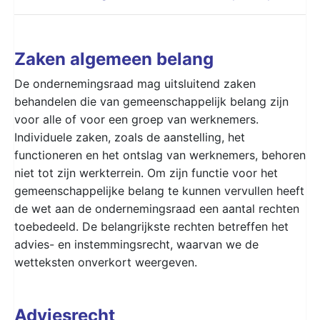
Zaken algemeen belang
De ondernemingsraad mag uitsluitend zaken
behandelen die van gemeenschappelijk belang zijn
voor alle of voor een groep van werknemers.
Individuele zaken, zoals de aanstelling, het
functioneren en het ontslag van werknemers, behoren
niet tot zijn werkterrein. Om zijn functie voor het
gemeenschappelijke belang te kunnen vervullen heeft
de wet aan de ondernemingsraad een aantal rechten
toebedeeld. De belangrijkste rechten betreffen het
advies- en instemmingsrecht, waarvan we de
wetteksten onverkort weergeven.
Adviesrecht