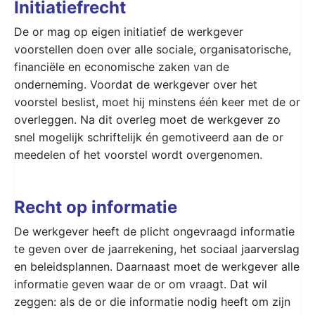
Initiatiefrecht
De or mag op eigen initiatief de werkgever
voorstellen doen over alle sociale, organisatorische,
financiële en economische zaken van de
onderneming. Voordat de werkgever over het
voorstel beslist, moet hij minstens één keer met de or
overleggen. Na dit overleg moet de werkgever zo
snel mogelijk schriftelijk én gemotiveerd aan de or
meedelen of het voorstel wordt overgenomen.
Recht op informatie
De werkgever heeft de plicht ongevraagd informatie
te geven over de jaarrekening, het sociaal jaarverslag
en beleidsplannen. Daarnaast moet de werkgever alle
informatie geven waar de or om vraagt. Dat wil
zeggen: als de or die informatie nodig heeft om zijn