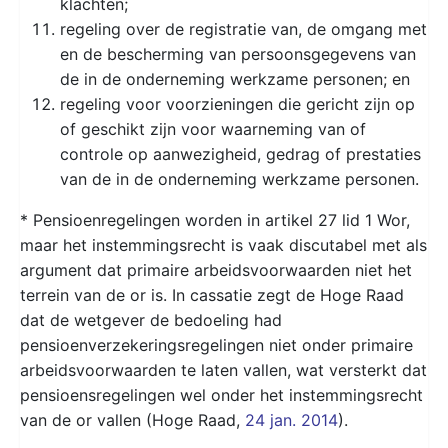
klachten;
regeling over de registratie van, de omgang met
en de bescherming van persoonsgegevens van
de in de onderneming werkzame personen; en
regeling voor voorzieningen die gericht zijn op
of geschikt zijn voor waarneming van of
controle op aanwezigheid, gedrag of prestaties
van de in de onderneming werkzame personen.
* Pensioenregelingen worden in artikel 27 lid 1 Wor,
maar het instemmingsrecht is vaak discutabel met als
argument dat primaire arbeidsvoorwaarden niet het
terrein van de or is. In cassatie zegt de Hoge Raad
dat de wetgever de bedoeling had
pensioenverzekeringsregelingen niet onder primaire
arbeidsvoorwaarden te laten vallen, wat versterkt dat
pensioensregelingen wel onder het instemmingsrecht
van de or vallen (Hoge Raad,
24 jan. 2014
).