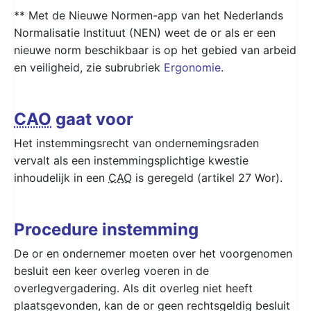
** Met de Nieuwe Normen-app van het Nederlands
Normalisatie Instituut (NEN) weet de or als er een
nieuwe norm beschikbaar is op het gebied van arbeid
en veiligheid, zie subrubriek
Ergonomie
.
CAO
gaat voor
Het instemmingsrecht van ondernemingsraden
vervalt als een instemmingsplichtige kwestie
inhoudelijk in een
CAO
is geregeld (artikel 27 Wor).
Procedure instemming
De or en ondernemer moeten over het voorgenomen
besluit een keer overleg voeren in de
overlegvergadering. Als dit overleg niet heeft
plaatsgevonden, kan de or geen rechtsgeldig besluit