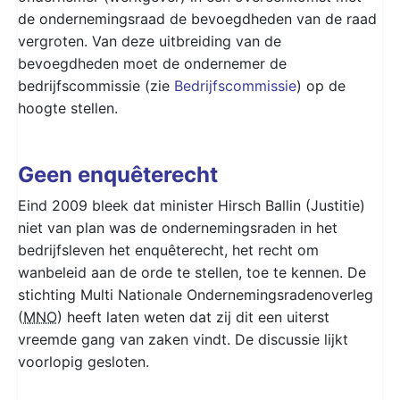
de ondernemingsraad de bevoegdheden van de raad
vergroten. Van deze uitbreiding van de
bevoegdheden moet de ondernemer de
bedrijfscommissie (zie
Bedrijfscommissie
) op de
hoogte stellen.
Geen enquêterecht
Eind 2009 bleek dat minister Hirsch Ballin (Justitie)
niet van plan was de ondernemingsraden in het
bedrijfsleven het enquêterecht, het recht om
wanbeleid aan de orde te stellen, toe te kennen. De
stichting Multi Nationale Ondernemingsradenoverleg
(
MNO
) heeft laten weten dat zij dit een uiterst
vreemde gang van zaken vindt. De discussie lijkt
voorlopig gesloten.