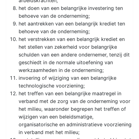
arbeidskrachten;
het doen van een belangrijke investering ten
behoeve van de onderneming;
het aantrekken van een belangrijk krediet ten
behoeve van de onderneming;
het verstrekken van een belangrijk krediet en
het stellen van zekerheid voor belangrijke
schulden van een andere ondernemer, tenzij dit
geschiedt in de normale uitoefening van
werkzaamheden in de onderneming;
invoering of wijziging van een belangrijke
technologische voorziening;
het treffen van een belangrijke maatregel in
verband met de zorg van de onderneming voor
het milieu, waaronder begrepen het treffen of
wijzigen van een beleidsmatige,
organisatorische en administratieve voorziening
in verband met het milieu;