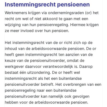
Instemmingsrecht pensioenen
Werknemers krijgen via ondernemingsraden (or) het
recht om wel of niet akkoord te gaan met een
wijziging van hun pensioenregeling. Hiermee krijgen
ze meer invloed over hun pensioen.
Het instemmingsrecht van de or richt zich op de
inhoud van de arbeidsvoorwaarde pensioen. De or
heeft geen instemmingsrecht ten aanzien van de
keuze van de pensioenuitvoerder, omdat de
werkgever daarvoor verantwoordelijk is. Daarop
bestaat één uitzondering. De or heeft wel
instemmingsrecht als het een buitenlandse
pensioenuitvoerder betreft. Het overbrengen van een
pensioenregeling naar een buitenlandse
pensioenuitvoerder kan namelijk ook gevolgen
hebben voor de arbeidsvoorwaarde pensioen.