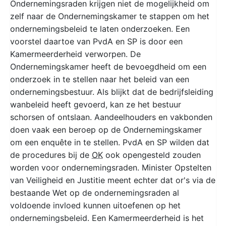
Ondernemingsraden krijgen niet de mogelijkheid om
zelf naar de Ondernemingskamer te stappen om het
ondernemingsbeleid te laten onderzoeken. Een
voorstel daartoe van PvdA en SP is door een
Kamermeerderheid verworpen. De
Ondernemingskamer heeft de bevoegdheid om een
onderzoek in te stellen naar het beleid van een
ondernemingsbestuur. Als blijkt dat de bedrijfsleiding
wanbeleid heeft gevoerd, kan ze het bestuur
schorsen of ontslaan. Aandeelhouders en vakbonden
doen vaak een beroep op de Ondernemingskamer
om een enquête in te stellen. PvdA en SP wilden dat
de procedures bij de
OK
ook opengesteld zouden
worden voor ondernemingsraden. Minister Opstelten
van Veiligheid en Justitie meent echter dat or's via de
bestaande Wet op de ondernemingsraden al
voldoende invloed kunnen uitoefenen op het
ondernemingsbeleid. Een Kamermeerderheid is het