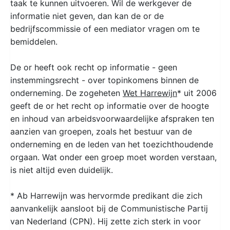
taak te kunnen uitvoeren. Wil de werkgever de
informatie niet geven, dan kan de or de
bedrijfscommissie of een mediator vragen om te
bemiddelen.
De or heeft ook recht op informatie - geen
instemmingsrecht - over topinkomens binnen de
onderneming. De zogeheten
Wet Harrewijn
* uit 2006
geeft de or het recht op informatie over de hoogte
en inhoud van arbeidsvoorwaardelijke afspraken ten
aanzien van groepen, zoals het bestuur van de
onderneming en de leden van het toezichthoudende
orgaan. Wat onder een groep moet worden verstaan,
is niet altijd even duidelijk.
* Ab Harrewijn was hervormde predikant die zich
aanvankelijk aansloot bij de Communistische Partij
van Nederland (CPN). Hij zette zich sterk in voor