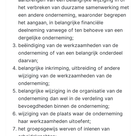
het verbreken van duurzame samenwerking met
een andere onderneming, waaronder begrepen
het aangaan, in belangrijke financiële
deelneming vanwege of ten behoeve van een
dergelijke onderneming;
beëindiging van de werkzaamheden van de
onderneming of van een belangrijk onderdeel
daarvan;
belangrijke inkrimping, uitbreiding of andere
wijziging van de werkzaamheden van de
onderneming;
belangrijke wijziging in de organisatie van de
onderneming dan wel in de verdeling van
bevoegdheden binnen de onderneming;
wijziging van de plaats waar de onderneming
haar werkzaamheden uitoefent;
het groepsgewijs werven of inlenen van