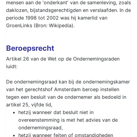
mensen aan de 'onderkant' van de samenleving, zoals
daklozen, bijstandsgerechtigden en verslaafden. In de
periode 1998 tot 2002 was hij kamerlid van
GroenLinks (Bron: Wikipedia).
Beroepsrecht
Artikel 26 van de Wet op de Ondernemingsraden
luidt:
De ondernemingsraad kan bij de ondernemingskamer
van het gerechtshof Amsterdam beroep instellen
tegen een besluit van de ondernemer als bedoeld in
artikel 25, vijfde lid,
hetzij wanneer dat besluit niet in
overeenstemming is met het advies van de
ondernemingsraad,
hetzij wanneer feiten of omstandigheden