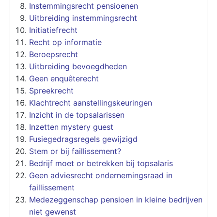
Instemmingsrecht pensioenen
Uitbreiding instemmingsrecht
Initiatiefrecht
Recht op informatie
Beroepsrecht
Uitbreiding bevoegdheden
Geen enquêterecht
Spreekrecht
Klachtrecht aanstellingskeuringen
Inzicht in de topsalarissen
Inzetten mystery guest
Fusiegedragsregels gewijzigd
Stem or bij faillissement?
Bedrijf moet or betrekken bij topsalaris
Geen adviesrecht ondernemingsraad in
faillissement
Medezeggenschap pensioen in kleine bedrijven
niet gewenst