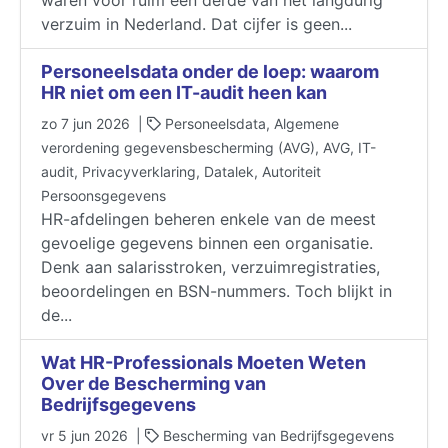
verzuim in Nederland. Dat cijfer is geen...
Personeelsdata onder de loep: waarom
HR niet om een IT-audit heen kan
zo 7 jun 2026 |
Personeelsdata, Algemene
verordening gegevensbescherming (AVG), AVG, IT-
audit, Privacyverklaring, Datalek, Autoriteit
Persoonsgegevens
HR-afdelingen beheren enkele van de meest
gevoelige gegevens binnen een organisatie.
Denk aan salarisstroken, verzuimregistraties,
beoordelingen en BSN-nummers. Toch blijkt in
de...
Wat HR-Professionals Moeten Weten
Over de Bescherming van
Bedrijfsgegevens
vr 5 jun 2026 |
Bescherming van Bedrijfsgegevens