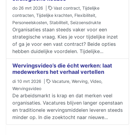
do 26 mrt 2026 |
Vast contract, Tijdelijke
contracten, Tijdelijke krachten, Flexibiliteit,
Personeelskosten, Stabiliteit, Seizoensdrukte
Organisaties staan steeds vaker voor een
strategische vraag. Kies je voor tijdelijke inzet
of ga je voor een vast contract? Beide opties
hebben duidelijke voordelen. Tijdelijke...
Wervingsvideo’s die écht werken: laat
medewerkers het verhaal vertellen
di 10 mrt 2026 |
Vacature, Werving, Video,
Wervingsvideo
De arbeidsmarkt is krap en dat merken veel
organisaties. Vacatures blijven langer openstaan
en traditionele wervingsmiddelen leveren steeds
minder op. In die zoektocht naar nieuwe...