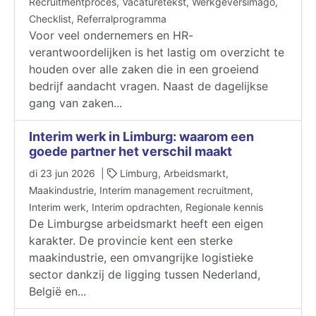
Recruitmentproces, Vacaturetekst, Werkgeversimago,
Checklist, Referralprogramma
Voor veel ondernemers en HR-
verantwoordelijken is het lastig om overzicht te
houden over alle zaken die in een groeiend
bedrijf aandacht vragen. Naast de dagelijkse
gang van zaken...
Interim werk in Limburg: waarom een
goede partner het verschil maakt
di 23 jun 2026 |
Limburg, Arbeidsmarkt,
Maakindustrie, Interim management recruitment,
Interim werk, Interim opdrachten, Regionale kennis
De Limburgse arbeidsmarkt heeft een eigen
karakter. De provincie kent een sterke
maakindustrie, een omvangrijke logistieke
sector dankzij de ligging tussen Nederland,
België en...