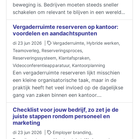
beweging is. Bedrijven moeten steeds sneller
schakelen om relevant te blijven in een wereld...
​​​​​​​Vergaderruimte reserveren op kantoor:
voordelen en aandachtspunten
di 23 jun 2026 |
Vergaderruimte, Hybride werken,
Teamoverleg, Reserveringsproces,
Reserveringssysteem, Klantafspraken,
Videoconferentieapparatuur, Kantoorplanning
Een vergaderruimte reserveren lijkt misschien
een kleine organisatorische taak, maar in de
praktijk heeft het veel invloed op de dagelijkse
gang van zaken binnen een kantoor....
Checklist voor jouw bedrijf, zo zet je de
juiste stappen rondom personeel en
marketing
di 23 jun 2026 |
Employer branding,