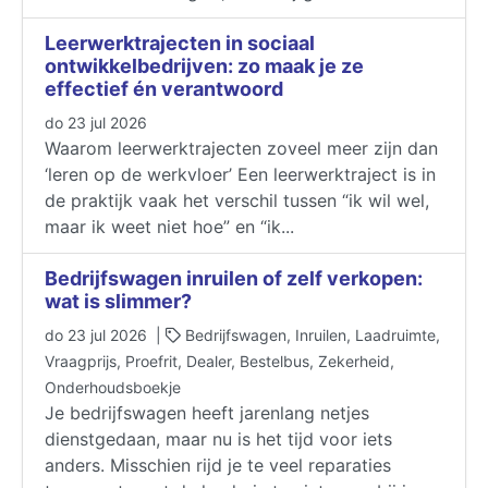
Leerwerktrajecten in sociaal
ontwikkelbedrijven: zo maak je ze
effectief én verantwoord
do 23 jul 2026
Waarom leerwerktrajecten zoveel meer zijn dan
‘leren op de werkvloer’ Een leerwerktraject is in
de praktijk vaak het verschil tussen “ik wil wel,
maar ik weet niet hoe” en “ik...
​​​​​​​Bedrijfswagen inruilen of zelf verkopen:
wat is slimmer?
do 23 jul 2026 |
Bedrijfswagen, Inruilen, Laadruimte,
Vraagprijs, Proefrit, Dealer, Bestelbus, Zekerheid,
Onderhoudsboekje
Je bedrijfswagen heeft jarenlang netjes
dienstgedaan, maar nu is het tijd voor iets
anders. Misschien rijd je te veel reparaties