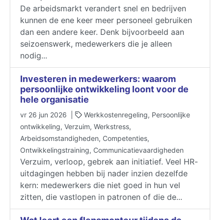
De arbeidsmarkt verandert snel en bedrijven
kunnen de ene keer meer personeel gebruiken
dan een andere keer. Denk bijvoorbeeld aan
seizoenswerk, medewerkers die je alleen
nodig...
Investeren in medewerkers: waarom
persoonlijke ontwikkeling loont voor de
hele organisatie
vr 26 jun 2026 |
Werkkostenregeling, Persoonlijke
ontwikkeling, Verzuim, Werkstress,
Arbeidsomstandigheden, Competenties,
Ontwikkelingstraining, Communicatievaardigheden
Verzuim, verloop, gebrek aan initiatief. Veel HR-
uitdagingen hebben bij nader inzien dezelfde
kern: medewerkers die niet goed in hun vel
zitten, die vastlopen in patronen of die de...