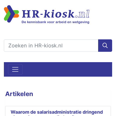
Artikelen
Waarom de salarisadministratie dringend