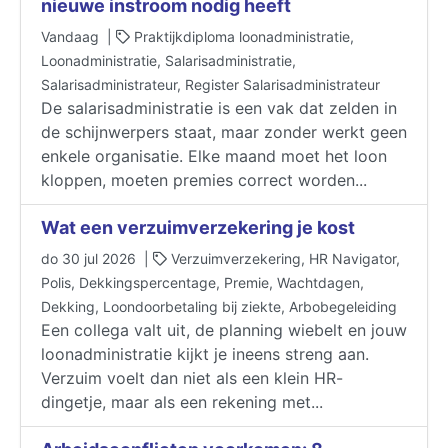
nieuwe instroom nodig heeft
Vandaag |
Praktijkdiploma loonadministratie,
Loonadministratie, Salarisadministratie,
Salarisadministrateur, Register Salarisadministrateur
De salarisadministratie is een vak dat zelden in
de schijnwerpers staat, maar zonder werkt geen
enkele organisatie. Elke maand moet het loon
kloppen, moeten premies correct worden...
Wat een verzuimverzekering je kost
do 30 jul 2026 |
Verzuimverzekering, HR Navigator,
Polis, Dekkingspercentage, Premie, Wachtdagen,
Dekking, Loondoorbetaling bij ziekte, Arbobegeleiding
Een collega valt uit, de planning wiebelt en jouw
loonadministratie kijkt je ineens streng aan.
Verzuim voelt dan niet als een klein HR-
dingetje, maar als een rekening met...