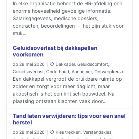
In elke organisatie beheert de HR-afdeling een
enorme hoeveelheid gevoelige informatie.
Salarisgegevens, medische dossiers,
contracten, beoordelingen — het zijn stuk voor
stuk...
Geluidsoverlast bij dakkapellen
voorkomen
do 28 mei 2026 |
Dakkapel, Geluidscomfort,
Geluidsoverlast, Onderhoud, Aannemer, Ontwerpkeuze
Een dakkapel vergroot de bruikbare ruimte op
zolder en zorgt voor meer daglicht, maar
akoestisch is het een kritisch bouwdeel. Na
plaatsing ontstaan klachten vaak door...
Tand laten verwijderen: tips voor een snel
herstel
do 28 mei 2026 |
Kies trekken, Verstandskies,