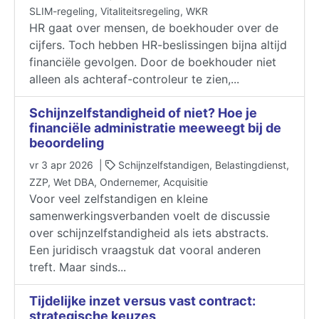
SLIM-regeling, Vitaliteitsregeling, WKR
HR gaat over mensen, de boekhouder over de
cijfers. Toch hebben HR-beslissingen bijna altijd
financiële gevolgen. Door de boekhouder niet
alleen als achteraf-controleur te zien,...
Schijnzelfstandigheid of niet? Hoe je
financiële administratie meeweegt bij de
beoordeling
vr 3 apr 2026 |
Schijnzelfstandigen, Belastingdienst,
ZZP, Wet DBA, Ondernemer, Acquisitie
Voor veel zelfstandigen en kleine
samenwerkingsverbanden voelt de discussie
over schijnzelfstandigheid als iets abstracts.
Een juridisch vraagstuk dat vooral anderen
treft. Maar sinds...
Tijdelijke inzet versus vast contract:
strategische keuzes