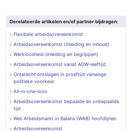
Gerelateerde artikelen en/of partner bijdragen:
Flexibele arbeidsovereenkomst
Arbeidsovereenkomst (inleiding en inhoud)
Werkloosheid (inleiding en begrippen)
Arbeidsovereenkomst vanaf AOW-leeftijd
Onterecht ontslagen in proeftijd vanwege
politieke voorkeur
All-in-one-loon
Arbeidsovereenkomst bepaalde en onbepaalde
tijd
Wet Arbeidsmarkt in Balans (WAB) hoofdlijnen
Arbeidsovereenkomst