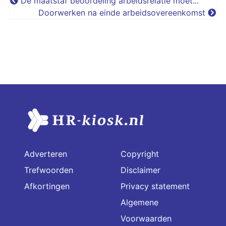
De maatstaf beoordeling arbeidsrelatie moet...
Doorwerken na einde arbeidsovereenkomst
Adverteren
Copyright
Trefwoorden
Disclaimer
Afkortingen
Privacy statement
Algemene
Voorwaarden