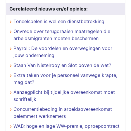
Gerelateerd nieuws en/of opinies:
Toneelspelen is wel een dienstbetrekking
Onvrede over terugdraaien maatregelen die
arbeidsmigranten moeten beschermen
Payroll: De voordelen en overwegingen voor
jouw onderneming
Staan Van Nistelrooy en Slot boven de wet?
Extra taken voor je personeel vanwege krapte,
mag dat?
Aanzegplicht bij tijdelijke overeenkomst moet
schriftelijk
Concurrentiebeding in arbeidsovereenkomst
belemmert werknemers
WAB: hoge en lage WW-premie, oproepcontract