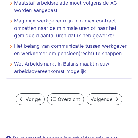
Maatstaf arbeidsrelatie moet volgens de AG
worden aangepast
Mag mijn werkgever mijn min-max contract
omzetten naar de minimale uren of naar het
gemiddeld aantal uren dat ik heb gewerkt?
Het belang van communicatie tussen werkgever
en werknemer om pensioen(recht) te snappen
Wet Arbeidsmarkt in Balans maakt nieuw
arbeidsovereenkomst mogelijk
Vorige
Overzicht
Volgende