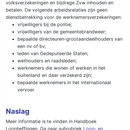
volksverzekeringen en bijdrage Zvw inhouden en
betalen. De volgende arbeidsrelaties zijn geen
dienstbetrekking voor de werknemersverzekeringen:
vrijwilligers bij de politie;
vrijwilligers van de gemeentebrandweer;
bepaalde directeuren-grootaandeelhouders van
een nv of bv;
leden van Gedeputeerde Staten;
wethouders en raadsleden;
werknemers die wonen of werken in het
buitenland en daar verzekerd zijn;
bepaalde werknemers in het internationaal
vervoer.
Naslag
Meer informatie is te vinden in Handboek
Loonheffingen. Ga naar subrubriek
Loon- en