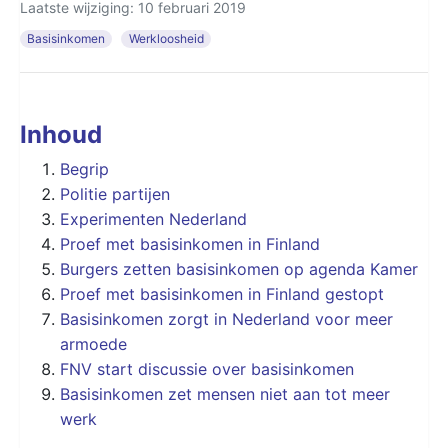
Laatste wijziging: 10 februari 2019
Basisinkomen
Werkloosheid
Inhoud
Begrip
Politie partijen
Experimenten Nederland
Proef met basisinkomen in Finland
Burgers zetten basisinkomen op agenda Kamer
Proef met basisinkomen in Finland gestopt
Basisinkomen zorgt in Nederland voor meer
armoede
FNV start discussie over basisinkomen
Basisinkomen zet mensen niet aan tot meer
werk