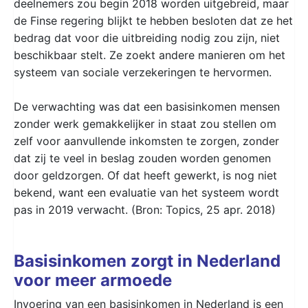
deelnemers zou begin 2018 worden uitgebreid, maar
de Finse regering blijkt te hebben besloten dat ze het
bedrag dat voor die uitbreiding nodig zou zijn, niet
beschikbaar stelt. Ze zoekt andere manieren om het
systeem van sociale verzekeringen te hervormen.
De verwachting was dat een basisinkomen mensen
zonder werk gemakkelijker in staat zou stellen om
zelf voor aanvullende inkomsten te zorgen, zonder
dat zij te veel in beslag zouden worden genomen
door geldzorgen. Of dat heeft gewerkt, is nog niet
bekend, want een evaluatie van het systeem wordt
pas in 2019 verwacht. (Bron: Topics, 25 apr. 2018)
Basisinkomen zorgt in Nederland
voor meer armoede
Invoering van een basisinkomen in Nederland is een