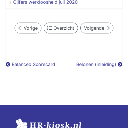
Cijfers werkloosheid juli 2020
Vorige
Overzicht
Volgende
Balanced Scorecard
Belonen (inleiding)