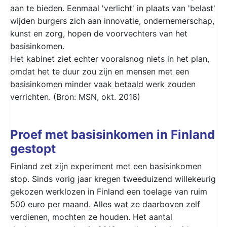
aan te bieden. Eenmaal 'verlicht' in plaats van 'belast'
wijden burgers zich aan innovatie, ondernemerschap,
kunst en zorg, hopen de voorvechters van het
basisinkomen.
Het kabinet ziet echter vooralsnog niets in het plan,
omdat het te duur zou zijn en mensen met een
basisinkomen minder vaak betaald werk zouden
verrichten. (Bron: MSN, okt. 2016)
Proef met basisinkomen in Finland
gestopt
Finland zet zijn experiment met een basisinkomen
stop. Sinds vorig jaar kregen tweeduizend willekeurig
gekozen werklozen in Finland een toelage van ruim
500 euro per maand. Alles wat ze daarboven zelf
verdienen, mochten ze houden. Het aantal