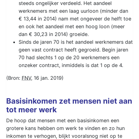
steeds ongelijker verdeeld. Het aandeel
werknemers met een laag uurloon (minder dan
€ 13,44 in 2014) nam met ongeveer de helft toe
en ook het aandeel met een hoog loon (meer
dan € 30,23 in 2014) groeide.
Sinds de jaren 70 is het aandeel werknemers dat
geen vast contract heeft gegroeid. Begin jaren
70 had slechts 1 op de 20 werknemers een
onzeker contract, inmiddels is dat 1 op de 4.
(Bron:
FNV
, 16 jan. 2019)
Basisinkomen zet mensen niet aan
tot meer werk
De hoop dat mensen met een basisinkomen een
grotere kans hebben om werk te vinden en zo hun
inkomen te verhogen, blijkt vooralsnog niet op te