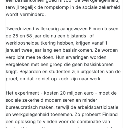
terwijl tegelijk de rompslomp in de sociale zekerheid
wordt verminderd.
Tweeduizend willekeurig aangewezen Finnen tussen
de 25 en 58 jaar die nu een bijstands- of
werkloosheidsuitkering hebben, krijgen vanaf 1
januari twee jaar lang een basisinkomen. Ze worden
verplicht mee te doen. Hun ervaringen worden
vergeleken met een groep die geen basisinkomen
krijgt. Bejaarden en studenten zijn uitgesloten van de
proef, omdat ze niet op zoek zijn naar werk.
Het experiment - kosten 20 miljoen euro - moet de
sociale zekerheid moderniseren en minder
bureaucratisch maken, terwijl de arbeidsparticipatie
en werkgelegenheid toenemen. Zo probeert Finland
een oplossing te vinden voor de combinatie van