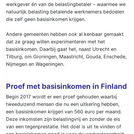
werkgever én van de belastingbetaler – waarmee we
natuurlijk belasting betalende werknemers bedoelen
die zelf geen basisinkomen krijgen.
Andere gemeenten hebben ook al kenbaar gemaakt
dat ze graag willen experimenteren met het
basisinkomen. Daarbij gaat het, naast Utrecht en
Tilburg, om Groningen, Maastricht, Gouda, Enschede,
Nijmegen en Wageningen.
Proef met basisinkomen in Finland
Begin 2017 wordt er een proef gehouden waarbij
tweeduizend mensen die nu een uitkering hebben,
een basisinkomen krijgen van 560 euro per maand.
Deze inkomsten zijn belastingvrij en zonder de eis
van een tegenprestatie. Het doel is uit te vinden of
een basisinkomen goed is voor de werkgelegenheid,