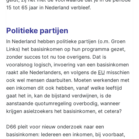
15 tot 65 jaar in Nederland verbleef.
Politieke partijen
In Nederland hebben politieke partijen (o.m. Groen
Links) het basisinkomen op hun programma gezet,
zonder succes tot nu toe overigens. Dat is
vooralsnog logisch, invoering van een basisinkomen
raakt alle Nederlanders, en volgens de
EU
misschien
ook wel mensen daarbuiten. Moeten werkenden met
een inkomen dit ook hebben, vanaf welke leeftijd
gaat het in, kan de bijstand verdwijnen, is de
aanstaande quotumregeling overbodig, wanneer
krijgen asielzoekers het basisinkomen, et cetera?
D66 pleit voor nieuw onderzoek naar een
basisinkomen: Iedereen een inkomen, bij voorbaat,