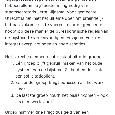
hebben alleen nog toestemming nodig van
staatssecretaris Jetta Klijnsma. Voor gemeente
Utrecht is het ‘niet het ultieme doel’ om uiteindelijk
het basisinkomen in te voeren, maar de gemeente
hoopt op deze manier de bureaucratische regels van
de bijstand te vereenvoudigen. Er zijn nu veel re-
integratieverplichtingen en hoge sancties.
Het Utrechtse experiment bestaat uit drie groepen:
Eén groep blijft gebruik maken van het oude
systeem van de bijstand. Zij hebben dus ook
een sollicitatieplicht.
Een ander groep krijgt bonussen als het werk
vindt.
De laatste groep houdt het basisinkomen – ook
als men werk vindt.
Groep nummer drie krijgt dus geld van een