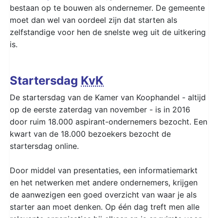
bestaan op te bouwen als ondernemer. De gemeente
moet dan wel van oordeel zijn dat starten als
zelfstandige voor hen de snelste weg uit de uitkering
is.
Startersdag
KvK
De startersdag van de Kamer van Koophandel - altijd
op de eerste zaterdag van november - is in 2016
door ruim 18.000 aspirant-ondernemers bezocht. Een
kwart van de 18.000 bezoekers bezocht de
startersdag online.
Door middel van presentaties, een informatiemarkt
en het netwerken met andere ondernemers, krijgen
de aanwezigen een goed overzicht van waar je als
starter aan moet denken. Op één dag treft men alle