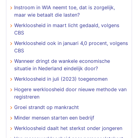
​​​​​​​Instroom in WIA neemt toe, dat is zorgelijk,
maar wie betaalt die lasten?
Werkloosheid in maart licht gedaald, volgens
CBS
Werkloosheid ook in januari 4,0 procent, volgens
CBS
Wanneer dringt de wankele economische
situatie in Nederland eindelijk door?
Werkloosheid in juli (2023) toegenomen
Hogere werkloosheid door nieuwe methode van
registreren
Groei strandt op mankracht
Minder mensen starten een bedrijf
Werkloosheid daalt het sterkst onder jongeren