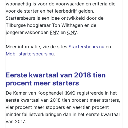
woonachtig is voor de voorwaarden en criteria die
voor de starter en het leerbedrijf gelden.
Startersbeurs is een idee ontwikkeld door de
Tilburgse hoogleraar Ton Wilthagen en de
jongerenvakbonden
FNV
en
CNV
.
Meer informatie, zie de sites
Startersbeurs.nu
en
Mobi-startersbeurs.nu
.
Eerste kwartaal van 2018 tien
procent meer starters
De Kamer van Koophandel (
KvK
) registreerde in het
eerste kwartaal van 2018 tien procent meer starters,
vier procent meer stoppers en veertien procent
minder faillietverklaringen dan in het eerste kwartaal
van 2017.