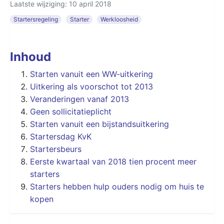
Laatste wijziging: 10 april 2018
Startersregeling
Starter
Werkloosheid
Inhoud
Starten vanuit een WW-uitkering
Uitkering als voorschot tot 2013
Veranderingen vanaf 2013
Geen sollicitatieplicht
Starten vanuit een bijstandsuitkering
Startersdag KvK
Startersbeurs
Eerste kwartaal van 2018 tien procent meer
starters
Starters hebben hulp ouders nodig om huis te
kopen