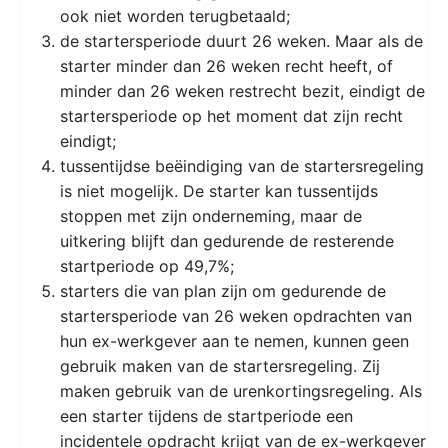
ook niet worden terugbetaald;
de startersperiode duurt 26 weken. Maar als de
starter minder dan 26 weken recht heeft, of
minder dan 26 weken restrecht bezit, eindigt de
startersperiode op het moment dat zijn recht
eindigt;
tussentijdse beëindiging van de startersregeling
is niet mogelijk. De starter kan tussentijds
stoppen met zijn onderneming, maar de
uitkering blijft dan gedurende de resterende
startperiode op 49,7%;
starters die van plan zijn om gedurende de
startersperiode van 26 weken opdrachten van
hun ex-werkgever aan te nemen, kunnen geen
gebruik maken van de startersregeling. Zij
maken gebruik van de urenkortingsregeling. Als
een starter tijdens de startperiode een
incidentele opdracht krijgt van de ex-werkgever