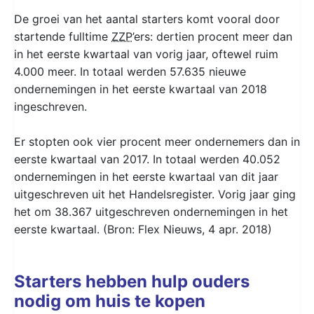
De groei van het aantal starters komt vooral door
startende fulltime
ZZP
’ers: dertien procent meer dan
in het eerste kwartaal van vorig jaar, oftewel ruim
4.000 meer. In totaal werden 57.635 nieuwe
ondernemingen in het eerste kwartaal van 2018
ingeschreven.
Er stopten ook vier procent meer ondernemers dan in
eerste kwartaal van 2017. In totaal werden 40.052
ondernemingen in het eerste kwartaal van dit jaar
uitgeschreven uit het Handelsregister. Vorig jaar ging
het om 38.367 uitgeschreven ondernemingen in het
eerste kwartaal. (Bron: Flex Nieuws, 4 apr. 2018)
Starters hebben hulp ouders
nodig om huis te kopen