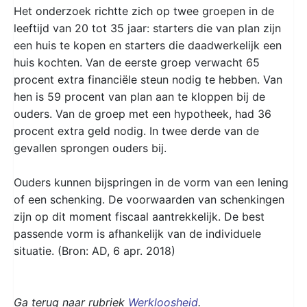
Het onderzoek richtte zich op twee groepen in de
leeftijd van 20 tot 35 jaar: starters die van plan zijn
een huis te kopen en starters die daadwerkelijk een
huis kochten. Van de eerste groep verwacht 65
procent extra financiële steun nodig te hebben. Van
hen is 59 procent van plan aan te kloppen bij de
ouders. Van de groep met een hypotheek, had 36
procent extra geld nodig. In twee derde van de
gevallen sprongen ouders bij.
Ouders kunnen bijspringen in de vorm van een lening
of een schenking. De voorwaarden van schenkingen
zijn op dit moment fiscaal aantrekkelijk. De best
passende vorm is afhankelijk van de individuele
situatie. (Bron: AD, 6 apr. 2018)
Ga terug naar rubriek
Werkloosheid
.