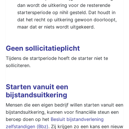
dan wordt de uitkering voor de resterende
startersperiode op nihil gesteld. Dat houdt in
dat het recht op uitkering gewoon doorloopt,
maar dat er niets wordt uitgekeerd.
Geen sollicitatieplicht
Tijdens de startperiode hoeft de starter niet te
solliciteren.
Starten vanuit een
bijstandsuitkering
Mensen die een eigen bedrijf willen starten vanuit een
bijstandsuitkering, kunnen voor financiële steun een
beroep doen op het
Besluit bijstandverlening
zelfstandigen (Bbz)
. Zij krijgen zo een kans een nieuw