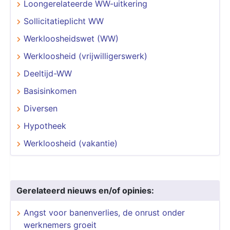
Loongerelateerde WW-uitkering
Sollicitatieplicht WW
Werkloosheidswet (WW)
Werkloosheid (vrijwilligerswerk)
Deeltijd-WW
Basisinkomen
Diversen
Hypotheek
Werkloosheid (vakantie)
Gerelateerd nieuws en/of opinies:
Angst voor banenverlies, de onrust onder
werknemers groeit