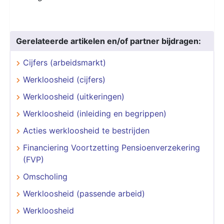
Gerelateerde artikelen en/of partner bijdragen:
Cijfers (arbeidsmarkt)
Werkloosheid (cijfers)
Werkloosheid (uitkeringen)
Werkloosheid (inleiding en begrippen)
Acties werkloosheid te bestrijden
Financiering Voortzetting Pensioenverzekering
(FVP)
Omscholing
Werkloosheid (passende arbeid)
Werkloosheid