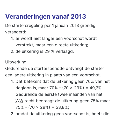
Veranderingen vanaf 2013
De startersregeling per 1 januari 2013 grondig
veranderd:
er wordt niet langer een voorschot wordt
verstrekt, maar een directe uitkering;
de uitkering is 29 % verlaagd.
Uitwerking:
Gedurende de startersperiode ontvangt de starter
een lagere uitkering in plaats van een voorschot.
Dat betekent dat de uitkering geen 70% van het
dagloon is, maar 70% - (70 x 29%) = 49,7%.
Gedurende de eerste twee maanden van het
WW
recht bedraagt de uitkering geen 75% maar
75% - (70 x 29%) = 53,8%;
omdat de uitkering geen voorschot is, hoeft die