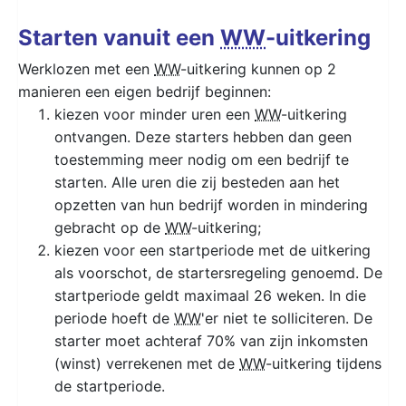
Starten vanuit een
WW
-uitkering
Werklozen met een
WW
-uitkering kunnen op 2
manieren een eigen bedrijf beginnen:
kiezen voor minder uren een
WW
-uitkering
ontvangen. Deze starters hebben dan geen
toestemming meer nodig om een bedrijf te
starten. Alle uren die zij besteden aan het
opzetten van hun bedrijf worden in mindering
gebracht op de
WW
-uitkering;
kiezen voor een startperiode met de uitkering
als voorschot, de startersregeling genoemd. De
startperiode geldt maximaal 26 weken. In die
periode hoeft de
WW
'er niet te solliciteren. De
starter moet achteraf 70% van zijn inkomsten
(winst) verrekenen met de
WW
-uitkering tijdens
de startperiode.