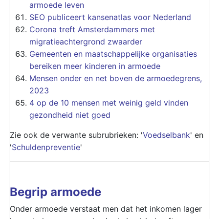
armoede leven
SEO publiceert kansenatlas voor Nederland
Corona treft Amsterdammers met
migratieachtergrond zwaarder
Gemeenten en maatschappelijke organisaties
bereiken meer kinderen in armoede
Mensen onder en net boven de armoedegrens,
2023
4 op de 10 mensen met weinig geld vinden
gezondheid niet goed
Zie ook de verwante subrubrieken: '
Voedselbank
' en
'
Schuldenpreventie
'
Begrip armoede
Onder armoede verstaat men dat het inkomen lager