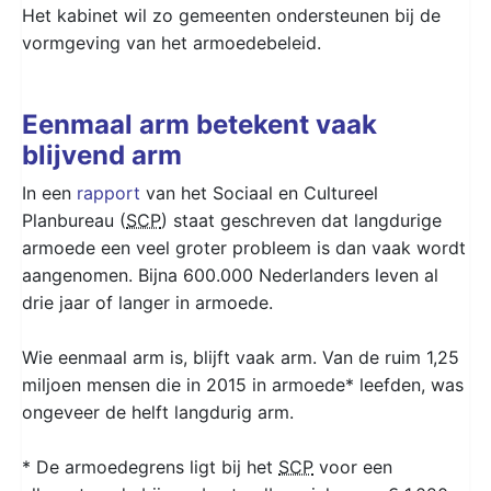
Het kabinet wil zo gemeenten ondersteunen bij de
vormgeving van het armoedebeleid.
Eenmaal arm betekent vaak
blijvend arm
In een
rapport
van het Sociaal en Cultureel
Planbureau (
SCP
) staat geschreven dat langdurige
armoede een veel groter probleem is dan vaak wordt
aangenomen. Bijna 600.000 Nederlanders leven al
drie jaar of langer in armoede.
Wie eenmaal arm is, blijft vaak arm. Van de ruim 1,25
miljoen mensen die in 2015 in armoede* leefden, was
ongeveer de helft langdurig arm.
* De armoedegrens ligt bij het
SCP
voor een