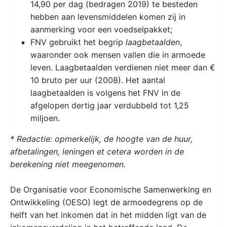
14,90 per dag (bedragen 2019) te besteden
hebben aan levensmiddelen komen zij in
aanmerking voor een voedselpakket;
FNV gebruikt het begrip
laagbetaalden
,
waaronder ook mensen vallen die in armoede
leven. Laagbetaalden verdienen niet meer dan €
10 bruto per uur (2008). Het aantal
laagbetaalden is volgens het FNV in de
afgelopen dertig jaar verdubbeld tot 1,25
miljoen.
* Redactie: opmerkelijk, de hoogte van de huur,
afbetalingen, leningen et cetera worden in de
berekening niet meegenomen.
De Organisatie voor Economische Samenwerking en
Ontwikkeling (OESO) legt de armoedegrens op de
helft van het inkomen dat in het midden ligt van de