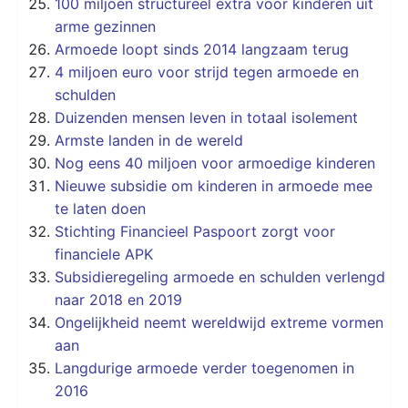
100 miljoen structureel extra voor kinderen uit
arme gezinnen
Armoede loopt sinds 2014 langzaam terug
4 miljoen euro voor strijd tegen armoede en
schulden
Duizenden mensen leven in totaal isolement
Armste landen in de wereld
Nog eens 40 miljoen voor armoedige kinderen
Nieuwe subsidie om kinderen in armoede mee
te laten doen
Stichting Financieel Paspoort zorgt voor
financiele APK
Subsidieregeling armoede en schulden verlengd
naar 2018 en 2019
Ongelijkheid neemt wereldwijd extreme vormen
aan
Langdurige armoede verder toegenomen in
2016