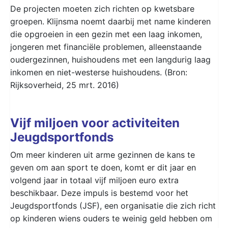
De projecten moeten zich richten op kwetsbare
groepen. Klijnsma noemt daarbij met name kinderen
die opgroeien in een gezin met een laag inkomen,
jongeren met financiële problemen, alleenstaande
oudergezinnen, huishoudens met een langdurig laag
inkomen en niet-westerse huishoudens. (Bron:
Rijksoverheid, 25 mrt. 2016)
Vijf miljoen voor activiteiten
Jeugdsportfonds
Om meer kinderen uit arme gezinnen de kans te
geven om aan sport te doen, komt er dit jaar en
volgend jaar in totaal vijf miljoen euro extra
beschikbaar. Deze impuls is bestemd voor het
Jeugdsportfonds (JSF), een organisatie die zich richt
op kinderen wiens ouders te weinig geld hebben om