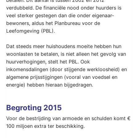
verdubbeld. De financiële nood onder huurders is
veel sterker gestegen dan die onder eigenaar-
bewoners, aldus het Planbureau voor de
Leefomgeving (PBL).
Dat steeds meer huishoudens moeite hebben hun
woonlasten te betalen, is niet alleen het gevolg van
huurverhogingen, stelt het PBL. Ook
inkomensdalingen (door stijgende werkloosheid) en
algemene prijsstijgingen (vooral van voedsel en
energie) hebben hieraan bijgedragen.
Begroting 2015
Voor de bestrijding van armoede en schulden komt €
100 miljoen extra ter beschikking.