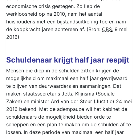
economische crisis gestegen. Zo liep de
werkloosheid op na 2010, nam het aantal
huishoudens met een bijstandsuitkering toe en nam
de koopkracht jaren achtereen af. (Bron:
CBS
, 9 mei
2016)
Schuldenaar krijgt half jaar respijt
Mensen die diep in de schulden zitten krijgen de
mogelijkheid om maximaal een half jaar gevrijwaard
te blijven van deurwaarders en aanmaningen.
Dat
maken staatssecretaris Jetta Klijnsma (Sociale
Zaken) en minister Ard van der Steur (Justitie) 24 mei
2016 bekend. Met de adempauze wil het kabinet de
schuldenaars de mogelijkheid bieden orde te
scheppen en een plan te maken om de schulden af te
lossen. In deze periode van maximaal een half jaar