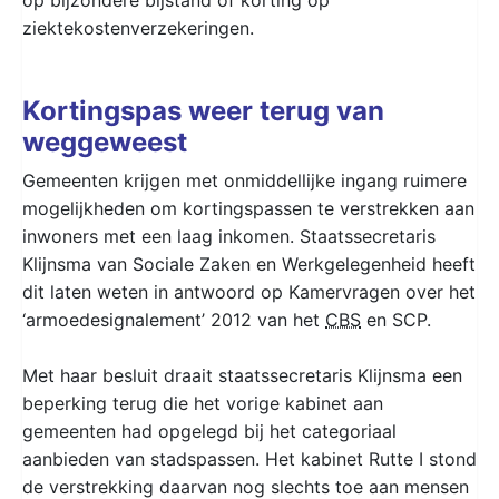
ziektekostenverzekeringen.
Kortingspas weer terug van
weggeweest
Gemeenten krijgen met onmiddellijke ingang ruimere
mogelijkheden om kortingspassen te verstrekken aan
inwoners met een laag inkomen. Staatssecretaris
Klijnsma van Sociale Zaken en Werkgelegenheid heeft
dit laten weten in antwoord op Kamervragen over het
‘armoedesignalement’ 2012 van het
CBS
en SCP.
Met haar besluit draait staatssecretaris Klijnsma een
beperking terug die het vorige kabinet aan
gemeenten had opgelegd bij het categoriaal
aanbieden van stadspassen. Het kabinet Rutte I stond
de verstrekking daarvan nog slechts toe aan mensen