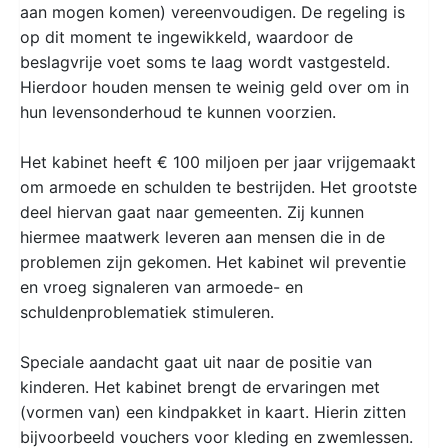
aan mogen komen) vereenvoudigen. De regeling is
op dit moment te ingewikkeld, waardoor de
beslagvrije voet soms te laag wordt vastgesteld.
Hierdoor houden mensen te weinig geld over om in
hun levensonderhoud te kunnen voorzien.
Het kabinet heeft € 100 miljoen per jaar vrijgemaakt
om armoede en schulden te bestrijden. Het grootste
deel hiervan gaat naar gemeenten. Zij kunnen
hiermee maatwerk leveren aan mensen die in de
problemen zijn gekomen. Het kabinet wil preventie
en vroeg signaleren van armoede- en
schuldenproblematiek stimuleren.
Speciale aandacht gaat uit naar de positie van
kinderen. Het kabinet brengt de ervaringen met
(vormen van) een kindpakket in kaart. Hierin zitten
bijvoorbeeld vouchers voor kleding en zwemlessen.