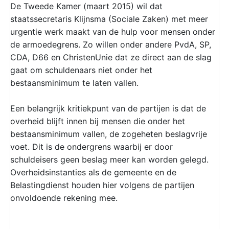
De Tweede Kamer (maart 2015) wil dat
staatssecretaris Klijnsma (Sociale Zaken) met meer
urgentie werk maakt van de hulp voor mensen onder
de armoedegrens. Zo willen onder andere PvdA, SP,
CDA, D66 en ChristenUnie dat ze direct aan de slag
gaat om schuldenaars niet onder het
bestaansminimum te laten vallen.
Een belangrijk kritiekpunt van de partijen is dat de
overheid blijft innen bij mensen die onder het
bestaansminimum vallen, de zogeheten beslagvrije
voet. Dit is de ondergrens waarbij er door
schuldeisers geen beslag meer kan worden gelegd.
Overheidsinstanties als de gemeente en de
Belastingdienst houden hier volgens de partijen
onvoldoende rekening mee.