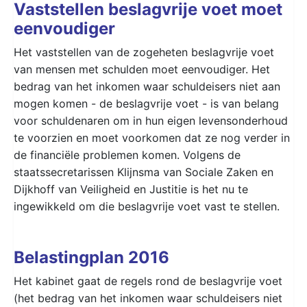
Vaststellen beslagvrije voet moet
eenvoudiger
Het vaststellen van de zogeheten beslagvrije voet
van mensen met schulden moet eenvoudiger. Het
bedrag van het inkomen waar schuldeisers niet aan
mogen komen - de beslagvrije voet - is van belang
voor schuldenaren om in hun eigen levensonderhoud
te voorzien en moet voorkomen dat ze nog verder in
de financiële problemen komen. Volgens de
staatssecretarissen Klijnsma van Sociale Zaken en
Dijkhoff van Veiligheid en Justitie is het nu te
ingewikkeld om die beslagvrije voet vast te stellen.
Belastingplan 2016
Het kabinet gaat de regels rond de beslagvrije voet
(het bedrag van het inkomen waar schuldeisers niet