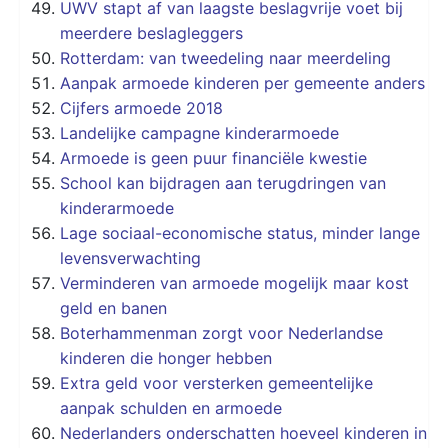
UWV stapt af van laagste beslagvrije voet bij
meerdere beslagleggers
Rotterdam: van tweedeling naar meerdeling
Aanpak armoede kinderen per gemeente anders
Cijfers armoede 2018
Landelijke campagne kinderarmoede
Armoede is geen puur financiële kwestie
School kan bijdragen aan terugdringen van
kinderarmoede
Lage sociaal-economische status, minder lange
levensverwachting
Verminderen van armoede mogelijk maar kost
geld en banen
Boterhammenman zorgt voor Nederlandse
kinderen die honger hebben
Extra geld voor versterken gemeentelijke
aanpak schulden en armoede
Nederlanders onderschatten hoeveel kinderen in