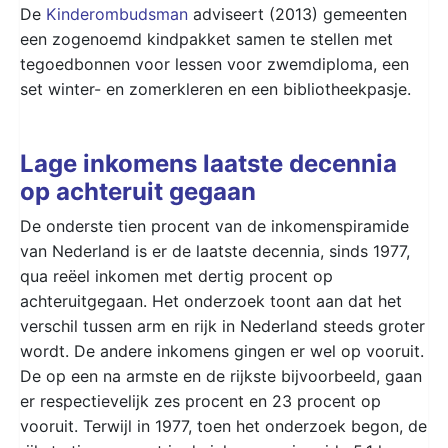
De
Kinderombudsman
adviseert (2013) gemeenten
een zogenoemd kindpakket samen te stellen met
tegoedbonnen voor lessen voor zwemdiploma, een
set winter- en zomerkleren en een bibliotheekpasje.
Lage inkomens laatste decennia
op achteruit gegaan
De onderste tien procent van de inkomenspiramide
van Nederland is er de laatste decennia, sinds 1977,
qua reëel inkomen met dertig procent op
achteruitgegaan. Het onderzoek toont aan dat het
verschil tussen arm en rijk in Nederland steeds groter
wordt. De andere inkomens gingen er wel op vooruit.
De op een na armste en de rijkste bijvoorbeeld, gaan
er respectievelijk zes procent en 23 procent op
vooruit. Terwijl in 1977, toen het onderzoek begon, de