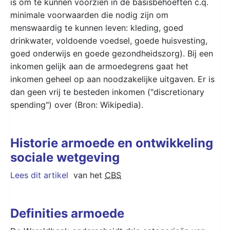
is om te kunnen voorzien in de basisbehoeften c.q.
minimale voorwaarden die nodig zijn om
menswaardig te kunnen leven: kleding, goed
drinkwater, voldoende voedsel, goede huisvesting,
goed onderwijs en goede gezondheidszorg). Bij een
inkomen gelijk aan de armoedegrens gaat het
inkomen geheel op aan noodzakelijke uitgaven. Er is
dan geen vrij te besteden inkomen ("discretionary
spending") over (Bron: Wikipedia).
Historie armoede en ontwikkeling
sociale wetgeving
Lees dit artikel
van het
CBS
Definities armoede