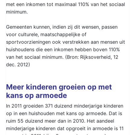
met een inkomen tot maximaal 110% van het sociaal
minimum.
Gemeenten kunnen, indien zij dit wensen, passen
voor culturele, maatschappelijke of
sportvoorzieningen ook verstrekken aan mensen uit
huishoudens die een inkomen hebben boven 110%
van het sociaal minimum. (Bron: Rijksoverheid, 12
dec. 2012)
Meer kinderen groeien op met
kans op armoede
In 2011 groeiden 371 duizend minderjarige kinderen
op in een huishouden met kans op armoede. Dat is
ruim 55 duizend meer dan in 2010. Het aandeel
minderjarige kinderen dat opgroeit in armoede is 11