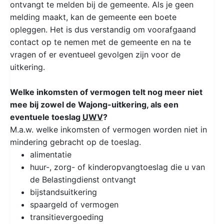
ontvangt te melden bij de gemeente. Als je geen
melding maakt, kan de gemeente een boete
opleggen. Het is dus verstandig om voorafgaand
contact op te nemen met de gemeente en na te
vragen of er eventueel gevolgen zijn voor de
uitkering.
Welke inkomsten of vermogen telt nog meer niet
mee bij zowel de Wajong-uitkering, als een
eventuele toeslag
UWV
?
M.a.w. welke inkomsten of vermogen worden niet in
mindering gebracht op de toeslag.
alimentatie
huur-, zorg- of kinderopvangtoeslag die u van
de Belastingdienst ontvangt
bijstandsuitkering
spaargeld of vermogen
transitievergoeding