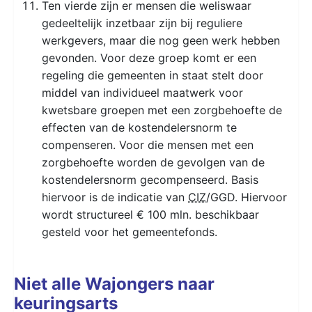
Ten vierde zijn er mensen die weliswaar
gedeeltelijk inzetbaar zijn bij reguliere
werkgevers, maar die nog geen werk hebben
gevonden. Voor deze groep komt er een
regeling die gemeenten in staat stelt door
middel van individueel maatwerk voor
kwetsbare groepen met een zorgbehoefte de
effecten van de kostendelersnorm te
compenseren. Voor die mensen met een
zorgbehoefte worden de gevolgen van de
kostendelersnorm gecompenseerd. Basis
hiervoor is de indicatie van
CIZ
/GGD. Hiervoor
wordt structureel € 100 mln. beschikbaar
gesteld voor het gemeentefonds.
Niet alle Wajongers naar
keuringsarts