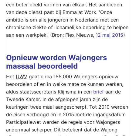
een beter beeld vormen van elkaar. Het aanbieden
van deze dienst past bij Emma at Work. 'Onze
ambitie is om alle jongeren in Nederland met een
chronische ziekte of lichamelijke beperking te helpen
aan een werkplek.' (Bron: Flex Nieuws,
12 mei 2015
)
Opnieuw worden Wajongers
massaal beoordeeld
Het
UWV
gaat circa 155.000 Wajongers opnieuw
beoordelen of en in welke mate ze kunnen werken,
aldus staatssecretaris Klijnsma in een
brief
aan de
Tweede Kamer. In de afgelopen jaren zijn de
keuringen twee maal aangescherpt. Tot 2010 werden
de eisen verhoogd en in 2015 met de ingangsdatum
Participatiewet werden de regels voor Wajongers
andermaal scherper. Dit betekent dat de Wajong