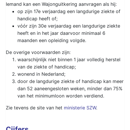
Iemand kan een Wajonguitkering aanvragen als hij:
op zijn 17e verjaardag een langdurige ziekte of
handicap heeft of;
vóór zijn 30e verjaardag een langdurige ziekte
heeft en in het jaar daarvoor minimaal 6
maanden een opleiding volgde.
De overige voorwaarden zijn:
waarschijnlijk niet binnen 1 jaar volledig herstel
van de ziekte of handicap;
wonend in Nederland;
door de langdurige ziekte of handicap kan meer
dan 52 aaneengesloten weken, minder dan 75%
van het minimumloon worden verdiend.
Zie tevens de site van het
ministerie SZW
.
Cijfers