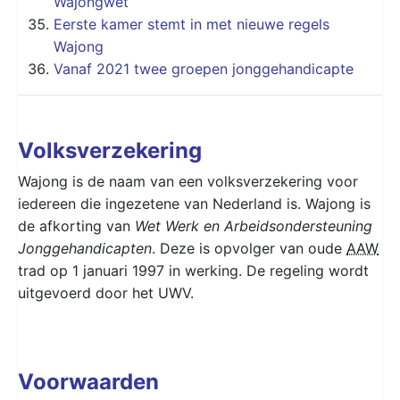
Wajongwet
Eerste kamer stemt in met nieuwe regels
Wajong
Vanaf 2021 twee groepen jonggehandicapte
Volksverzekering
Wajong is de naam van een volksverzekering voor
iedereen die ingezetene van Nederland is. Wajong is
de afkorting van
Wet Werk en Arbeidsondersteuning
Jonggehandicapten
. Deze is opvolger van oude
AAW
trad op 1 januari 1997 in werking. De regeling wordt
uitgevoerd door het UWV.
Voorwaarden