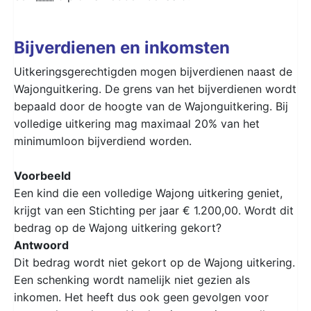
Bijverdienen en inkomsten
Uitkeringsgerechtigden mogen bijverdienen naast de
Wajonguitkering. De grens van het bijverdienen wordt
bepaald door de hoogte van de Wajonguitkering. Bij
volledige uitkering mag maximaal 20% van het
minimumloon bijverdiend worden.
Voorbeeld
Een kind die een volledige Wajong uitkering geniet,
krijgt van een Stichting per jaar € 1.200,00. Wordt dit
bedrag op de Wajong uitkering gekort?
Antwoord
Dit bedrag wordt niet gekort op de Wajong uitkering.
Een schenking wordt namelijk niet gezien als
inkomen. Het heeft dus ook geen gevolgen voor