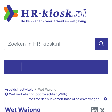
Arbeidsinactiviteit
Wet Wajong
Wet verbetering poortwachter (WVP)
Wet Werk en Inkomen naar Arbeidsvermogen...
Wet Wajong