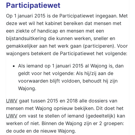
Participatiewet
Op 1 januari 2015 is de Participatiewet ingegaan. Met
deze wet wil het kabinet bereiken dat mensen met
een ziekte of handicap en mensen met een
bijstandsuitkering die kunnen werken, sneller en
gemakkelijker aan het werk gaan (participeren). Voor
wajongers betekent de Participatiewet het volgende:
Als iemand op 1 januari 2015 al Wajong is, dan
geldt voor het volgende: Als hij/zij aan de
voorwaarden blijft voldoen, behoudt hij zijn
Wajong.
UWV
gaat tussen 2015 en 2018 alle dossiers van
mensen met Wajong opnieuw bekijken. Dit doet het
UWV
om vast te stellen of iemand (gedeeltelijk) kan
werken of niet. Binnen de Wajong zijn er 2 groepen:
de oude en de nieuwe Wajong.