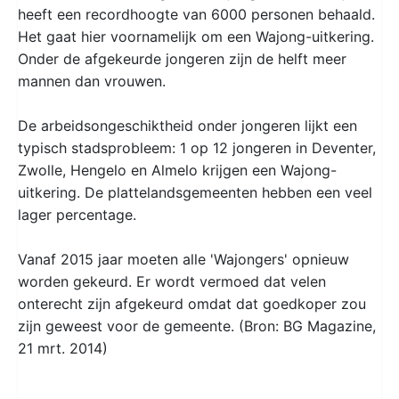
heeft een recordhoogte van 6000 personen behaald.
Het gaat hier voornamelijk om een Wajong-uitkering.
Onder de afgekeurde jongeren zijn de helft meer
mannen dan vrouwen.
De arbeidsongeschiktheid onder jongeren lijkt een
typisch stadsprobleem: 1 op 12 jongeren in Deventer,
Zwolle, Hengelo en Almelo krijgen een Wajong-
uitkering. De plattelandsgemeenten hebben een veel
lager percentage.
Vanaf 2015 jaar moeten alle 'Wajongers' opnieuw
worden gekeurd. Er wordt vermoed dat velen
onterecht zijn afgekeurd omdat dat goedkoper zou
zijn geweest voor de gemeente. (Bron: BG Magazine,
21 mrt. 2014)