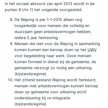
In het sociaal akkoord van april 2013 wordt in de
punten 8 t/m 11 het volgende voorgesteld:
De Wajong is per 1-1-2015 alleen nog
toegankelijk voor mensen die volledig en
duurzaam geen arbeidsvermogen hebben,
iedere 5 jaar herkeuring.
Mensen die niet voor de Wajong in aanmerking
komen kunnen een beroep doen op het
UWV
voor begeleiding naar werk. Deze mensen
komen formeel in dienst bij de gemeente, de
gemeente verzorgt zo nodig een uitkering
(bijstandsregime).
Het zittend bestand Wajong wordt herkeurd;
mensen met arbeidsvermogen kunnen beroep
doen op gemeente voor uitkering en/of
ondersteuning bij re-integratie
(bijstandsregime).