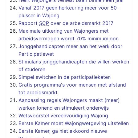
Vanaf 2017 geen herkeuring meer voor 50-
plusser in Wajong
Rapport
SCP
over de arbeidsmarkt 2017
Maximale uitkering van Wajongers met
arbeidsvermogen wordt 70% minimumloon
Jonggehandicapten meer aan het werk door
Participatiewet
Stimulans jonggehandicapten die willen werken
of studeren
Simpel switchen in de participatieketen
Gratis programma's voor mensen met afstand
tot arbeidsmarkt
Aanpassing regels Wajongers maakt (meer)
werken lonend en stimuleert onderwijs
Wetsvoorstel vereenvoudiging Wajong
Eerste Kamer moet Wajongwetgeving uitstellen
Eerste Kamer, ga niet akkoord nieuwe