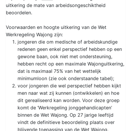
uitkering de mate van arbeidsongeschiktheid
beoordelen.
Voorwaarden en hoogte uitkering van de Wet
Werkregeling Wajong zijn:
jongeren die om medische of arbeidskundige
redenen geen enkel perspectief hebben op een
gewone baan, ook niet met ondersteuning,
hebben recht op een maximale Wajonguitkering,
dat is maximaal 75% van het wettelijk
minimumloon (zie ook onderstaande tabel);
voor jongeren die wel perspectief hebben kijkt
men naar wat zij kunnen (ontwikkelen) en hoe
dit gerealiseerd kan worden. Voor deze groep
komt de ‘Werkregeling jonggehandicapten’
binnen de Wet Wajong. Op 27 jarige leeftijd
vindt de definitieve beoordeling plaats over
blijvende toepassing van de Wet Wajong.