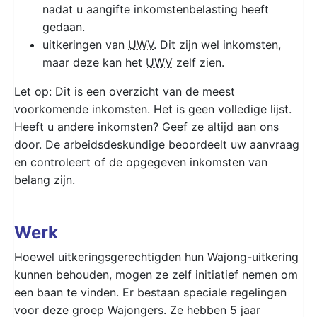
nadat u aangifte inkomstenbelasting heeft
gedaan.
uitkeringen van
UWV
. Dit zijn wel inkomsten,
maar deze kan het
UWV
zelf zien.
Let op: Dit is een overzicht van de meest
voorkomende inkomsten. Het is geen volledige lijst.
Heeft u andere inkomsten? Geef ze altijd aan ons
door. De arbeidsdeskundige beoordeelt uw aanvraag
en controleert of de opgegeven inkomsten van
belang zijn.
Werk
Hoewel uitkeringsgerechtigden hun Wajong-uitkering
kunnen behouden, mogen ze zelf initiatief nemen om
een baan te vinden. Er bestaan speciale regelingen
voor deze groep Wajongers. Ze hebben 5 jaar