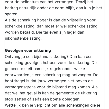
voor de peildatum van het vermogen. Tenzij het
bedrag natuurlijk onder de norm blijft, dan kun je het
sparen.
Als de schenking hoger is dan de vrijstelling voor
schenkbelasting, dan moet er wel schenkbelasting
worden betaald. Die tarieven zijn lager dan
inkomstenbelasting.
Gevolgen voor uitkering
Ontvang je een bijstandsuitkering? Dan kan een
schenking gevolgen hebben voor de uitkering. De
gemeente stelt namelijk regels onder welke
voorwaarden je een schenking mag ontvangen. De
hoofdregel is dat jouw vermogen niet boven de
vermogensgrens voor de bijstand mag komen. Als
dat wel het geval is kan de gemeente de uitkering
stop zetten of zelfs een boete opleggen.
Wettelijk ben je verplicht om alle schenkingen die je