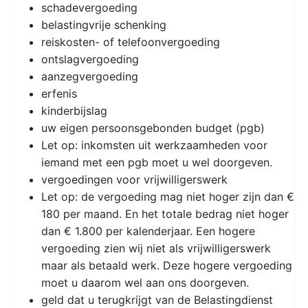
schadevergoeding
belastingvrije schenking
reiskosten- of telefoonvergoeding
ontslagvergoeding
aanzegvergoeding
erfenis
kinderbijslag
uw eigen persoonsgebonden budget (pgb)
Let op: inkomsten uit werkzaamheden voor
iemand met een pgb moet u wel doorgeven.
vergoedingen voor vrijwilligerswerk
Let op: de vergoeding mag niet hoger zijn dan €
180 per maand. En het totale bedrag niet hoger
dan € 1.800 per kalenderjaar. Een hogere
vergoeding zien wij niet als vrijwilligerswerk
maar als betaald werk. Deze hogere vergoeding
moet u daarom wel aan ons doorgeven.
geld dat u terugkrijgt van de Belastingdienst