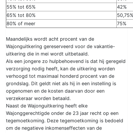
55% tot 65%
42%
65% tot 80%
50,75
80% of meer
75%
Maandelijks wordt acht procent van de
Wajonguitkering gereserveerd voor de vakantie-
uitkering die in mei wordt uitbetaald.
Als een jongere zo hulpbehoevend is dat hij geregeld
verzorging nodig heeft, kan de uitkering worden
verhoogd tot maximaal honderd procent van de
grondslag. Dit geldt niet als hij in een instelling is
opgenomen en de kosten daarvan door een
verzekeraar worden betaald.
Naast de Wajonguitkering heeft elke
Wajonggerechtigde onder de 23 jaar recht op een
tegemoetkoming. Deze tegemoetkoming is bedoeld
om de negatieve inkomenseffecten van de