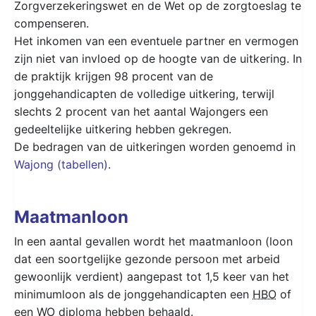
Zorgverzekeringswet en de Wet op de zorgtoeslag te
compenseren.
Het inkomen van een eventuele partner en vermogen
zijn niet van invloed op de hoogte van de uitkering. In
de praktijk krijgen 98 procent van de
jonggehandicapten de volledige uitkering, terwijl
slechts 2 procent van het aantal Wajongers een
gedeeltelijke uitkering hebben gekregen.
De bedragen van de uitkeringen worden genoemd in
Wajong (tabellen)
.
Maatmanloon
In een aantal gevallen wordt het maatmanloon (loon
dat een soortgelijke gezonde persoon met arbeid
gewoonlijk verdient) aangepast tot 1,5 keer van het
minimumloon als de jonggehandicapten een
HBO
of
een
WO
diploma hebben behaald.