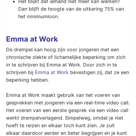
Het blijkt dat iemand niet meer kan werken?
Dan blijft de hoogte van de uitkering 75% van
het minimumloon.
Emma at Work
De drempel kan hoog zijn voor jongeren met een
chronische ziekte of lichamelijke beperking om zich
in te schrijven bij Emma at Work. Door zich in te
schrijven bij
Emma at Work
bevestigen zij, dat ze een
beperking hebben.
Emma at Work maakt gebruik van het voeren van
gesprekken met jongeren via een real-time video call.
Het voeren van een eerste gesprek via een video call
werkt drempelverlagend. Simpelweg, omdat je niet
hoeft te reizen en elkaar toch kunt zien. Je zult
elkaar daardoor eerder en beter begrijpen en je kunt