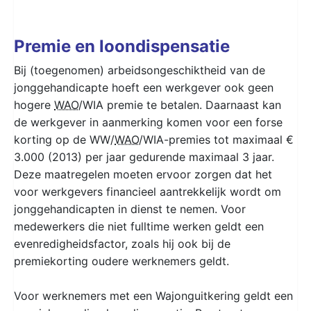
Premie en loondispensatie
Bij (toegenomen) arbeidsongeschiktheid van de
jonggehandicapte hoeft een werkgever ook geen
hogere
WAO
/WIA premie te betalen. Daarnaast kan
de werkgever in aanmerking komen voor een forse
korting op de WW/
WAO
/WIA-premies tot maximaal €
3.000 (2013) per jaar gedurende maximaal 3 jaar.
Deze maatregelen moeten ervoor zorgen dat het
voor werkgevers financieel aantrekkelijk wordt om
jonggehandicapten in dienst te nemen. Voor
medewerkers die niet fulltime werken geldt een
evenredigheidsfactor, zoals hij ook bij de
premiekorting oudere werknemers geldt.
Voor werknemers met een Wajonguitkering geldt een