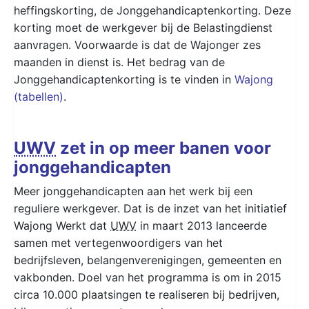
heffingskorting, de Jonggehandicaptenkorting. Deze
korting moet de werkgever bij de Belastingdienst
aanvragen. Voorwaarde is dat de Wajonger zes
maanden in dienst is. Het bedrag van de
Jonggehandicaptenkorting is te vinden in
Wajong
(tabellen)
.
UWV
zet in op meer banen voor
jonggehandicapten
Meer jonggehandicapten aan het werk bij een
reguliere werkgever. Dat is de inzet van het initiatief
Wajong Werkt dat
UWV
in maart 2013 lanceerde
samen met vertegenwoordigers van het
bedrijfsleven, belangenverenigingen, gemeenten en
vakbonden. Doel van het programma is om in 2015
circa 10.000 plaatsingen te realiseren bij bedrijven,