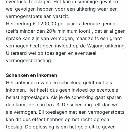
eventuele toeslagen. Het kan in sommige gevallen
wel gevolgen hebben voor een uitkering waar een
vermogenstoets aan vastzit.
Het bedrag € 1.200,00 per jaar is dermate gering
(zelfs minder dan 20% minimum loon) , dat er al geen
sprake kan zijn van vermogen, maar zelfs een groot
vermogen heeft geen invloed op de Wajong uitkering.
Uiteraard wel op toeslagen en eventueel
vermogensbelasting.
Schenken en inkomen
Het ontvangen van een schenking geldt niet als
inkomen. Het heeft dus geen invloed op eventuele
belastingtoeslagen. Als je de schenking gaat sparen
dan komt deze in box 3. De schenking telt dan wel
als vermogen. Bij toeslagen met een vermogenstoets
kan dit dus effect hebben op het recht op een
toeslag. De oplossing is om het geld uit te geven