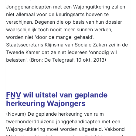
Jonggehandicapten met een Wajonguitkering zullen
niet allemaal voor de keuringsarts hoeven te
verschijnen. Degenen die op basis van hun dossier
waarschijnlijk toch nooit meer kunnen werken,
worden niet 'door de mangel gehaald'.
Staatssecretaris Klijnsma van Sociale Zaken zei in de
Tweede Kamer dat ze niet iedereen 'onnodig wil
belasten'. (Bron: De Telegraaf, 10 okt. 2013)
FNV
wil uitstel van geplande
herkeuring Wajongers
(Novum) De geplande herkeuring van ruim
tweehonderdduizend jonggehandicapten met een
Wajong-uitkering moet worden uitgesteld. Vakbond