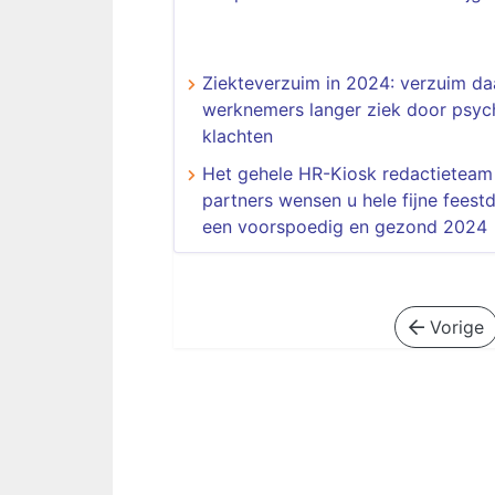
Ziekteverzuim in 2024: verzuim da
werknemers langer ziek door psyc
klachten
Het gehele HR-Kiosk redactieteam
partners wensen u hele fijne feest
een voorspoedig en gezond 2024
Vorige