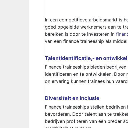
In een competitieve arbeidsmarkt is h
goed opgeleide werknemers aan te tre
bereiken is door te investeren in
finan
van een finance traineeship als midde
Talentidentificatie,- en ontwikkel
Finance traineeships bieden bedrijven
identificeren en te ontwikkelen. Door
on ervaring kunnen trainees hun vaard
Diversiteit en inclusie
Finance traineeships stellen bedrijven
bevorderen. Door talent aan te trekken
bedrijven profiteren van een breder s