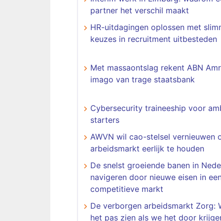
partner het verschil maakt
HR-uitdagingen oplossen met sli
keuzes in recruitment uitbesteden
Met massaontslag rekent ABN Amr
imago van trage staatsbank
Cybersecurity traineeship voor am
starters
AWVN wil cao-stelsel vernieuwen
arbeidsmarkt eerlijk te houden
De snelst groeiende banen in Nede
navigeren door nieuwe eisen in ee
competitieve markt
De verborgen arbeidsmarkt Zorg:
het pas zien als we het door krijge