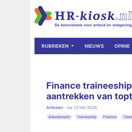
RUBRIEKEN
NIEUWS
OPINIE
Finance traineeship
aantrekken van topt
Artikelen
· ma 12 feb 2024
Arbeidsmarkt
Traineeship
Finance
Talen