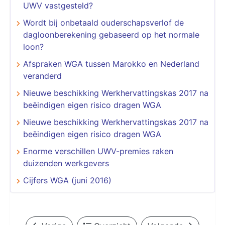
UWV vastgesteld?
Wordt bij onbetaald ouderschapsverlof de
dagloonberekening gebaseerd op het normale
loon?
Afspraken WGA tussen Marokko en Nederland
veranderd
Nieuwe beschikking Werkhervattingskas 2017 na
beëindigen eigen risico dragen WGA
Nieuwe beschikking Werkhervattingskas 2017 na
beëindigen eigen risico dragen WGA
Enorme verschillen UWV-premies raken
duizenden werkgevers
Cijfers WGA (juni 2016)