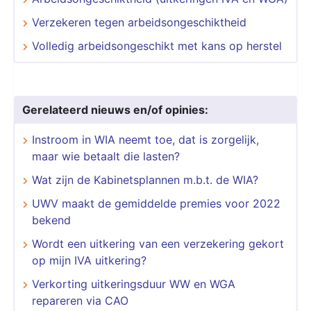
Verzekeren tegen arbeidsongeschiktheid
Volledig arbeidsongeschikt met kans op herstel
Gerelateerd nieuws en/of opinies:
​​​​​​​Instroom in WIA neemt toe, dat is zorgelijk,
maar wie betaalt die lasten?
Wat zijn de Kabinetsplannen m.b.t. de WIA?
UWV maakt de gemiddelde premies voor 2022
bekend
Wordt een uitkering van een verzekering gekort
op mijn IVA uitkering?
Verkorting uitkeringsduur WW en WGA
repareren via CAO