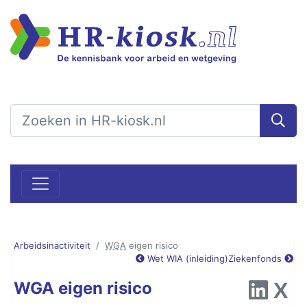
Arbeidsinactiviteit
WGA
eigen risico
Wet WIA (inleiding)
Ziekenfonds
WGA eigen risico