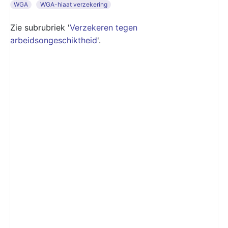
WGA
WGA-hiaat verzekering
Zie subrubriek '
Verzekeren tegen
arbeidsongeschiktheid
'.