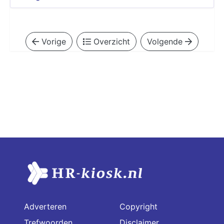
Vorige
Overzicht
Volgende
Adverteren
Copyright
Trefwoorden
Disclaimer