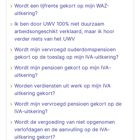
Wordt een lijfrente gekort op mijn WAZ-
uitkering?
Ik ben door UWV 100% niet duurzaam
arbeidsongeschikt verklaard, maar ik hoor
verder niets van het UWV
Wordt mijn vervroegd ouderdomspensioen
gekort op de toeslag op mijn IVA-uitkering?
Wordt mijn pensioen gekort op mijn IVA-
uitkering?
Worden verdiensten uit werk op mijn IVA
uitkering gekort?
Wordt mijn vervroegd pensioen gekort op de
IVA-uitkering?
Wordt de vergoeding van niet opgenomen
verlofdagen en de aanvulling op de IVA-
uitkering gekort?