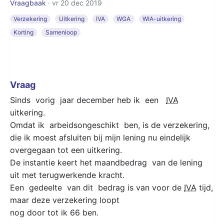
Vraagbaak
· vr 20 dec 2019
Verzekering
Uitkering
IVA
WGA
WIA-uitkering
Korting
Samenloop
Vraag
Sinds vorig jaar december heb ik een
IVA
uitkering.
Omdat ik arbeidsongeschikt ben, is de verzekering,
die ik moest afsluiten bij mijn lening nu eindelijk
overgegaan tot een uitkering.
De instantie keert het maandbedrag van de lening
uit met terugwerkende kracht.
Een gedeelte van dit bedrag is van voor de
IVA
tijd,
maar deze verzekering loopt
nog door tot ik 66 ben.