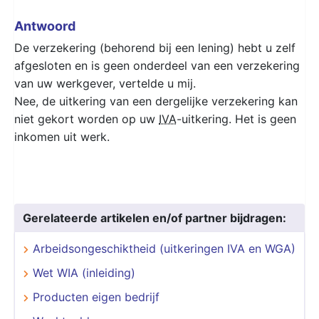
Antwoord
De verzekering (behorend bij een lening) hebt u zelf
afgesloten en is geen onderdeel van een verzekering
van uw werkgever, vertelde u mij.
Nee, de uitkering van een dergelijke verzekering kan
niet gekort worden op uw
IVA
-uitkering. Het is geen
inkomen uit werk.
Gerelateerde artikelen en/of partner bijdragen:
Arbeidsongeschiktheid (uitkeringen IVA en WGA)
Wet WIA (inleiding)
Producten eigen bedrijf