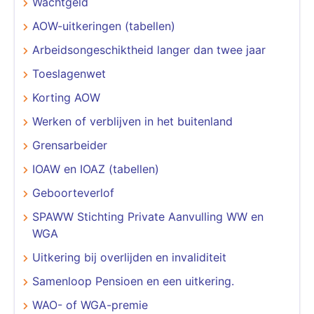
Wachtgeld
AOW-uitkeringen (tabellen)
Arbeidsongeschiktheid langer dan twee jaar
Toeslagenwet
Korting AOW
Werken of verblijven in het buitenland
Grensarbeider
IOAW en IOAZ (tabellen)
Geboorteverlof
SPAWW Stichting Private Aanvulling WW en
WGA
Uitkering bij overlijden en invaliditeit
Samenloop Pensioen en een uitkering.
WAO- of WGA-premie