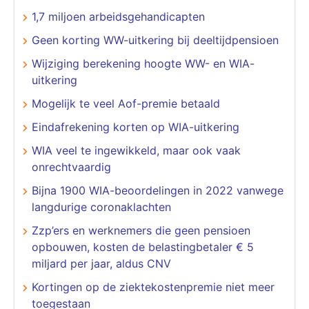
1,7 miljoen arbeidsgehandicapten
Geen korting WW-uitkering bij deeltijdpensioen
Wijziging berekening hoogte WW- en WIA-
uitkering
Mogelijk te veel Aof-premie betaald
Eindafrekening korten op WIA-uitkering
WIA veel te ingewikkeld, maar ook vaak
onrechtvaardig
Bijna 1900 WIA-beoordelingen in 2022 vanwege
langdurige coronaklachten
Zzp’ers en werknemers die geen pensioen
opbouwen, kosten de belastingbetaler € 5
miljard per jaar, aldus CNV
Kortingen op de ziektekostenpremie niet meer
toegestaan