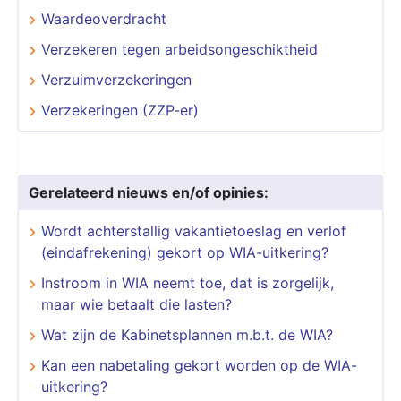
Waardeoverdracht
Verzekeren tegen arbeidsongeschiktheid
Verzuimverzekeringen
Verzekeringen (ZZP-er)
Gerelateerd nieuws en/of opinies:
Wordt achterstallig vakantietoeslag en verlof
(eindafrekening) gekort op WIA-uitkering?
​​​​​​​Instroom in WIA neemt toe, dat is zorgelijk,
maar wie betaalt die lasten?
Wat zijn de Kabinetsplannen m.b.t. de WIA?
Kan een nabetaling gekort worden op de WIA-
uitkering?