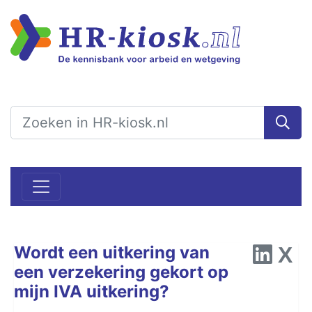
Wordt een uitkering van
een verzekering gekort op
mijn IVA uitkering?