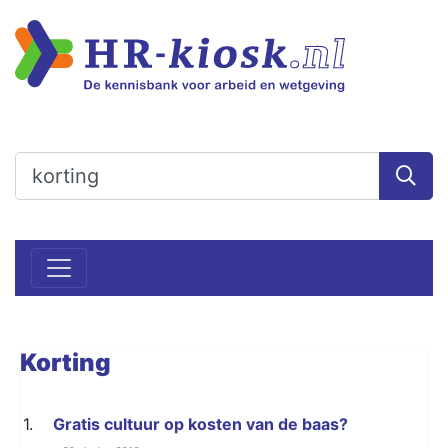
Korting
1.
Gratis cultuur op kosten van de baas?