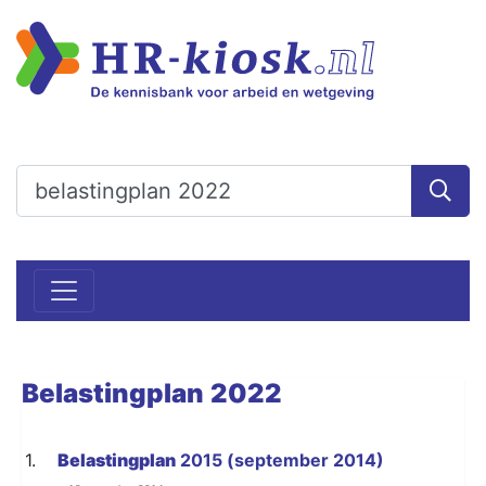
Belastingplan
2022
1.
Belastingplan
2015 (september 2014)