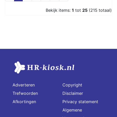
Bekijk items:
1
tot
25
(215 totaal)
Adverteren
Copyright
Trefwoorden
Disclaimer
Afkortingen
Privacy statement
Algemene