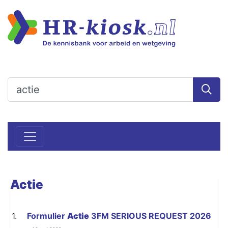
Actie
1.
Formulier
Actie
3FM SERIOUS REQUEST 2026