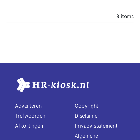
8 items
Adverteren
Copyright
Trefwoorden
Disclaimer
Afkortingen
Privacy statement
Algemene