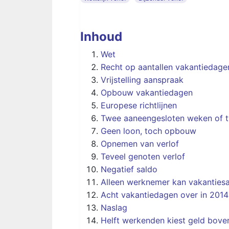
Inhoud
Wet
Recht op aantallen vakantiedage
Vrijstelling aanspraak
Opbouw vakantiedagen
Europese richtlijnen
Twee aaneengesloten weken of 
Geen loon, toch opbouw
Opnemen van verlof
Teveel genoten verlof
Negatief saldo
Alleen werknemer kan vakantie
Acht vakantiedagen over in 2014
Naslag
Helft werkenden kiest geld bove