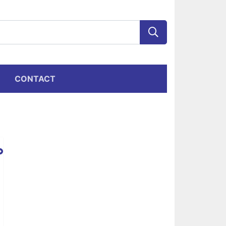
CONTACT