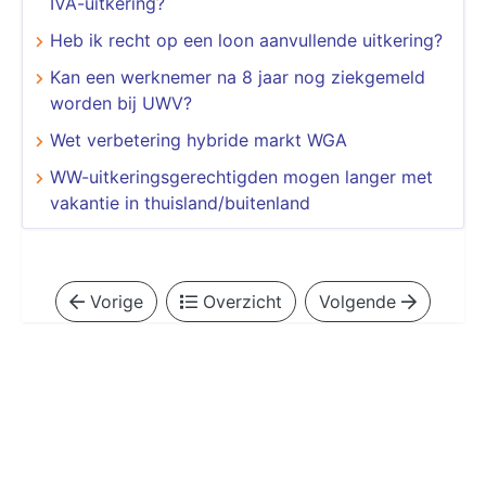
IVA-uitkering?
Heb ik recht op een loon aanvullende uitkering?
Kan een werknemer na 8 jaar nog ziekgemeld
worden bij UWV?
Wet verbetering hybride markt WGA
WW-uitkeringsgerechtigden mogen langer met
vakantie in thuisland/buitenland
Vorige
Overzicht
Volgende