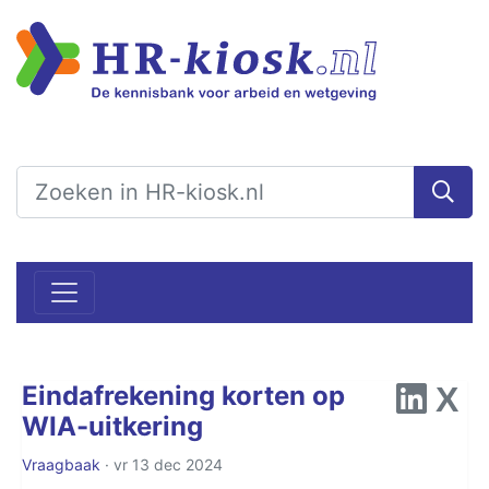
Eindafrekening korten op
WIA-uitkering
Vraagbaak
· vr 13 dec 2024