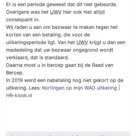
Er is een periode geweest dat dit niet gebeurde.
Overigens was het
UWV
hier ook niet altijd
consequent in.
Wij raden u aan om bezwaar te maken tegen het
korten van een betaling, die voor de
uitkeringsperiode ligt. Van het
UWV
krijgt u dan een
mededeling dat uw bezwaar ongegrond wordt
verklaard, dat is standaard.
Daarna moet u in beroep gaan bij de Raad van
Beroep.
In 2019 werd een nabetaling nog niet gekort op de
uitkering. Lees:
Kortingen op mijn WAO uitkering |
HR-kiosk.nl