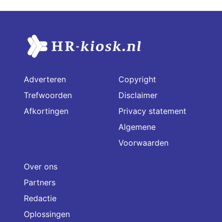
Adverteren
Copyright
Trefwoorden
Disclaimer
Afkortingen
Privacy statement
Algemene
Voorwaarden
Over ons
Partners
Redactie
Oplossingen