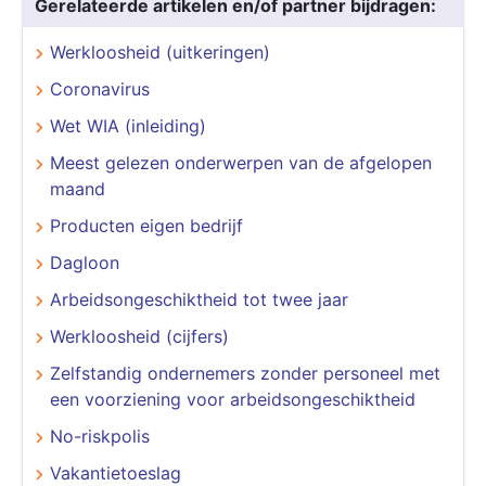
Gerelateerde artikelen en/of partner bijdragen:
Werkloosheid (uitkeringen)
Coronavirus
Wet WIA (inleiding)
Meest gelezen onderwerpen van de afgelopen
maand
Producten eigen bedrijf
Dagloon
Arbeidsongeschiktheid tot twee jaar
Werkloosheid (cijfers)
Zelfstandig ondernemers zonder personeel met
een voorziening voor arbeidsongeschiktheid
No-riskpolis
Vakantietoeslag