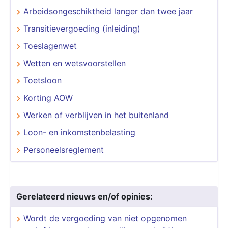
Arbeidsongeschiktheid langer dan twee jaar
Transitievergoeding (inleiding)
Toeslagenwet
Wetten en wetsvoorstellen
Toetsloon
Korting AOW
Werken of verblijven in het buitenland
Loon- en inkomstenbelasting
Personeelsreglement
Gerelateerd nieuws en/of opinies:
Wordt de vergoeding van niet opgenomen