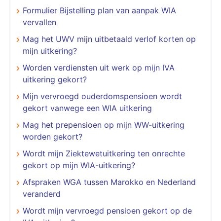
Formulier Bijstelling plan van aanpak WIA
vervallen
Mag het UWV mijn uitbetaald verlof korten op
mijn uitkering?
Worden verdiensten uit werk op mijn IVA
uitkering gekort?
Mijn vervroegd ouderdomspensioen wordt
gekort vanwege een WIA uitkering
Mag het prepensioen op mijn WW-uitkering
worden gekort?
Wordt mijn Ziektewetuitkering ten onrechte
gekort op mijn WIA-uitkering?
Afspraken WGA tussen Marokko en Nederland
veranderd
Wordt mijn vervroegd pensioen gekort op de