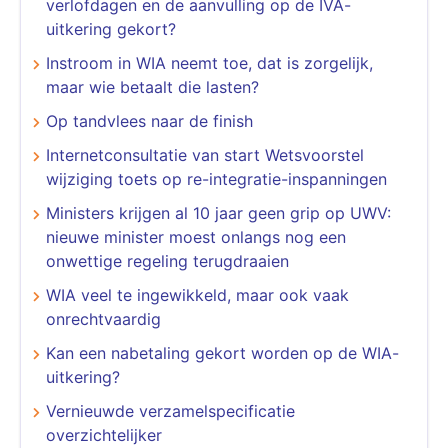
verlofdagen en de aanvulling op de IVA-
uitkering gekort?
​​​​​​​Instroom in WIA neemt toe, dat is zorgelijk,
maar wie betaalt die lasten?
Op tandvlees naar de finish
Internetconsultatie van start Wetsvoorstel
wijziging toets op re-integratie-inspanningen
Ministers krijgen al 10 jaar geen grip op UWV:
nieuwe minister moest onlangs nog een
onwettige regeling terugdraaien
WIA veel te ingewikkeld, maar ook vaak
onrechtvaardig
Kan een nabetaling gekort worden op de WIA-
uitkering?
Vernieuwde verzamelspecificatie
overzichtelijker