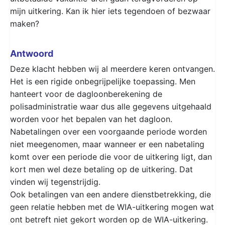
mijn uitkering. Kan ik hier iets tegendoen of bezwaar
maken?
Antwoord
Deze klacht hebben wij al meerdere keren ontvangen.
Het is een rigide onbegrijpelijke toepassing. Men
hanteert voor de dagloonberekening de
polisadministratie waar dus alle gegevens uitgehaald
worden voor het bepalen van het dagloon.
Nabetalingen over een voorgaande periode worden
niet meegenomen, maar wanneer er een nabetaling
komt over een periode die voor de uitkering ligt, dan
kort men wel deze betaling op de uitkering. Dat
vinden wij tegenstrijdig.
Ook betalingen van een andere dienstbetrekking, die
geen relatie hebben met de WIA-uitkering mogen wat
ont betreft niet gekort worden op de WIA-uitkering.