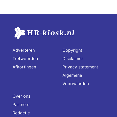
Adverteren
Copyright
Trefwoorden
Disclaimer
Afkortingen
Privacy statement
Algemene
Voorwaarden
Over ons
Partners
Redactie