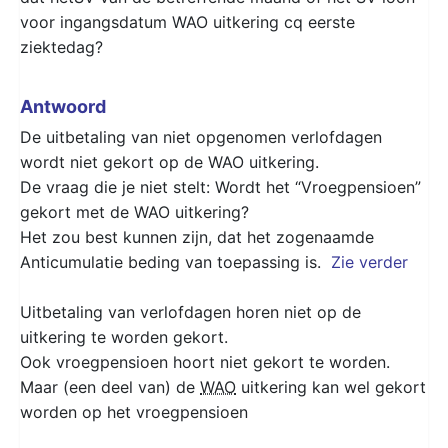
voor ingangsdatum WAO uitkering cq eerste
ziektedag?
Antwoord
De uitbetaling van niet opgenomen verlofdagen
wordt niet gekort op de WAO uitkering.
De vraag die je niet stelt: Wordt het “Vroegpensioen”
gekort met de WAO uitkering?
Het zou best kunnen zijn, dat het zogenaamde
Anticumulatie beding van toepassing is.
Zie verder
Uitbetaling van verlofdagen horen niet op de
uitkering te worden gekort.
Ook vroegpensioen hoort niet gekort te worden.
Maar (een deel van) de
WAO
uitkering kan wel gekort
worden op het vroegpensioen