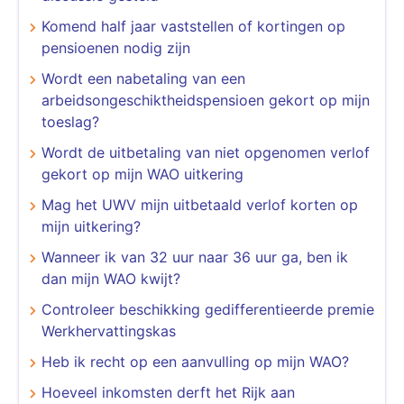
Komend half jaar vaststellen of kortingen op
pensioenen nodig zijn
Wordt een nabetaling van een
arbeidsongeschiktheidspensioen gekort op mijn
toeslag?
Wordt de uitbetaling van niet opgenomen verlof
gekort op mijn WAO uitkering
Mag het UWV mijn uitbetaald verlof korten op
mijn uitkering?
Wanneer ik van 32 uur naar 36 uur ga, ben ik
dan mijn WAO kwijt?
Controleer beschikking gedifferentieerde premie
Werkhervattingskas
Heb ik recht op een aanvulling op mijn WAO?
Hoeveel inkomsten derft het Rijk aan