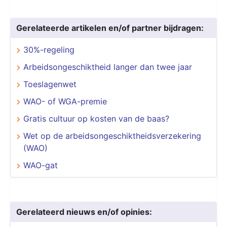
Gerelateerde artikelen en/of partner bijdragen:
30%-regeling
Arbeidsongeschiktheid langer dan twee jaar
Toeslagenwet
WAO- of WGA-premie
Gratis cultuur op kosten van de baas?
Wet op de arbeidsongeschiktheidsverzekering
(WAO)
WAO-gat
Gerelateerd nieuws en/of opinies: