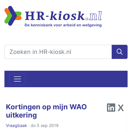
Kortingen op mijn WAO
uitkering
Vraagbaak
· do 5 sep 2019