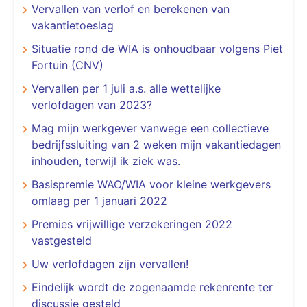
Vervallen van verlof en berekenen van
vakantietoeslag
Situatie rond de WIA is onhoudbaar volgens Piet
Fortuin (CNV)
Vervallen per 1 juli a.s. alle wettelijke
verlofdagen van 2023?
Mag mijn werkgever vanwege een collectieve
bedrijfssluiting van 2 weken mijn vakantiedagen
inhouden, terwijl ik ziek was.
Basispremie WAO/WIA voor kleine werkgevers
omlaag per 1 januari 2022
Premies vrijwillige verzekeringen 2022
vastgesteld
Uw verlofdagen zijn vervallen!
Eindelijk wordt de zogenaamde rekenrente ter
discussie gesteld