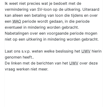
Ik weet niet precies wat je bedoelt met de
vermindering van SV-loon op de uitkering. Uiteraard
kan alleen een betaling van loon die tijdens en over
een
WAO
periode wordt gedaan, in die periode
eventueel in mindering worden gebracht.
Nabetalingen over een voorgaande periode mogen
niet op een uitkering in mindering worden gebracht.
Laat ons s.v.p. weten welke beslissing het
UWV
hierin
genomen heeft..
De linken met de berichten van het
UWV
over deze
vraag werken niet meer.