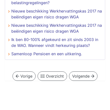
belastingregelingen?
Nieuwe beschikking Werkhervattingskas 2017 na
beëindigen eigen risico dragen WGA
Nieuwe beschikking Werkhervattingskas 2017 na
beëindigen eigen risico dragen WGA
Ik ben 80-100% afgekeurd en zit sinds 2003 in
de WAO. Wanneer vindt herkeuring plaats?
Samenloop Pensioen en een uitkering.
Vorige
Overzicht
Volgende