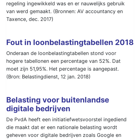
regeling ingewikkeld was en er nauwelijks gebruik
van werd gemaakt. (Bronnen: AV accountancy en
Taxence, dec. 2017)
Fout in loonbelastingtabellen 2018
Onderaan de loonbelastingtabellen stond voor
hogere tabellonen een percentage van 52%. Dat
moet zijn 51,95%. Het percentage is aangepast.
(Bron: Belastingdienst, 12 jan. 2018)
Belasting voor buitenlandse
digitale bedrijven
De PvdA heeft een initiatiefwetsvoorstel ingediend
die maakt dat er een nationale belasting wordt
geheven voor digitale bedrijven zoals Google en