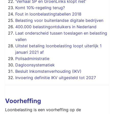
'Verhaal SP en GroenLinks klopt niet'
Komt 10%-regeling terug?
Fout in loonbelastingtabellen 2018
Belasting voor buitenlandse digitale bedrijven
400.000 belastingontduikers in Nederland
Laat onderscheid tussen toeslagen en belasting
vallen
Uitstel betaling loonbelasting loopt uiterlijk 1
januari 2021 af
Polisadministratie
Dagloonsystematiek
Besluit Inkomstenverhouding (IKV)
Invoering definitie IKV uitgesteld tot 2027
Voorheffing
Loonbelasting is een voorheffing op de