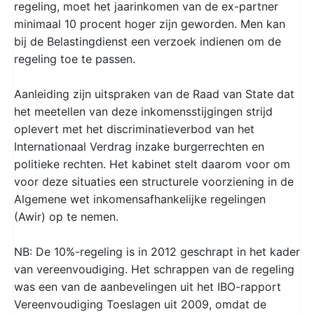
regeling, moet het jaarinkomen van de ex-partner
minimaal 10 procent hoger zijn geworden. Men kan
bij de Belastingdienst een verzoek indienen om de
regeling toe te passen.
Aanleiding zijn uitspraken van de Raad van State dat
het meetellen van deze inkomensstijgingen strijd
oplevert met het discriminatieverbod van het
Internationaal Verdrag inzake burgerrechten en
politieke rechten. Het kabinet stelt daarom voor om
voor deze situaties een structurele voorziening in de
Algemene wet inkomensafhankelijke regelingen
(Awir) op te nemen.
NB: De 10%-regeling is in 2012 geschrapt in het kader
van vereenvoudiging. Het schrappen van de regeling
was een van de aanbevelingen uit het IBO-rapport
Vereenvoudiging Toeslagen uit 2009, omdat de