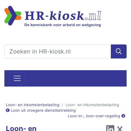
Loon- en inkomstenbelasting
Loon- en inkomstenbelasting
Loon uit vroegere dienstbetrekking
Loon-in-, loon-over-regeling
Loon- en