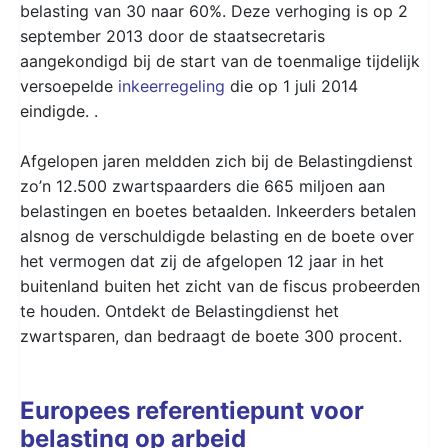
belasting van 30 naar 60%. Deze verhoging is op 2
september 2013 door de staatsecretaris
aangekondigd bij de start van de toenmalige tijdelijk
versoepelde
inkeerregeling
die op 1 juli 2014
eindigde. .
Afgelopen jaren meldden zich bij de Belastingdienst
zo’n 12.500 zwartspaarders die 665 miljoen aan
belastingen en boetes betaalden. Inkeerders betalen
alsnog de verschuldigde belasting en de boete over
het vermogen dat zij de afgelopen 12 jaar in het
buitenland buiten het zicht van de fiscus probeerden
te houden. Ontdekt de Belastingdienst het
zwartsparen, dan bedraagt de boete 300 procent.
Europees referentiepunt voor
belasting op arbeid