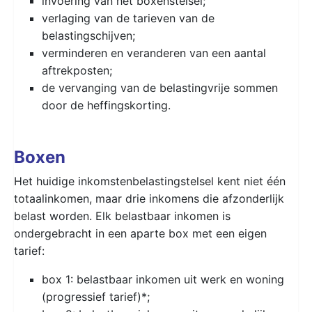
invoering van het boxenstelsel;
verlaging van de tarieven van de
belastingschijven;
verminderen en veranderen van een aantal
aftrekposten;
de vervanging van de belastingvrije sommen
door de heffingskorting.
Boxen
Het huidige inkomstenbelastingstelsel kent niet één
totaalinkomen, maar drie inkomens die afzonderlijk
belast worden. Elk belastbaar inkomen is
ondergebracht in een aparte box met een eigen
tarief:
box 1: belastbaar inkomen uit werk en woning
(progressief tarief)*;