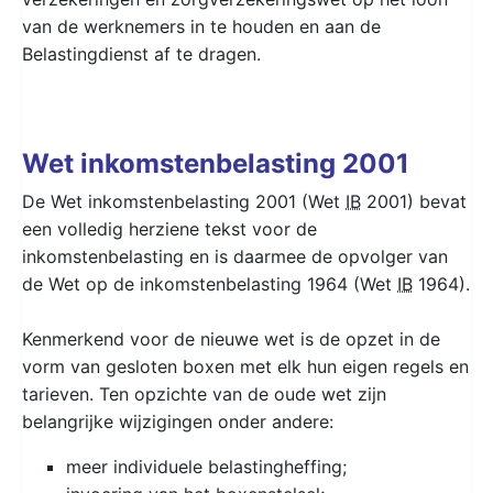
van de werknemers in te houden en aan de
Belastingdienst af te dragen.
Wet inkomstenbelasting 2001
De Wet inkomstenbelasting 2001 (Wet
IB
2001) bevat
een volledig herziene tekst voor de
inkomstenbelasting en is daarmee de opvolger van
de Wet op de inkomstenbelasting 1964 (Wet
IB
1964).
Kenmerkend voor de nieuwe wet is de opzet in de
vorm van gesloten boxen met elk hun eigen regels en
tarieven. Ten opzichte van de oude wet zijn
belangrijke wijzigingen onder andere:
meer individuele belastingheffing;