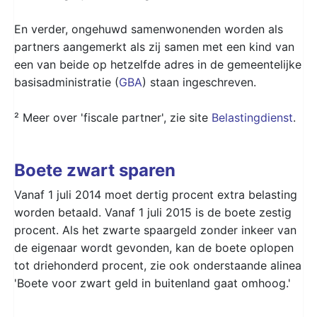
En verder, ongehuwd samenwonenden worden als
partners aangemerkt als zij samen met een kind van
een van beide op hetzelfde adres in de gemeentelijke
basisadministratie (
GBA
) staan ingeschreven.
² Meer over 'fiscale partner', zie site
Belastingdienst
.
Boete zwart sparen
Vanaf 1 juli 2014 moet dertig procent extra belasting
worden betaald. Vanaf 1 juli 2015 is de boete zestig
procent. Als het zwarte spaargeld zonder inkeer van
de eigenaar wordt gevonden, kan de boete oplopen
tot driehonderd procent, zie ook onderstaande alinea
'Boete voor zwart geld in buitenland gaat omhoog.'