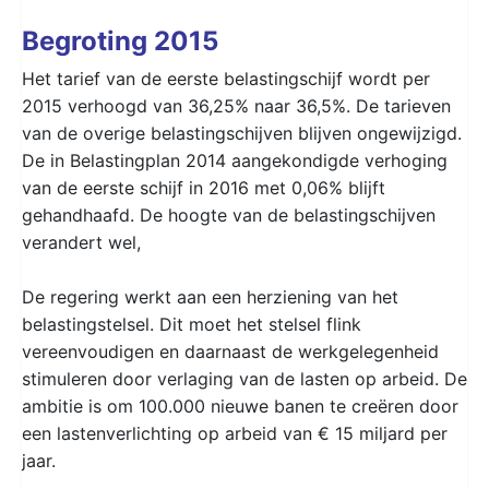
Begroting 2015
Het tarief van de eerste belastingschijf wordt per
2015 verhoogd van 36,25% naar 36,5%. De tarieven
van de overige belastingschijven blijven ongewijzigd.
De in Belastingplan 2014 aangekondigde verhoging
van de eerste schijf in 2016 met 0,06% blijft
gehandhaafd. De hoogte van de belastingschijven
verandert wel,
De regering werkt aan een herziening van het
belastingstelsel. Dit moet het stelsel flink
vereenvoudigen en daarnaast de werkgelegenheid
stimuleren door verlaging van de lasten op arbeid. De
ambitie is om 100.000 nieuwe banen te creëren door
een lastenverlichting op arbeid van € 15 miljard per
jaar.