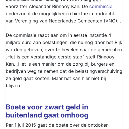
voorzitter Alexander Rinnooy Kan. De
commissie
onderzocht de mogelijkheden hiertoe in opdracht
van Vereniging van Nederlandse Gemeenten (VNG). .
De commissie raadt aan om in eerste instantie 4
miljard euro aan belastingen, die nu nog door het Rijk
worden geheven, over te hevelen naar de gemeenten.
„Het is een verstandige eerste stap”, stelt Rinnooy
Kan. „Het is een manier om de zorg bij burgers en
bedrijven weg te nemen dat de belastingverschuiving
ze geld gaat kosten. Maar het kan hier niet bij
blijven.”
Boete voor zwart geld in
buitenland gaat omhoog
Per 1 juli 2015 gaat de boete over de ontdoken