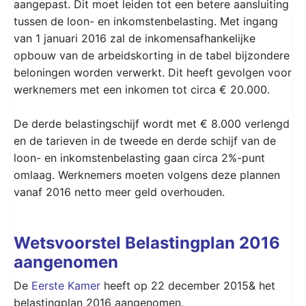
aangepast. Dit moet leiden tot een betere aansluiting
tussen de loon- en inkomstenbelasting. Met ingang
van 1 januari 2016 zal de inkomensafhankelijke
opbouw van de arbeidskorting in de tabel bijzondere
beloningen worden verwerkt. Dit heeft gevolgen voor
werknemers met een inkomen tot circa € 20.000.
De derde belastingschijf wordt met € 8.000 verlengd
en de tarieven in de tweede en derde schijf van de
loon- en inkomstenbelasting gaan circa 2%-punt
omlaag. Werknemers moeten volgens deze plannen
vanaf 2016 netto meer geld overhouden.
Wetsvoorstel Belastingplan 2016
aangenomen
De
Eerste Kamer
heeft op 22 december 2015& het
belastingplan 2016 aangenomen.