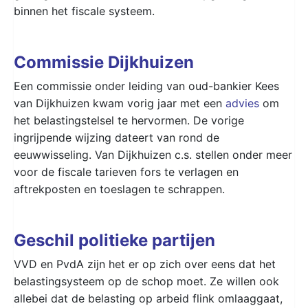
binnen het fiscale systeem.
Commissie Dijkhuizen
Een commissie onder leiding van oud-bankier Kees
van Dijkhuizen kwam vorig jaar met een
advies
om
het belastingstelsel te hervormen. De vorige
ingrijpende wijzing dateert van rond de
eeuwwisseling. Van Dijkhuizen c.s. stellen onder meer
voor de fiscale tarieven fors te verlagen en
aftrekposten en toeslagen te schrappen.
Geschil politieke partijen
VVD en PvdA zijn het er op zich over eens dat het
belastingsysteem op de schop moet. Ze willen ook
allebei dat de belasting op arbeid flink omlaaggaat,