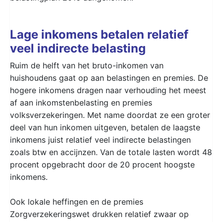
Lage inkomens betalen relatief
veel indirecte belasting
Ruim de helft van het bruto-inkomen van
huishoudens gaat op aan belastingen en premies. De
hogere inkomens dragen naar verhouding het meest
af aan inkomstenbelasting en premies
volksverzekeringen. Met name doordat ze een groter
deel van hun inkomen uitgeven, betalen de laagste
inkomens juist relatief veel indirecte belastingen
zoals btw en accijnzen. Van de totale lasten wordt 48
procent opgebracht door de 20 procent hoogste
inkomens.
Ook lokale heffingen en de premies
Zorgverzekeringswet drukken relatief zwaar op