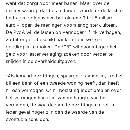
want dat zorgt voor meer banen. Maar over de
manier waarop dat betaald moet worden - de kosten
bedragen volgens een betrokkene 3 tot 5 miljard
euro - lopen de meningen vooralsnog sterk uiteen.
De PvdA wil de lasten op vermogen* flink verhogen,
zodat er geld beschikbaar komt om werken
goedkoper te maken. De VVD wil daarentegen het
geld voor lastenverlaging zoeken door verder te
snijden in de overheidsuitgaven.
*Als iemand bezittingen, spaargeld, aandelen, krediet
bij een bank of een tweede woning heeft, dan heeft
hij een vermogen. Of hij belasting moet betalen over
het vermogen hangt af van de hoogte van het
vermogen, de waarde van de bezittingen moet in
ieder geval hoger zijn dan de waarde van de
eventuele schulden.