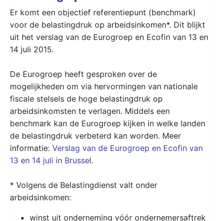
Er komt een objectief referentiepunt (benchmark)
voor de belastingdruk op arbeidsinkomen*. Dit blijkt
uit het verslag van de Eurogroep en Ecofin van 13 en
14 juli 2015.
De Eurogroep heeft gesproken over de
mogelijkheden om via hervormingen van nationale
fiscale stelsels de hoge belastingdruk op
arbeidsinkomsten te verlagen. Middels een
benchmark kan de Eurogroep kijken in welke landen
de belastingdruk verbeterd kan worden. Meer
informatie:
Verslag van de Eurogroep en Ecofin van
13 en 14 juli in Brusse
l.
* Volgens de Belastingdienst valt onder
arbeidsinkomen:
winst uit onderneming vóór ondernemersaftrek