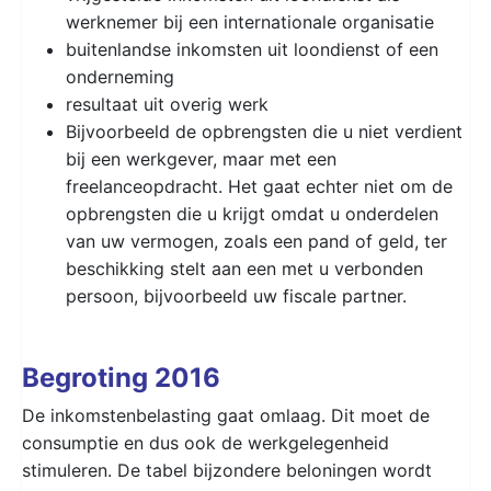
werknemer bij een internationale organisatie
buitenlandse inkomsten uit loondienst of een
onderneming
resultaat uit overig werk
Bijvoorbeeld de opbrengsten die u niet verdient
bij een werkgever, maar met een
freelanceopdracht. Het gaat echter niet om de
opbrengsten die u krijgt omdat u onderdelen
van uw vermogen, zoals een pand of geld, ter
beschikking stelt aan een met u verbonden
persoon, bijvoorbeeld uw fiscale partner.
Begroting 2016
De inkomstenbelasting gaat omlaag. Dit moet de
consumptie en dus ook de werkgelegenheid
stimuleren. De tabel bijzondere beloningen wordt