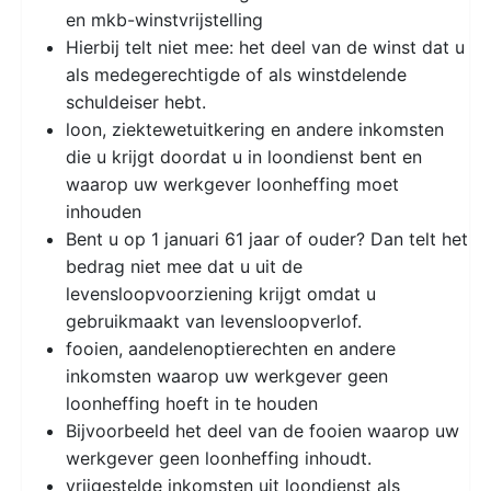
en mkb-winstvrijstelling
Hierbij telt niet mee: het deel van de winst dat u
als medegerechtigde of als winstdelende
schuldeiser hebt.
loon, ziektewetuitkering en andere inkomsten
die u krijgt doordat u in loondienst bent en
waarop uw werkgever loonheffing moet
inhouden
Bent u op 1 januari 61 jaar of ouder? Dan telt het
bedrag niet mee dat u uit de
levensloopvoorziening krijgt omdat u
gebruikmaakt van levensloopverlof.
fooien, aandelenoptierechten en andere
inkomsten waarop uw werkgever geen
loonheffing hoeft in te houden
Bijvoorbeeld het deel van de fooien waarop uw
werkgever geen loonheffing inhoudt.
vrijgestelde inkomsten uit loondienst als