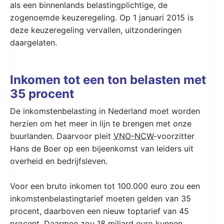
als een binnenlands belastingplichtige, de
zogenoemde keuzeregeling. Op 1 januari 2015 is
deze keuzeregeling vervallen, uitzonderingen
daargelaten.
Inkomen tot een ton belasten met
35 procent
De inkomstenbelasting in Nederland moet worden
herzien om het meer in lijn te brengen met onze
buurlanden. Daarvoor pleit
VNO-NCW
-voorzitter
Hans de Boer op een bijeenkomst van leiders uit
overheid en bedrijfsleven.
Voor een bruto inkomen tot 100.000 euro zou een
inkomstenbelastingtarief moeten gelden van 35
procent, daarboven een nieuw toptarief van 45
procent. Daarmee zou 18 miljard euro kunnen