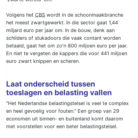
Volgens het
CBS
wordt in de schoonmaakbranche
het meest zwartgewerkt. In die sector gaat 1,44
miljard euro per jaar om. In de bouw, denk aan
schilders of stukadoors die vaak contant worden
betaald, gaat het om zo'n 800 miljoen euro per jaar.
En niet te vergeten de kappers die voor 441 miljoen
euro zwart knippen en scheren.
Laat onderscheid tussen
toeslagen en belasting vallen
"Het Nederlandse belastingstelsel is veel te complex
en heel gevoelig voor fouten." Een groep van 29
economen uit binnen- en buitenland komt daarom
met voorstellen voor een beter belastingstelsel.