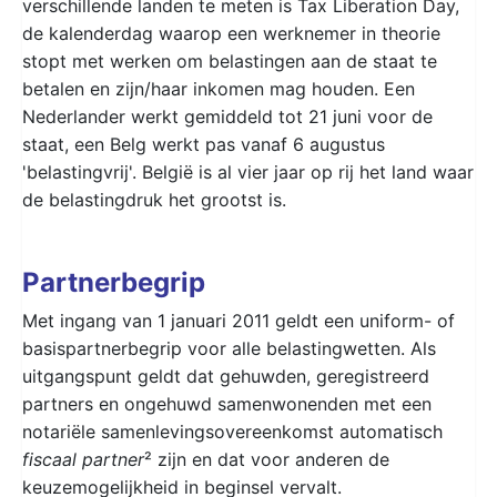
verschillende landen te meten is Tax Liberation Day,
de kalenderdag waarop een werknemer in theorie
stopt met werken om belastingen aan de staat te
betalen en zijn/haar inkomen mag houden. Een
Nederlander werkt gemiddeld tot 21 juni voor de
staat, een Belg werkt pas vanaf 6 augustus
'belastingvrij'. België is al vier jaar op rij het land waar
de belastingdruk het grootst is.
Partnerbegrip
Met ingang van 1 januari 2011 geldt een uniform- of
basispartnerbegrip voor alle belastingwetten. Als
uitgangspunt geldt dat gehuwden, geregistreerd
partners en ongehuwd samenwonenden met een
notariële samenlevingsovereenkomst automatisch
fiscaal partner
² zijn en dat voor anderen de
keuzemogelijkheid in beginsel vervalt.