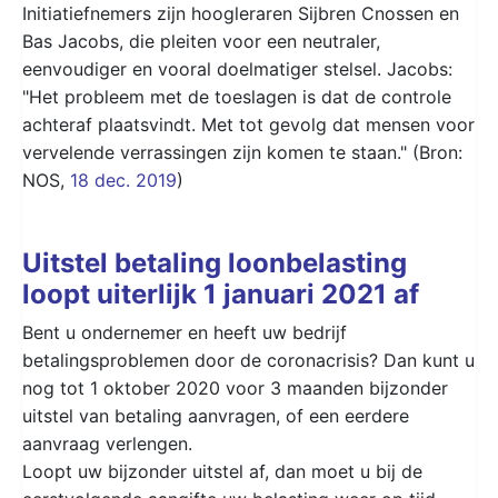
Initiatiefnemers zijn hoogleraren Sijbren Cnossen en
Bas Jacobs, die pleiten voor een neutraler,
eenvoudiger en vooral doelmatiger stelsel. Jacobs:
"Het probleem met de toeslagen is dat de controle
achteraf plaatsvindt. Met tot gevolg dat mensen voor
vervelende verrassingen zijn komen te staan." (Bron:
NOS,
18 dec. 2019
)
Uitstel betaling loonbelasting
loopt uiterlijk 1 januari 2021 af
Bent u ondernemer en heeft uw bedrijf
betalingsproblemen door de coronacrisis? Dan kunt u
nog tot 1 oktober 2020 voor 3 maanden bijzonder
uitstel van betaling aanvragen, of een eerdere
aanvraag verlengen.
Loopt uw bijzonder uitstel af, dan moet u bij de