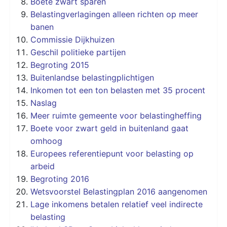
Boete zwart sparen
Belastingverlagingen alleen richten op meer
banen
Commissie Dijkhuizen
Geschil politieke partijen
Begroting 2015
Buitenlandse belastingplichtigen
Inkomen tot een ton belasten met 35 procent
Naslag
Meer ruimte gemeente voor belastingheffing
Boete voor zwart geld in buitenland gaat
omhoog
Europees referentiepunt voor belasting op
arbeid
Begroting 2016
Wetsvoorstel Belastingplan 2016 aangenomen
Lage inkomens betalen relatief veel indirecte
belasting