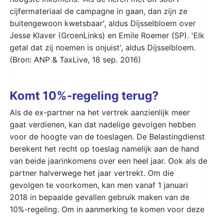
cijfermateriaal de campagne in gaan, dan zijn ze
buitengewoon kwetsbaar', aldus Dijsselbloem over
Jesse Klaver (GroenLinks) en Emile Roemer (SP). 'Elk
getal dat zij noemen is onjuist', aldus Dijsselbloem.
(Bron: ANP & TaxLive, 18 sep. 2016)
Komt 10%-regeling terug?
Als de ex-partner na het vertrek aanzienlijk meer
gaat verdienen, kan dat nadelige gevolgen hebben
voor de hoogte van de toeslagen. De Belastingdienst
berekent het recht op toeslag namelijk aan de hand
van beide jaarinkomens over een heel jaar. Ook als de
partner halverwege het jaar vertrekt. Om die
gevolgen te voorkomen, kan men vanaf 1 januari
2018 in bepaalde gevallen gebruik maken van de
10%-regeling. Om in aanmerking te komen voor deze