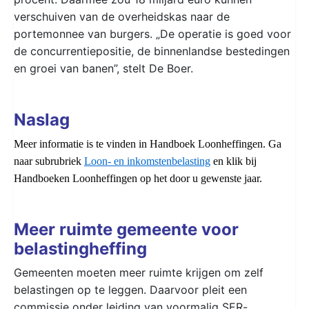
verschuiven van de overheidskas naar de
portemonnee van burgers. „De operatie is goed voor
de concurrentiepositie, de binnenlandse bestedingen
en groei van banen”, stelt De Boer.
Naslag
Meer informatie is te vinden in Handboek Loonheffingen. Ga
naar subrubriek
Loon- en inkomstenbelasting
en klik bij
Handboeken Loonheffingen op het door u gewenste jaar.
Meer ruimte gemeente voor
belastingheffing
Gemeenten moeten meer ruimte krijgen om zelf
belastingen op te leggen. Daarvoor pleit een
commissie onder leiding van voormalig
SER
-