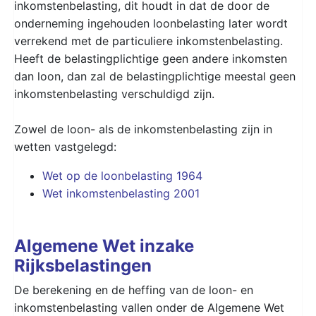
inkomstenbelasting, dit houdt in dat de door de
onderneming ingehouden loonbelasting later wordt
verrekend met de particuliere inkomstenbelasting.
Heeft de belastingplichtige geen andere inkomsten
dan loon, dan zal de belastingplichtige meestal geen
inkomstenbelasting verschuldigd zijn.
Zowel de loon- als de inkomstenbelasting zijn in
wetten vastgelegd:
Wet op de loonbelasting 1964
Wet inkomstenbelasting 2001
Algemene Wet inzake
Rijksbelastingen
De berekening en de heffing van de loon- en
inkomstenbelasting vallen onder de Algemene Wet