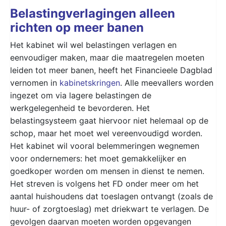
Belastingverlagingen alleen
richten op meer banen
Het kabinet wil wel belastingen verlagen en
eenvoudiger maken, maar die maatregelen moeten
leiden tot meer banen, heeft het Financieele Dagblad
vernomen in
kabinetskringen
. Alle meevallers worden
ingezet om via lagere belastingen de
werkgelegenheid te bevorderen. Het
belastingsysteem gaat hiervoor niet helemaal op de
schop, maar het moet wel vereenvoudigd worden.
Het kabinet wil vooral belemmeringen wegnemen
voor ondernemers: het moet gemakkelijker en
goedkoper worden om mensen in dienst te nemen.
Het streven is volgens het FD onder meer om het
aantal huishoudens dat toeslagen ontvangt (zoals de
huur- of zorgtoeslag) met driekwart te verlagen. De
gevolgen daarvan moeten worden opgevangen