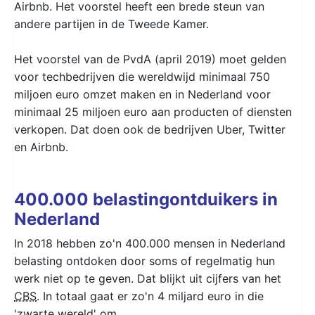
Airbnb. Het voorstel heeft een brede steun van
andere partijen in de Tweede Kamer.
Het voorstel van de PvdA (april 2019) moet gelden
voor techbedrijven die wereldwijd minimaal 750
miljoen euro omzet maken en in Nederland voor
minimaal 25 miljoen euro aan producten of diensten
verkopen. Dat doen ook de bedrijven Uber, Twitter
en Airbnb.
400.000 belastingontduikers in
Nederland
In 2018 hebben zo'n 400.000 mensen in Nederland
belasting ontdoken door soms of regelmatig hun
werk niet op te geven. Dat blijkt uit cijfers van het
CBS
. In totaal gaat er zo'n 4 miljard euro in die
'zwarte wereld' om.