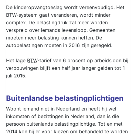
De kinderopvangtoeslag wordt vereenvoudigd. Het
BTW
-systeem gaat veranderen, wordt minder
complex. De belastingdruk zal meer worden
verspreid over iemands levensloop. Gemeenten
moeten meer belasting kunnen heffen. De
autobelastingen moeten in 2016 zijn geregeld.
Het lage
BTW
-tarief van 6 procent op arbeidsloon bij
verbouwingen blijft een half jaar langer gelden tot 1
juli 2015.
Buitenlandse belastingplichtigen
Woont iemand niet in Nederland en heeft hij wel
inkomsten of bezittingen in Nederland, dan is die
persoon buitenlands belastingplichtige. Tot en met
2014 kon hij er voor kiezen om behandeld te worden