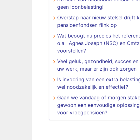
geen loonbelasting!
Overstap naar nieuw stelsel drijft 
pensioenfondsen flink op
Wat beoogt nu precies het refere
o.a. Agnes Joseph (NSC) en Omtz
voorstellen?
Veel geluk, gezondheid, succes en 
uw werk, maar er zijn ook zorgen
Is invoering van een extra belasting
wel noodzakelijk en effectief?
Gaan we vandaag of morgen stake
gewoon een eenvoudige oplossing
voor vroegpensioen?