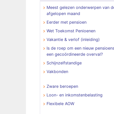
Meest gelezen onderwerpen van d
afgelopen maand
Eerder met pensioen
Wet Toekomst Penioenen
Vakantie & verlof (inleiding)
Is de roep om een nieuw pensioens
een gecoördineerde overval?
Schijnzelfstandige
Vakbonden
Zware beroepen
Loon- en inkomstenbelasting
Flexibele AOW