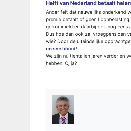
Helft van Nederland betaalt hel
Ander feit dat nauwelijks onderkend 
premie betaalt of geen Loonbelasting.
gefrommeld en daarbij ook nog eens a
Dus hoe dan ook zal vroegpensioen v
wie? Door de uiteindelijke opdrachtgev
en snel dood
!
We zijn nu tientallen jaren verder en
hebben. O, ja?