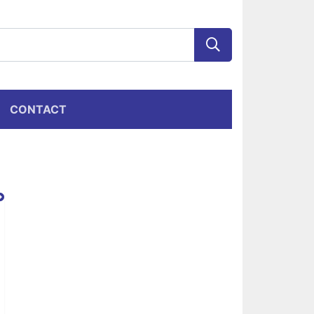
CONTACT