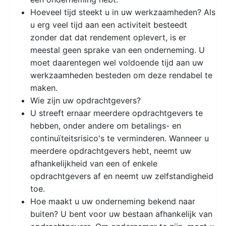
Hoeveel tijd steekt u in uw werkzaamheden? Als
u erg veel tijd aan een activiteit besteedt
zonder dat dat rendement oplevert, is er
meestal geen sprake van een onderneming. U
moet daarentegen wel voldoende tijd aan uw
werkzaamheden besteden om deze rendabel te
maken.
Wie zijn uw opdrachtgevers?
U streeft ernaar meerdere opdrachtgevers te
hebben, onder andere om betalings- en
continuïteitsrisico's te verminderen. Wanneer u
meerdere opdrachtgevers hebt, neemt uw
afhankelijkheid van een of enkele
opdrachtgevers af en neemt uw zelfstandigheid
toe.
Hoe maakt u uw onderneming bekend naar
buiten? U bent voor uw bestaan afhankelijk van