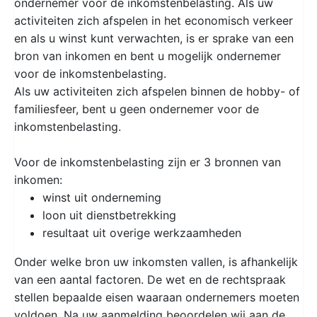
ondernemer voor de inkomstenbelasting. Als uw
activiteiten zich afspelen in het economisch verkeer
en als u winst kunt verwachten, is er sprake van een
bron van inkomen en bent u mogelijk ondernemer
voor de inkomstenbelasting.
Als uw activiteiten zich afspelen binnen de hobby- of
familiesfeer, bent u geen ondernemer voor de
inkomstenbelasting.
Voor de inkomstenbelasting zijn er 3 bronnen van
inkomen:
winst uit onderneming
loon uit dienstbetrekking
resultaat uit overige werkzaamheden
Onder welke bron uw inkomsten vallen, is afhankelijk
van een aantal factoren. De wet en de rechtspraak
stellen bepaalde eisen waaraan ondernemers moeten
voldoen. Na uw aanmelding beoordelen wij aan de