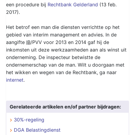
een procedure bij
Rechtbank Gelderland
(13 feb.
2017).
Het betrof een man die diensten verrichtte op het
gebied van interim management en advies. In de
aangifte
IB
/PVV voor 2013 en 2014 gaf hij de
inkomsten uit deze werkzaamheden aan als winst uit
onderneming. De inspecteur betwistte de
ondernemerschap van de man. Wilt u doorgaan met
het wikken en wegen van de Rechtbank, ga naar
internet
.
Gerelateerde artikelen en/of partner bijdragen:
30%-regeling
DGA Belastingdienst