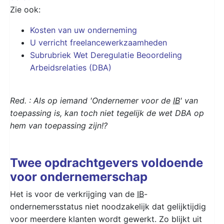
Zie ook:
Kosten van uw onderneming
U verricht freelancewerkzaamheden
Subrubriek Wet Deregulatie Beoordeling
Arbeidsrelaties (DBA)
Red. : Als op iemand 'Ondernemer voor de
IB
' van
toepassing is, kan toch niet tegelijk de wet DBA op
hem van toepassing zijn!?
Twee opdrachtgevers voldoende
voor ondernemerschap
Het is voor de verkrijging van de
IB
-
ondernemersstatus niet noodzakelijk dat gelijktijdig
voor meerdere klanten wordt gewerkt. Zo blijkt uit