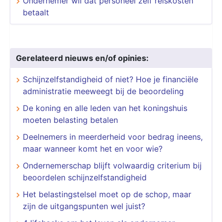
Ondernemer wil dat personeel zelf reiskosten
betaalt
Gerelateerd nieuws en/of opinies:
Schijnzelfstandigheid of niet? Hoe je financiële
administratie meeweegt bij de beoordeling
De koning en alle leden van het koningshuis
moeten belasting betalen
Deelnemers in meerderheid voor bedrag ineens,
maar wanneer komt het en voor wie?
Ondernemerschap blijft volwaardig criterium bij
beoordelen schijnzelfstandigheid
Het belastingstelsel moet op de schop, maar
zijn de uitgangspunten wel juist?