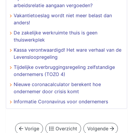
arbeidsrelatie aangaan vergoeden?
Vakantietoeslag wordt niet meer belast dan
anders!
De zakelijke werkruimte thuis is geen
thuiswerkplek
Kassa verontwaardigd! Het ware verhaal van de
Levensloopregeling
Tijdelijke overbruggingsregeling zelfstandige
ondernemers (TOZO 4)
Nieuwe coronacalculator berekent hoe
ondernemer door crisis komt
Informatie Coronavirus voor ondernemers
Vorige
Overzicht
Volgende