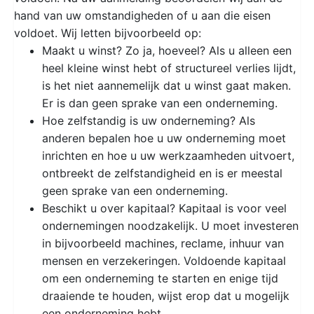
hand van uw omstandigheden of u aan die eisen
voldoet. Wij letten bijvoorbeeld op:
Maakt u winst? Zo ja, hoeveel? Als u alleen een
heel kleine winst hebt of structureel verlies lijdt,
is het niet aannemelijk dat u winst gaat maken.
Er is dan geen sprake van een onderneming.
Hoe zelfstandig is uw onderneming? Als
anderen bepalen hoe u uw onderneming moet
inrichten en hoe u uw werkzaamheden uitvoert,
ontbreekt de zelfstandigheid en is er meestal
geen sprake van een onderneming.
Beschikt u over kapitaal? Kapitaal is voor veel
ondernemingen noodzakelijk. U moet investeren
in bijvoorbeeld machines, reclame, inhuur van
mensen en verzekeringen. Voldoende kapitaal
om een onderneming te starten en enige tijd
draaiende te houden, wijst erop dat u mogelijk
een onderneming hebt.