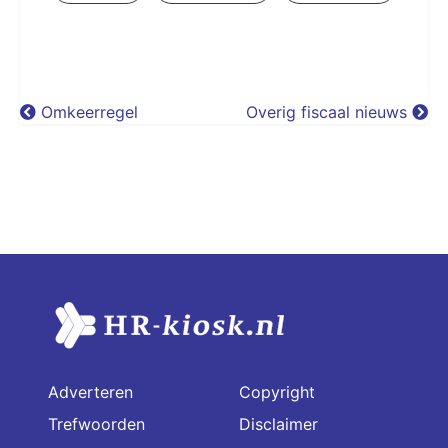
Omkeerregel
Overig fiscaal nieuws
Adverteren
Copyright
Trefwoorden
Disclaimer