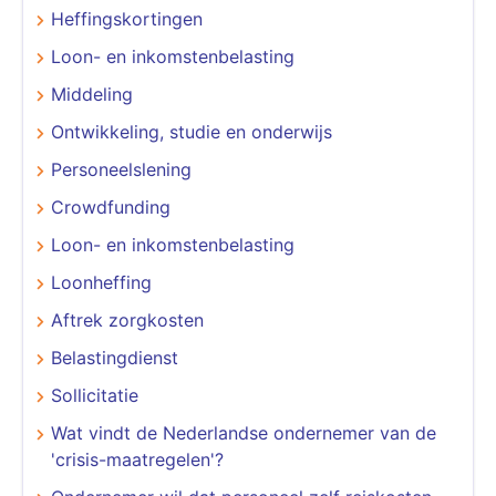
Heffingskortingen
Loon- en inkomstenbelasting
Middeling
Ontwikkeling, studie en onderwijs
Personeelslening
Crowdfunding
Loon- en inkomstenbelasting
Loonheffing
Aftrek zorgkosten
Belastingdienst
Sollicitatie
Wat vindt de Nederlandse ondernemer van de
'crisis-maatregelen'?