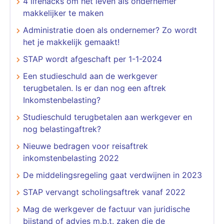
4 lifehacks om het leven als ondernemer
makkelijker te maken
Administratie doen als ondernemer? Zo wordt
het je makkelijk gemaakt!
STAP wordt afgeschaft per 1-1-2024
Een studieschuld aan de werkgever
terugbetalen. Is er dan nog een aftrek
Inkomstenbelasting?
Studieschuld terugbetalen aan werkgever en
nog belastingaftrek?
Nieuwe bedragen voor reisaftrek
inkomstenbelasting 2022
De middelingsregeling gaat verdwijnen in 2023
STAP vervangt scholingsaftrek vanaf 2022
Mag de werkgever de factuur van juridische
bijstand of advies m.b.t. zaken die de