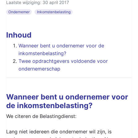
Laatste wijziging: 30 april 2017
Ondernemer
Inkomstenbelasting
Inhoud
Wanneer bent u ondernemer voor de
inkomstenbelasting?
Twee opdrachtgevers voldoende voor
ondernemerschap
Wanneer bent u ondernemer voor
de inkomstenbelasting?
We citeren de Belastingdienst:
Lang niet iedereen die ondernemer wil zijn, is