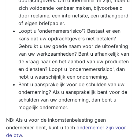
opdrachtgevers. Om ondernemer te zijn, moet u
zich voldoende kenbaar maken, bijvoorbeeld
door reclame, een internetsite, een uithangbord
of eigen briefpapier.
Loopt u 'ondernemersrisico'? Bestaat er een
kans dat uw opdrachtgevers niet betalen?
Gebruikt u uw goede naam voor de uitoefening
van uw werkzaamheden? Bent u afhankelijk van
de vraag naar en het aanbod van uw producten
en diensten? Loopt u 'ondernemersrisico', dan
hebt u waarschijnlijk een onderneming.
Bent u aansprakelijk voor de schulden van uw
onderneming? Als u aansprakelijk bent voor de
schulden van uw onderneming, dan bent u
mogelijk ondernemer.
NB: Als u voor de inkomstenbelasting geen
ondernemer bent, kunt u toch
ondernemer zijn voor
de btw
.