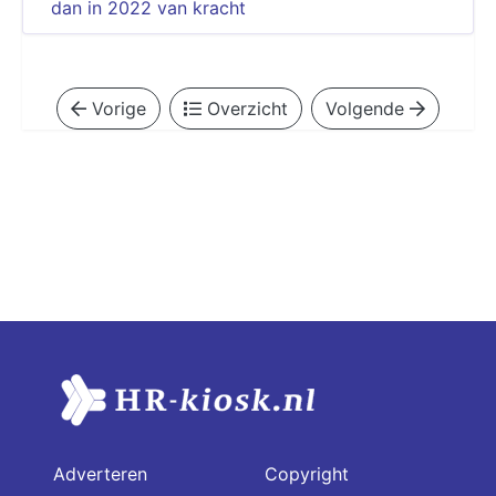
dan in 2022 van kracht
Vorige
Overzicht
Volgende
Adverteren
Copyright