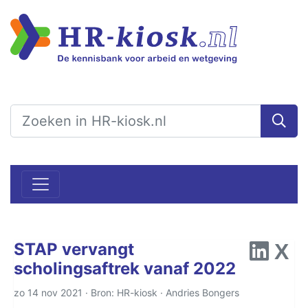
STAP vervangt
scholingsaftrek vanaf 2022
zo 14 nov 2021 · Bron: HR-kiosk ·
Andries Bongers