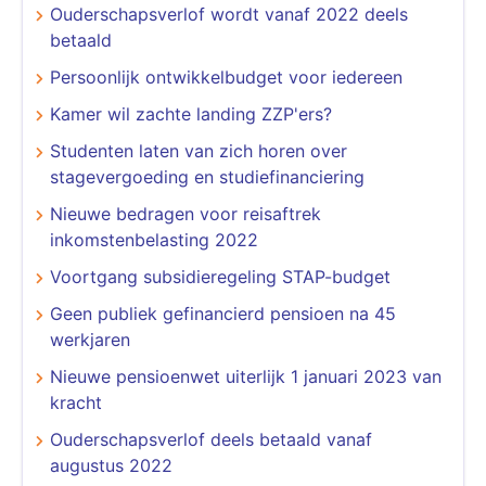
Ouderschapsverlof wordt vanaf 2022 deels
betaald
Persoonlijk ontwikkelbudget voor iedereen
Kamer wil zachte landing ZZP'ers?
Studenten laten van zich horen over
stagevergoeding en studiefinanciering
Nieuwe bedragen voor reisaftrek
inkomstenbelasting 2022
Voortgang subsidieregeling STAP-budget
Geen publiek gefinancierd pensioen na 45
werkjaren
Nieuwe pensioenwet uiterlijk 1 januari 2023 van
kracht
Ouderschapsverlof deels betaald vanaf
augustus 2022