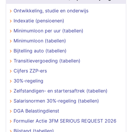
Ontwikkeling, studie en onderwijs
Indexatie (pensioenen)
Minimumloon per uur (tabellen)
Minimumloon (tabellen)
Bijtelling auto (tabellen)
Transitievergoeding (tabellen)
Cijfers ZZP-ers
30%-regeling
Zelfstandigen- en startersaftrek (tabellen)
Salarisnormen 30%-regeling (tabellen)
DGA Belastingdienst
Formulier Actie 3FM SERIOUS REQUEST 2026
Bijstand (tabellen)