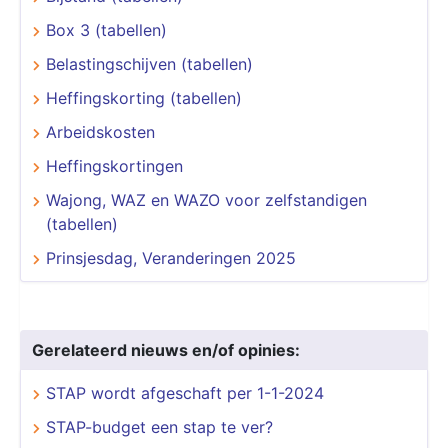
Box 3 (tabellen)
Belastingschijven (tabellen)
Heffingskorting (tabellen)
Arbeidskosten
Heffingskortingen
Wajong, WAZ en WAZO voor zelfstandigen
(tabellen)
Prinsjesdag, Veranderingen 2025
Gerelateerd nieuws en/of opinies:
STAP wordt afgeschaft per 1-1-2024
STAP-budget een stap te ver?