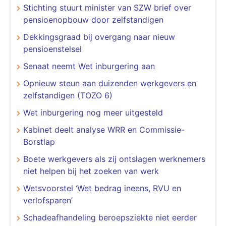
Stichting stuurt minister van SZW brief over
pensioenopbouw door zelfstandigen
Dekkingsgraad bij overgang naar nieuw
pensioenstelsel
Senaat neemt Wet inburgering aan
Opnieuw steun aan duizenden werkgevers en
zelfstandigen (TOZO 6)
Wet inburgering nog meer uitgesteld
Kabinet deelt analyse WRR en Commissie-
Borstlap
Boete werkgevers als zij ontslagen werknemers
niet helpen bij het zoeken van werk
Wetsvoorstel ‘Wet bedrag ineens, RVU en
verlofsparen’
Schadeafhandeling beroepsziekte niet eerder