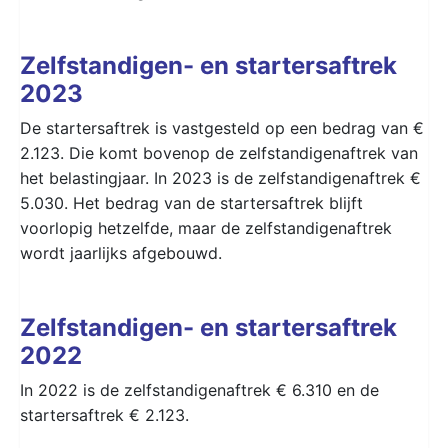
Zelfstandigen- en startersaftrek
2023
De startersaftrek is vastgesteld op een bedrag van €
2.123. Die komt bovenop de zelfstandigenaftrek van
het belastingjaar. In 2023 is de zelfstandigenaftrek €
5.030. Het bedrag van de startersaftrek blijft
voorlopig hetzelfde, maar de zelfstandigenaftrek
wordt jaarlijks afgebouwd.
Zelfstandigen- en startersaftrek
2022
In 2022 is de zelfstandigenaftrek € 6.310 en de
startersaftrek € 2.123.