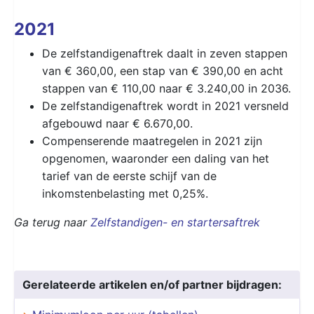
2021
De zelfstandigenaftrek daalt in zeven stappen
van € 360,00, een stap van € 390,00 en acht
stappen van € 110,00 naar € 3.240,00 in 2036.
De zelfstandigenaftrek wordt in 2021 versneld
afgebouwd naar € 6.670,00.
Compenserende maatregelen in 2021 zijn
opgenomen, waaronder een daling van het
tarief van de eerste schijf van de
inkomstenbelasting met 0,25%.
Ga terug naar
Zelfstandigen- en startersaftrek
Gerelateerde artikelen en/of partner bijdragen: