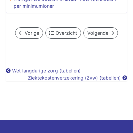
per minimumloner
Vorige
Overzicht
Volgende
Wet langdurige zorg (tabellen)
Ziektekostenverzekering (Zvw) (tabellen)