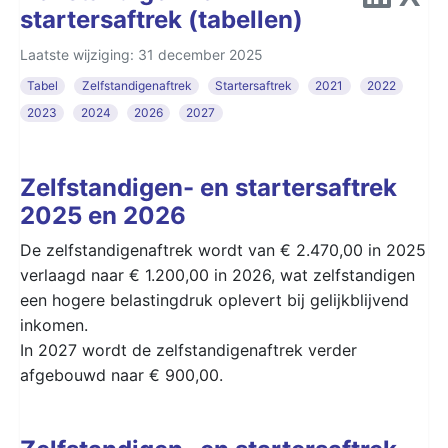
startersaftrek (tabellen)
Laatste wijziging: 31 december 2025
Tabel
Zelfstandigenaftrek
Startersaftrek
2021
2022
2023
2024
2026
2027
Zelfstandigen- en startersaftrek
2025 en 2026
De zelfstandigenaftrek wordt van € 2.470,00 in 2025
verlaagd naar € 1.200,00 in 2026, wat zelfstandigen
een hogere belastingdruk oplevert bij gelijkblijvend
inkomen.
In 2027 wordt de zelfstandigenaftrek verder
afgebouwd naar € 900,00.