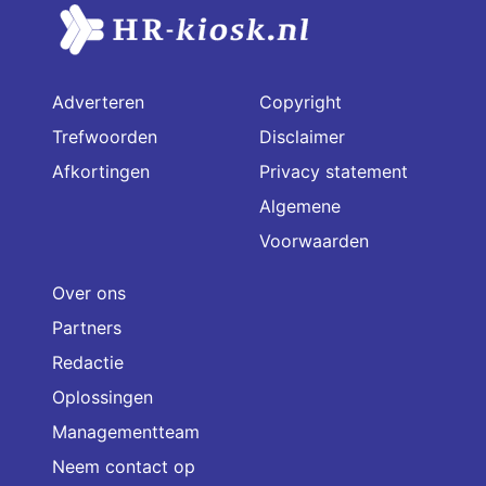
Adverteren
Copyright
Trefwoorden
Disclaimer
Afkortingen
Privacy statement
Algemene
Voorwaarden
Over ons
Partners
Redactie
Oplossingen
Managementteam
Neem contact op