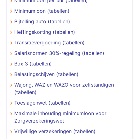
Minimumloon per uur (tabellen)
Minimumloon (tabellen)
Bijtelling auto (tabellen)
Heffingskorting (tabellen)
Transitievergoeding (tabellen)
Salarisnormen 30%-regeling (tabellen)
Box 3 (tabellen)
Belastingschijven (tabellen)
Wajong, WAZ en WAZO voor zelfstandigen
(tabellen)
Toeslagenwet (tabellen)
Maximale inhouding minimumloon voor
Zorgverzekeringswet
Vrijwillige verzekeringen (tabellen)