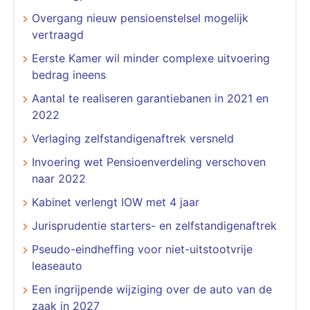
Overgang nieuw pensioenstelsel mogelijk
vertraagd
Eerste Kamer wil minder complexe uitvoering
bedrag ineens
Aantal te realiseren garantiebanen in 2021 en
2022
Verlaging zelfstandigenaftrek versneld
Invoering wet Pensioenverdeling verschoven
naar 2022
Kabinet verlengt IOW met 4 jaar
Jurisprudentie starters- en zelfstandigenaftrek
Pseudo-eindheffing voor niet-uitstootvrije
leaseauto
Een ingrijpende wijziging over de auto van de
zaak in 2027