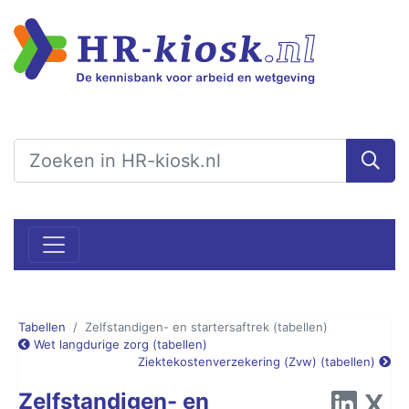
Tabellen
Zelfstandigen- en startersaftrek (tabellen)
Wet langdurige zorg (tabellen)
Ziektekostenverzekering (Zvw) (tabellen)
Zelfstandigen- en