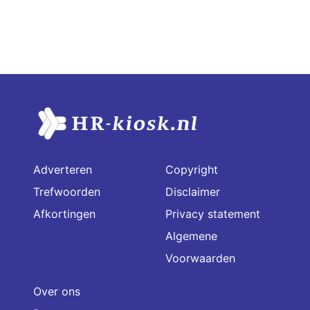
Adverteren
Copyright
Trefwoorden
Disclaimer
Afkortingen
Privacy statement
Algemene
Voorwaarden
Over ons