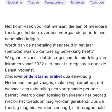
Nabetaling
Toeslag
Terugvorderen
Middelen
Toetsloon
Het komt vaak voor dat mensen, die een of meerdere
toeslagen hebben, over een voorgaande periode een
nabetaling krijgen.
Wordt dan de nabetaling meegeteld in het jaar
(periode) waarop de toeslag betrekking heeft?
We gaan er vanuit dat de zogenaamde middeling van
inkomen vanaf 2022 niet meer is toegestaan door de
Belastingdienst.
Alhoewel
onderstaand artikel
qua eenvoudig
Nederlands nogal vaag is, maken wij hier uit op, dat
wanneer een nabetaling een voorgaande periode
betreft (waarop geen toeslag is verleend) het bedrag
niet bij het toetsloon mag worden gerekend. Dus de
toeslag mag niet worden verlaagd, niet terugbetaald