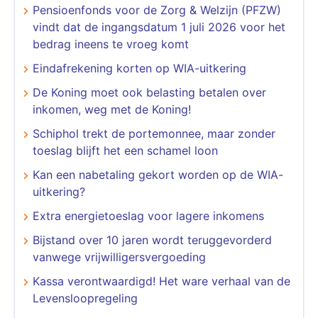
Pensioenfonds voor de Zorg & Welzijn (PFZW)
vindt dat de ingangsdatum 1 juli 2026 voor het
bedrag ineens te vroeg komt
Eindafrekening korten op WIA-uitkering
De Koning moet ook belasting betalen over
inkomen, weg met de Koning!
Schiphol trekt de portemonnee, maar zonder
toeslag blijft het een schamel loon
Kan een nabetaling gekort worden op de WIA-
uitkering?
Extra energietoeslag voor lagere inkomens
Bijstand over 10 jaren wordt teruggevorderd
vanwege vrijwilligersvergoeding
Kassa verontwaardigd! Het ware verhaal van de
Levensloopregeling