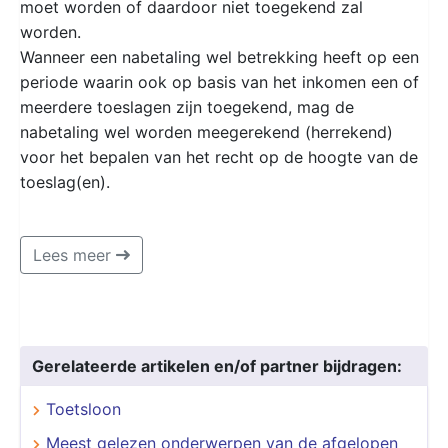
moet worden of daardoor niet toegekend zal
worden.
Wanneer een nabetaling wel betrekking heeft op een
periode waarin ook op basis van het inkomen een of
meerdere toeslagen zijn toegekend, mag de
nabetaling wel worden meegerekend (herrekend)
voor het bepalen van het recht op de hoogte van de
toeslag(en).
Lees meer
Gerelateerde artikelen en/of partner bijdragen:
Toetsloon
Meest gelezen onderwerpen van de afgelopen