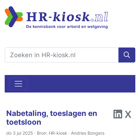
​​​​​​​Nabetaling, toeslagen en
toetsloon
do 3 jul 2025 · Bron: HR-kiosk ·
Andries Bongers