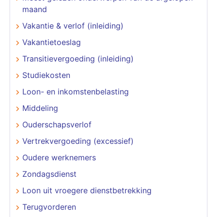
maand
Vakantie & verlof (inleiding)
Vakantietoeslag
Transitievergoeding (inleiding)
Studiekosten
Loon- en inkomstenbelasting
Middeling
Ouderschapsverlof
Vertrekvergoeding (excessief)
Oudere werknemers
Zondagsdienst
Loon uit vroegere dienstbetrekking
Terugvorderen