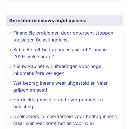
Gerelateerd nieuws en/of opinies:
Financiële problemen door onterecht stoppen
toeslagen Belastingdienst
​​​​​​​Kabinet stelt bedrag ineens uit tot 1 januari
2029. Valse hoop?
Nieuw kabinet wil uitkeringen voor hoge
inkomens fors verlagen
Wet bedrag ineens weer uitgesteld en velen
grijpen ernaast!
Hardnekkig misverstand over premies en
belasting
Deelnemers in meerderheid voor bedrag ineens,
maar wanneer komt het en voor wie?