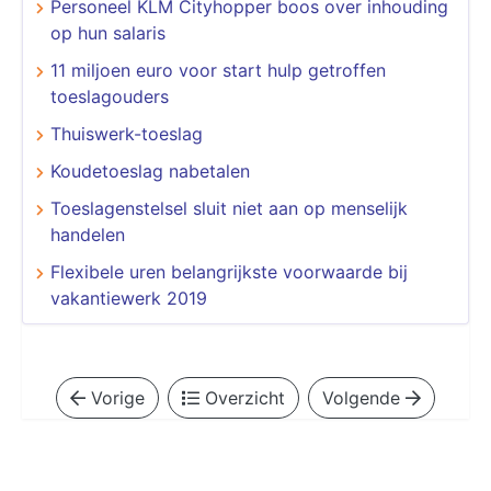
Personeel KLM Cityhopper boos over inhouding
op hun salaris
11 miljoen euro voor start hulp getroffen
toeslagouders
Thuiswerk-toeslag
Koudetoeslag nabetalen
Toeslagenstelsel sluit niet aan op menselijk
handelen
Flexibele uren belangrijkste voorwaarde bij
vakantiewerk 2019
Vorige
Overzicht
Volgende