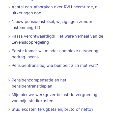
Aantal cao-afspraken over RVU neemt toe, nu
uitkeringen nog
Nieuw pensioenstelsel, wijzigingen zonder
instemming (2)
Kassa verontwaardigd! Het ware verhaal van de
Levensloopregeling
Eerste Kamer wil minder complexe uitvoering
bedrag ineens
Pensioentransitie; wie bemoeit zich met wat?
Pensioencompensatie en het
pensioentransitieplan
Mijn nieuwe werkgever belast de vergoeding
van mijn studiekosten
Studiekosten terugbetalen; bruto of netto?