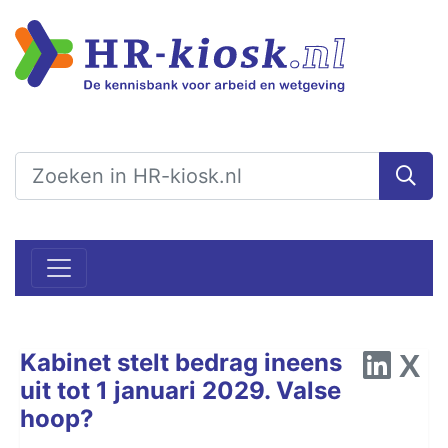
​​​​​​​Kabinet stelt bedrag ineens
uit tot 1 januari 2029. Valse
hoop?