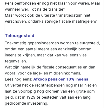
Pensioenfondsen er nog niet klaar voor waren. Maar
wanneer wel. Tot na de transitie?
Maar wordt ook de uiterste transitiedatum niet
verschoven, ondanks stevige fiscale maatregelen?
Teleurgesteld
Toekomstig gepensioneerden worden teleurgesteld,
omdat een aantal meent een aanzienlijk bedrag
ineens te krijgen, maar dat kan wel eens vies
tegenvallen.
Wat zijn namelijk de fiscale consequenties en dan
vooral voor de lage- en middeninkomens.
Lees nog eens:
Afkoop pensioen 10% ineens
Of vertel het de rechthebbenden nog maar niet en
laat ze voorlopig nog dromen van een grote som
geld, dat in 1929 te besteden valt aan een lang
gedroomde investering.