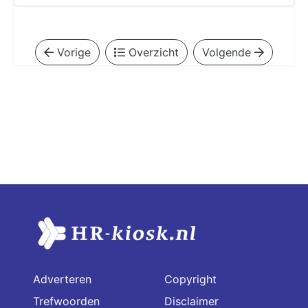
Vorige
Overzicht
Volgende
Adverteren
Copyright
Trefwoorden
Disclaimer