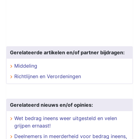
Gerelateerde artikelen en/of partner bijdragen:
Middeling
Richtlijnen en Verordeningen
Gerelateerd nieuws en/of opinies:
Wet bedrag ineens weer uitgesteld en velen
grijpen ernaast!
Deelnemers in meerderheid voor bedrag ineens,