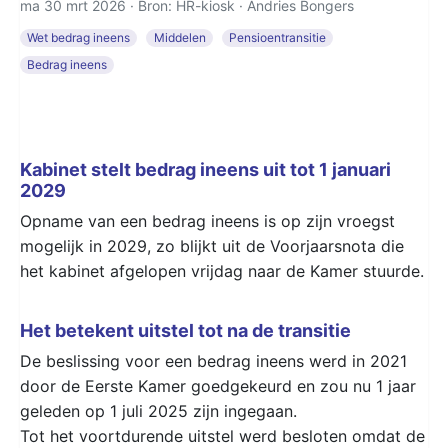
ma 30 mrt 2026 · Bron: HR-kiosk ·
Andries Bongers
Wet bedrag ineens
Middelen
Pensioentransitie
Bedrag ineens
Kabinet stelt bedrag ineens uit tot 1 januari
2029
Opname van een bedrag ineens is op zijn vroegst
mogelijk in 2029, zo blijkt uit de Voorjaarsnota die
het kabinet afgelopen vrijdag naar de Kamer stuurde.
Het betekent uitstel tot na de transitie
De beslissing voor een bedrag ineens werd in 2021
door de Eerste Kamer goedgekeurd en zou nu 1 jaar
geleden op 1 juli 2025 zijn ingegaan.
Tot het voortdurende uitstel werd besloten omdat de