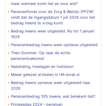
maar wanneer komt het en voor wie?
Pensioenfonds voor de Zorg & Welzijn (PFZW)
vindt dat de ingangsdatum 1 juli 2026 voor het
bedrag ineens te vroeg komt
Bedrag ineens weer uitgesteld. Nu tot 1 januari
1929
Pensioenbedrag ineens weer opnieuw uitgesteld
Theo Gommer: ‘Op naar de echte
pensioentoekomst’
​​​​​​​Nabetaling, toeslagen en toetsloon
Meest gelezen artikelen in HR-kiosk.nl
Bedrag ineens opnieuw weer uitgesteld naar
2026
Pensioenbedrag 10% ineens, wat betekent dat?
Prinsjesdag 2024 – pensioen