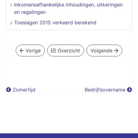
Inkomensafhankelijke inhoudingen, uitkeringen
en regelingen
Toeslagen 2015 verkeerd berekend
Vorige
Overzicht
Volgende
Zomertijd
Bedrijfsovername