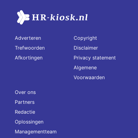
Adverteren
Copyright
Trefwoorden
Disclaimer
Afkortingen
Privacy statement
Algemene
Voorwaarden
Over ons
Partners
Redactie
Oplossingen
Managementteam