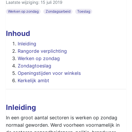
Laatste wijziging: 15 juli 2019
Werken op zondag
Zondagsarbeid
Toeslag
Inhoud
Inleiding
Rangorde verplichting
Werken op zondag
Zondagtoeslag
Openingstijden voor winkels
Kerkelijk ambt
Inleiding
In een groot aantal sectoren is werken op zondag
normaal geworden. Werd voorheen voornamelijk in