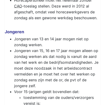
Horecapersoneel moet het helemaal zonder
CAO
-toeslag stellen. Deze werd in 2012 al
afgeschaft, omdat veel horecawerkgevers de
zondag als een gewone werkdag beschouwen.
Jongeren
Jongeren van 13 en 14 jaar mogen niet op
zondag werken.
Jongeren van 15, 16 en 17 jaar mogen alleen op
zondag werken als dat nodig is vanuit de aard
van het werk en de bedrijfsomstandigheden. Je
moet deze noodzaak in het arbeidscontract
vermelden en je moet het over het werken op
zondag eens zijn met de or, de pvt of de
jongere zelf.
Voor 15-jarigen geldt bovendien dat:
toestemming van de ouders/verzorgers
vereist is;