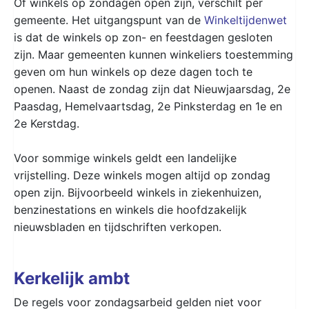
Of winkels op zondagen open zijn, verschilt per
gemeente. Het uitgangspunt van de
Winkeltijdenwet
is dat de winkels op zon- en feestdagen gesloten
zijn. Maar gemeenten kunnen winkeliers toestemming
geven om hun winkels op deze dagen toch te
openen. Naast de zondag zijn dat Nieuwjaarsdag, 2e
Paasdag, Hemelvaartsdag, 2e Pinksterdag en 1e en
2e Kerstdag.
Voor sommige winkels geldt een landelijke
vrijstelling. Deze winkels mogen altijd op zondag
open zijn. Bijvoorbeeld winkels in ziekenhuizen,
benzinestations en winkels die hoofdzakelijk
nieuwsbladen en tijdschriften verkopen.
Kerkelijk ambt
De regels voor zondagsarbeid gelden niet voor