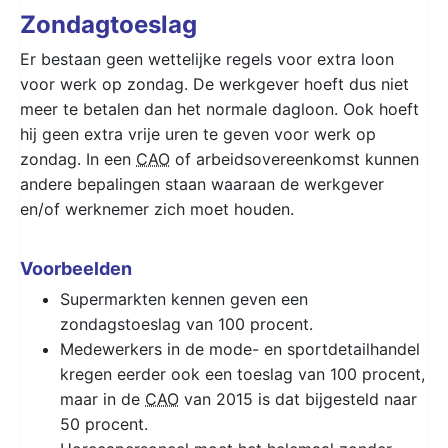
Zondagtoeslag
Er bestaan geen wettelijke regels voor extra loon
voor werk op zondag. De werkgever hoeft dus niet
meer te betalen dan het normale dagloon. Ook hoeft
hij geen extra vrije uren te geven voor werk op
zondag. In een
CAO
of arbeidsovereenkomst kunnen
andere bepalingen staan waaraan de werkgever
en/of werknemer zich moet houden.
Voorbeelden
Supermarkten kennen geven een
zondagstoeslag van 100 procent.
Medewerkers in de mode- en sportdetailhandel
kregen eerder ook een toeslag van 100 procent,
maar in de
CAO
van 2015 is dat bijgesteld naar
50 procent.