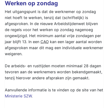
Werken op zondag
Het uitgangspunt is dat de werknemer op zondag
niet hoeft te werken, tenzij dat (schriftelijk) is
afgesproken. In de nieuwe Arbeidstijdenwet blijven
de regels voor het werken op zondag nagenoeg
ongewijzigd. Het minimum aantal vrije zondagen per
jaar blijft 13. In een
CAO
kan een lager aantal worden
afgesproken maar dit mag een individuele werknemer
weigeren.
De arbeids- en rusttijden moeten minimaal 28 dagen
tevoren aan de werknemers worden bekendgemaakt,
tenzij hierover andere afspraken zijn gemaakt.
Aanvullende informatie is te vinden op de site van het
Ministerie SZW
.