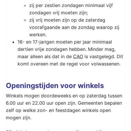
zij per zestien zondagen minimaal vijf
zondagen vrij moeten zijn;
zij vrij moeten zijn op de zaterdag
voorafgaande aan de zondag waarop zij
werken.
16- en 17-jarigen moeten per jaar minimaal
dertien vrije zondagen hebben. Minder mag,
maar alleen als dat in de
CAO
is vastgelegd. Dit
komt overeen met de regel voor volwassenen.
Openingstijden voor winkels
Winkels mogen doordeweeks en op zaterdag tussen
6.00 uur en 22.00 uur open zijn. Gemeenten bepalen
zelf op welke zon- en feestdagen winkels open
mogen zijn.