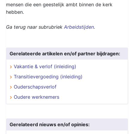
mensen die een geestelijk ambt binnen de kerk
hebben.
Ga terug naar subrubriek
Arbeidstijden
.
Gerelateerde artikelen en/of partner bijdragen:
Vakantie & verlof (inleiding)
Transitievergoeding (inleiding)
Ouderschapsverlof
Oudere werknemers
Gerelateerd nieuws en/of opinies: