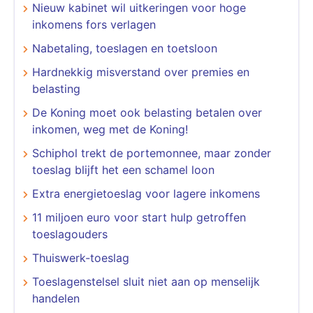
Nieuw kabinet wil uitkeringen voor hoge
inkomens fors verlagen
​​​​​​​Nabetaling, toeslagen en toetsloon
Hardnekkig misverstand over premies en
belasting
De Koning moet ook belasting betalen over
inkomen, weg met de Koning!
Schiphol trekt de portemonnee, maar zonder
toeslag blijft het een schamel loon
Extra energietoeslag voor lagere inkomens
11 miljoen euro voor start hulp getroffen
toeslagouders
Thuiswerk-toeslag
Toeslagenstelsel sluit niet aan op menselijk
handelen