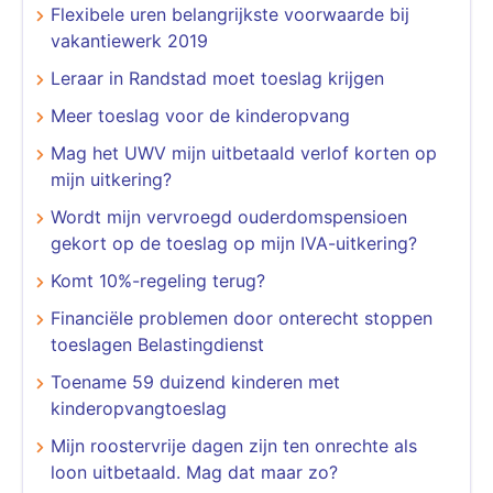
Flexibele uren belangrijkste voorwaarde bij
vakantiewerk 2019
Leraar in Randstad moet toeslag krijgen
Meer toeslag voor de kinderopvang
Mag het UWV mijn uitbetaald verlof korten op
mijn uitkering?
Wordt mijn vervroegd ouderdomspensioen
gekort op de toeslag op mijn IVA-uitkering?
Komt 10%-regeling terug?
Financiële problemen door onterecht stoppen
toeslagen Belastingdienst
Toename 59 duizend kinderen met
kinderopvangtoeslag
Mijn roostervrije dagen zijn ten onrechte als
loon uitbetaald. Mag dat maar zo?