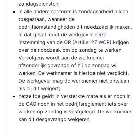
zondagsdiensten;
in alle andere sectoren is zondagsarbeid alleen
toegestaan, wanneer de
bedrijfsomstandigheden dit noodzakelijk maken.
In dat geval moet de werkgever eerst
instemming van de OR
(Artikel 27 WOR)
krijgen
over de noodzaak om op zondag te werken.
Vervolgens wordt aan de werknemer
afzonderlijk gevraagd of hij op zondag wil
werken. De werknemer is hiertoe niet verplicht.
De werkgever mag de werknemer niet ontslaan
als hij dit weigert;
hetzelfde geldt in versterkte mate als er noch in
de
CAO
noch in het bedrijfsreglement iets over
werken op zondag is vastgelegd. De werknemer
kan dit desgevraagd weigeren.