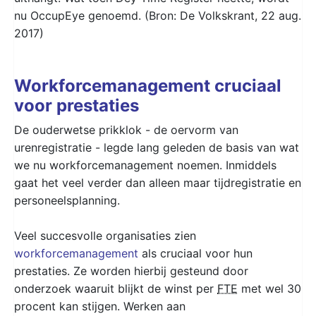
nu OccupEye genoemd. (Bron: De Volkskrant, 22 aug.
2017)
Workforcemanagement cruciaal
voor prestaties
De ouderwetse prikklok - de oervorm van
urenregistratie - legde lang geleden de basis van wat
we nu workforcemanagement noemen. Inmiddels
gaat het veel verder dan alleen maar tijdregistratie en
personeelsplanning.
Veel succesvolle organisaties zien
workforcemanagement
als cruciaal voor hun
prestaties. Ze worden hierbij gesteund door
onderzoek waaruit blijkt de winst per
FTE
met wel 30
procent kan stijgen. Werken aan