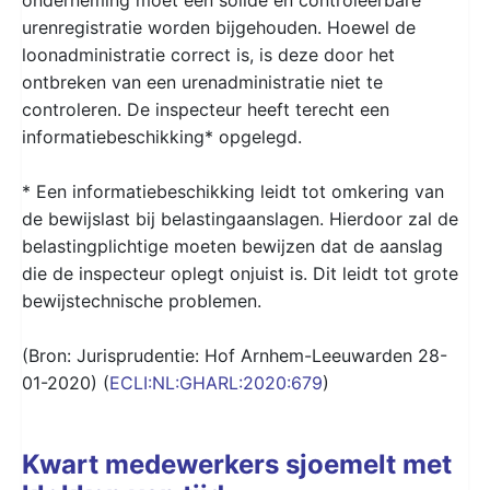
urenregistratie worden bijgehouden. Hoewel de
loonadministratie correct is, is deze door het
ontbreken van een urenadministratie niet te
controleren. De inspecteur heeft terecht een
informatiebeschikking* opgelegd.
* Een informatiebeschikking leidt tot omkering van
de bewijslast bij belastingaanslagen. Hierdoor zal de
belastingplichtige moeten bewijzen dat de aanslag
die de inspecteur oplegt onjuist is. Dit leidt tot grote
bewijstechnische problemen.
(Bron: Jurisprudentie: Hof Arnhem-Leeuwarden 28-
01-2020) (
ECLI:NL:GHARL:2020:679
)
Kwart medewerkers sjoemelt met