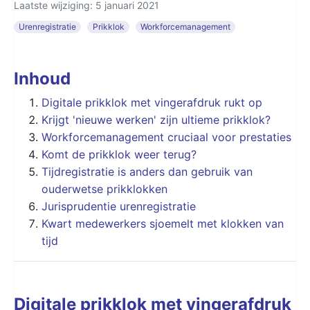
Laatste wijziging: 5 januari 2021
Urenregistratie
Prikklok
Workforcemanagement
Inhoud
Digitale prikklok met vingerafdruk rukt op
Krijgt 'nieuwe werken' zijn ultieme prikklok?
Workforcemanagement cruciaal voor prestaties
Komt de prikklok weer terug?
Tijdregistratie is anders dan gebruik van
ouderwetse prikklokken
Jurisprudentie urenregistratie
Kwart medewerkers sjoemelt met klokken van
tijd
Digitale prikklok met vingerafdruk