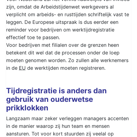
zijn, omdat de Arbeidstijdenwet werkgevers al
verplicht om arbeids- en rusttijden schriftelijk vast te
leggen. De Europese uitspraak is dus eerder een
reminder voor bedrijven om werktijdregistratie
effectief toe te passen.
Voor bedrijven met filialen over de grenzen heen
betekent dit wel dat de processen onder de loep
moeten genomen worden. Zo zullen alle werknemers
in de
EU
de werktijden moeten registreren.
Tijdregistratie is anders dan
gebruik van ouderwetse
prikklokken
Langzaam maar zeker verleggen managers accenten
in de manier waarop zij hun team en mensen
aansturen. Tot voor kort stuurden zij veelal op