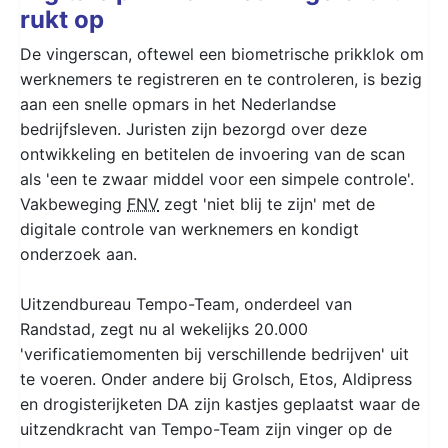
rukt op
De vingerscan, oftewel een biometrische prikklok om
werknemers te registreren en te controleren, is bezig
aan een snelle opmars in het Nederlandse
bedrijfsleven. Juristen zijn bezorgd over deze
ontwikkeling en betitelen de invoering van de scan
als 'een te zwaar middel voor een simpele controle'.
Vakbeweging
FNV
zegt 'niet blij te zijn' met de
digitale controle van werknemers en kondigt
onderzoek aan.
Uitzendbureau Tempo-Team, onderdeel van
Randstad, zegt nu al wekelijks 20.000
'verificatiemomenten bij verschillende bedrijven' uit
te voeren. Onder andere bij Grolsch, Etos, Aldipress
en drogisterijketen DA zijn kastjes geplaatst waar de
uitzendkracht van Tempo-Team zijn vinger op de