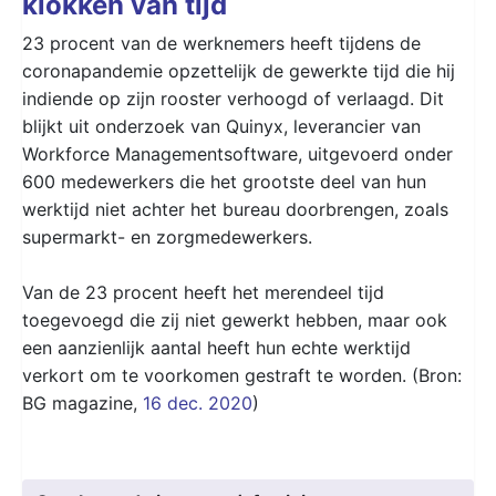
klokken van tijd
23 procent van de werknemers heeft tijdens de
coronapandemie opzettelijk de gewerkte tijd die hij
indiende op zijn rooster verhoogd of verlaagd. Dit
blijkt uit onderzoek van Quinyx, leverancier van
Workforce Managementsoftware, uitgevoerd onder
600 medewerkers die het grootste deel van hun
werktijd niet achter het bureau doorbrengen, zoals
supermarkt- en zorgmedewerkers.
Van de 23 procent heeft het merendeel tijd
toegevoegd die zij niet gewerkt hebben, maar ook
een aanzienlijk aantal heeft hun echte werktijd
verkort om te voorkomen gestraft te worden. (Bron:
BG magazine,
16 dec. 2020
)