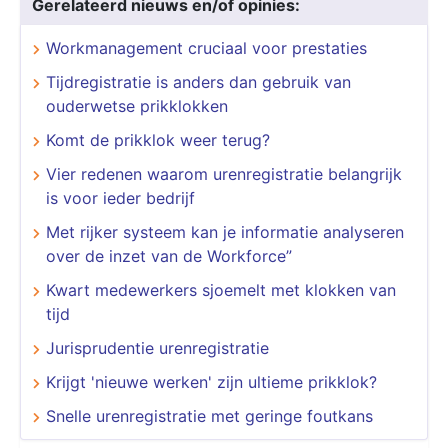
Gerelateerd nieuws en/of opinies:
Workmanagement cruciaal voor prestaties
Tijdregistratie is anders dan gebruik van
ouderwetse prikklokken
Komt de prikklok weer terug?
Vier redenen waarom urenregistratie belangrijk
is voor ieder bedrijf
Met rijker systeem kan je informatie analyseren
over de inzet van de Workforce”
Kwart medewerkers sjoemelt met klokken van
tijd
Jurisprudentie urenregistratie
Krijgt 'nieuwe werken' zijn ultieme prikklok?
Snelle urenregistratie met geringe foutkans