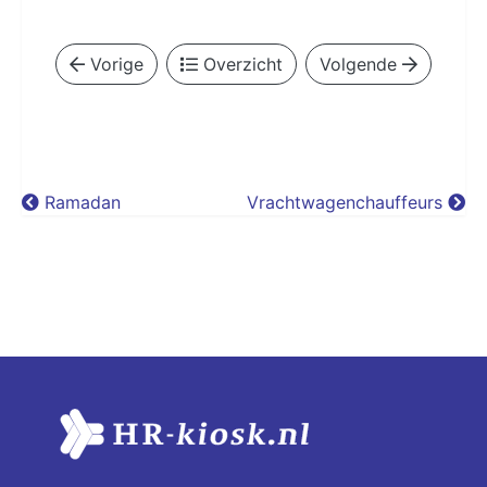
Vorige
Overzicht
Volgende
Ramadan
Vrachtwagenchauffeurs