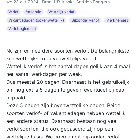
wo 23 okt 2024 · Bron: HR-kiosk ·
Andries Bongers
Verlof
Vakantie
Wettelijk verlof
Vakantiedagen (bovenwettelijk)
Bijzonder verlof
Merknemers
Verlofreglement
Nu zijn er meerdere soorten verlof. De belangrijkste
zijn wettelijk- en bovenwettelijk verlof.
Wettelijk verlof is het aantal dagen gelijk aan 4 maal
het aantal werkdagen per week.
Dus meestal 20 dagen. Daarnaast is het gebruikelijk
om nog extra 5 dagen te geven, eventueel bij cao
bepaald.
Deze 5 dagen zijn bovenwettelijke dagen. Beide
soorten verlof- of vakantiedagen hebben wettelijk
een andere status. Daarnaast bestaan nog veel
verlofsoorten, die ook gebaseerd zijn op een
wettelijke basis. We noemen dit bijzonder verlof.