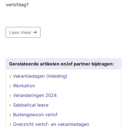
verlofdag?
Lees meer
Gerelateerde artikelen en/of partner bijdragen:
Vakantiedagen (inleiding)
Workation
Veranderingen 2024
Sabbatical leave
Buitengewoon verlof
Overzicht verlof- en vakantiedagen