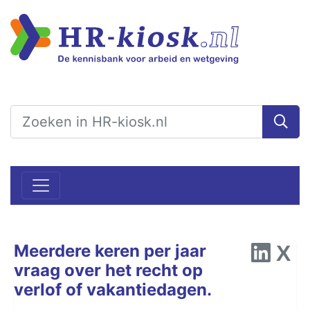
Meerdere keren per jaar
vraag over het recht op
verlof of vakantiedagen.