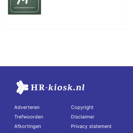
Adverteren
Copyright
Trefwoorden
Disclaimer
Afkortingen
Privacy statement