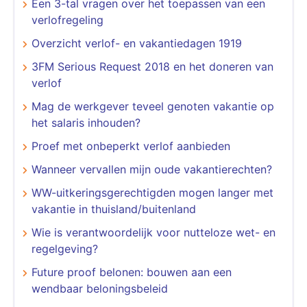
Een 3-tal vragen over het toepassen van een
verlofregeling
Overzicht verlof- en vakantiedagen 1919
3FM Serious Request 2018 en het doneren van
verlof
Mag de werkgever teveel genoten vakantie op
het salaris inhouden?
Proef met onbeperkt verlof aanbieden
Wanneer vervallen mijn oude vakantierechten?
WW-uitkeringsgerechtigden mogen langer met
vakantie in thuisland/buitenland
​​​​​​​Wie is verantwoordelijk voor nutteloze wet- en
regelgeving?
Future proof belonen: bouwen aan een
wendbaar beloningsbeleid