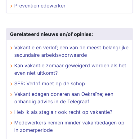
Preventiemedewerker
Gerelateerd nieuws en/of opinies:
Vakantie en verlof; een van de meest belangrijke
secundaire arbeidsvoorwaarde
Kan vakantie zomaar geweigerd worden als het
even niet uitkomt?
SER: Verlof moet op de schop
Vakantiedagen doneren aan Oekraïne; een
onhandig advies in de Telegraaf
Heb ik als stagiair ook recht op vakantie?
Medewerkers nemen minder vakantiedagen op
in zomerperiode