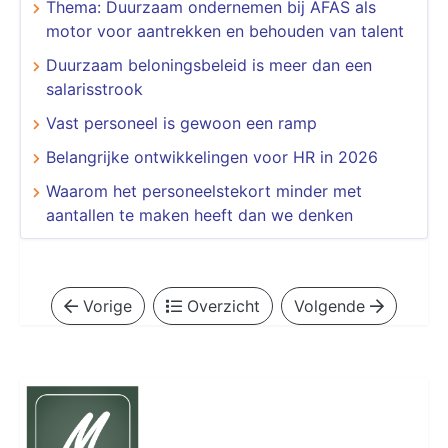
Thema: Duurzaam ondernemen bij AFAS als
motor voor aantrekken en behouden van talent
​​​​​​​Duurzaam beloningsbeleid is meer dan een
salarisstrook
​​​​​​​Vast personeel is gewoon een ramp
Belangrijke ontwikkelingen voor HR in 2026
Waarom het personeelstekort minder met
aantallen te maken heeft dan we denken
Vorige
Overzicht
Volgende