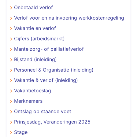
Onbetaald verlof
Verlof voor en na invoering werkkostenregeling
Vakantie en verlof
Cijfers (arbeidsmarkt)
Mantelzorg- of palliatiefverlof
Bijstand (inleiding)
Personeel & Organisatie (inleiding)
Vakantie & verlof (inleiding)
Vakantietoeslag
Merknemers
Ontslag op staande voet
Prinsjesdag, Veranderingen 2025
Stage