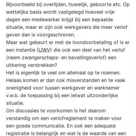
Bijvoorbeeld bij overlijden, huwelijk, geboorte etc. Op
wettelijke basis wordt vastgelegd hoeveel vrije
dagen een medewerker krijgt bij een bepaalde
situatie, maar er zijn ook werkgevers die meer verlof
geven dan is voorgeschreven.
Maar wat gebeurt er met de loondoorbetaling of is er
een instantie (
UWV
) die ook een deel van het verlof
(neem zwangerschaps- en bevallingsverlof) een
uitkering verstrekken?
Het is eigenlijk te veel om allemaal op te noemen.
Helaas komen er dan ook misverstanden en te vaak
onenigheid voor tussen werkgever en werknemer
v.w.b. de toepassing bij een ietwat uitzonderlijke
situatie.
Om discussies te voorkomen is het daarom
verstandig om een verlofreglement te maken voor
een goede communicatie. En ook een adequate
registratie is belangrijk en wat is de waarde van een