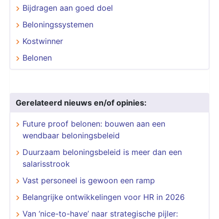
Bijdragen aan goed doel
Beloningssystemen
Kostwinner
Belonen
Gerelateerd nieuws en/of opinies:
Future proof belonen: bouwen aan een
wendbaar beloningsbeleid
​​​​​​​Duurzaam beloningsbeleid is meer dan een
salarisstrook
​​​​​​​Vast personeel is gewoon een ramp
Belangrijke ontwikkelingen voor HR in 2026
Van ‘nice-to-have’ naar strategische pijler: