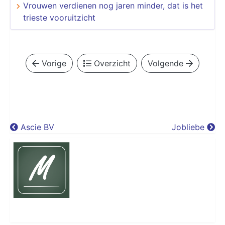
​​​​​​​Vrouwen verdienen nog jaren minder, dat is het
trieste vooruitzicht
Vorige
Overzicht
Volgende
Ascie BV
Jobliebe