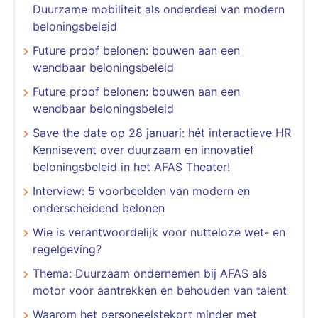
Duurzame mobiliteit als onderdeel van modern
beloningsbeleid
Future proof belonen: bouwen aan een
wendbaar beloningsbeleid
Future proof belonen: bouwen aan een
wendbaar beloningsbeleid
Save the date op 28 januari: hét interactieve HR
Kennisevent over duurzaam en innovatief
beloningsbeleid in het AFAS Theater!
Interview: 5 voorbeelden van modern en
onderscheidend belonen
​​​​​​​Wie is verantwoordelijk voor nutteloze wet- en
regelgeving?
Thema: Duurzaam ondernemen bij AFAS als
motor voor aantrekken en behouden van talent
Waarom het personeelstekort minder met