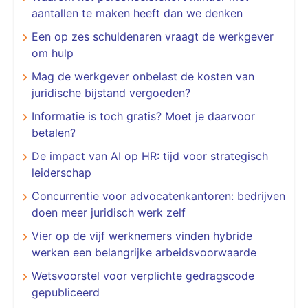
aantallen te maken heeft dan we denken
Een op zes schuldenaren vraagt de werkgever
om hulp
Mag de werkgever onbelast de kosten van
juridische bijstand vergoeden?
Informatie is toch gratis? Moet je daarvoor
betalen?
De impact van AI op HR: tijd voor strategisch
leiderschap
Concurrentie voor advocatenkantoren: bedrijven
doen meer juridisch werk zelf
​​​​​​​Vier op de vijf werknemers vinden hybride
werken een belangrijke arbeidsvoorwaarde
Wetsvoorstel voor verplichte gedragscode
gepubliceerd