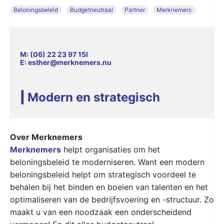
Beloningsbeleid
Budgetneutraal
Partner
Merknemers
M: (06) 22 23 97 15l
E: esther@merknemers.nu
|
Modern en strategisch
Over Merknemers
Merknemers
helpt organisaties om het
beloningsbeleid te moderniseren. Want een modern
beloningsbeleid helpt om strategisch voordeel te
behalen bij het binden en boeien van talenten en het
optimaliseren van de bedrijfsvoering en -structuur. Zo
maakt u van een noodzaak een onderscheidend