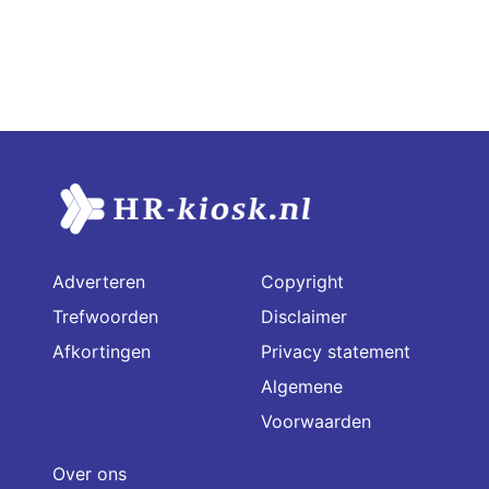
Adverteren
Copyright
Trefwoorden
Disclaimer
Afkortingen
Privacy statement
Algemene
Voorwaarden
Over ons