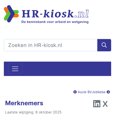
Ascie BV
Jobliebe
Merknemers
Laatste wijziging: 8 oktober 2025