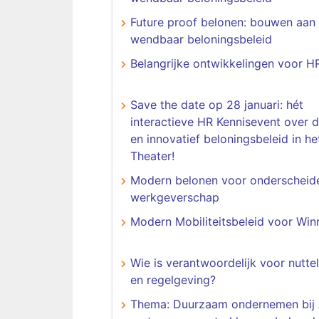
Future proof belonen: bouwen aan
wendbaar beloningsbeleid
Belangrijke ontwikkelingen voor H
Save the date op 28 januari: hét
interactieve HR Kennisevent over
en innovatief beloningsbeleid in h
Theater!
Modern belonen voor onderscheid
werkgeverschap
Modern Mobiliteitsbeleid voor Win
​​​​​​​Wie is verantwoordelijk voor nut
en regelgeving?
Thema: Duurzaam ondernemen bij 