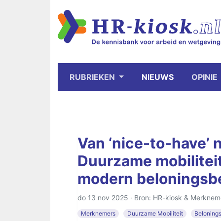
RUBRIEKEN
NIEUWS
OPINIE
Van ‘nice-to-have’ n
Duurzame mobiliteit
modern beloningsbe
do 13 nov 2025 · Bron: HR-kiosk & Merknem
Merknemers
Duurzame Mobiliteit
Belonings