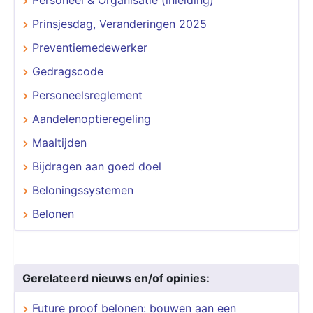
Prinsjesdag, Veranderingen 2025
Preventiemedewerker
Gedragscode
Personeelsreglement
Aandelenoptieregeling
Maaltijden
Bijdragen aan goed doel
Beloningssystemen
Belonen
Gerelateerd nieuws en/of opinies:
Future proof belonen: bouwen aan een