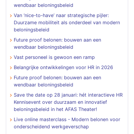
wendbaar beloningsbeleid
Van ‘nice-to-have’ naar strategische pijler:
Duurzame mobiliteit als onderdeel van modern
beloningsbeleid
Future proof belonen: bouwen aan een
wendbaar beloningsbeleid
​​​​​​​Vast personeel is gewoon een ramp
Belangrijke ontwikkelingen voor HR in 2026
Future proof belonen: bouwen aan een
wendbaar beloningsbeleid
Save the date op 28 januari: hét interactieve HR
Kennisevent over duurzaam en innovatief
beloningsbeleid in het AFAS Theater!
Live online masterclass - Modern belonen voor
onderscheidend werkgeverschap