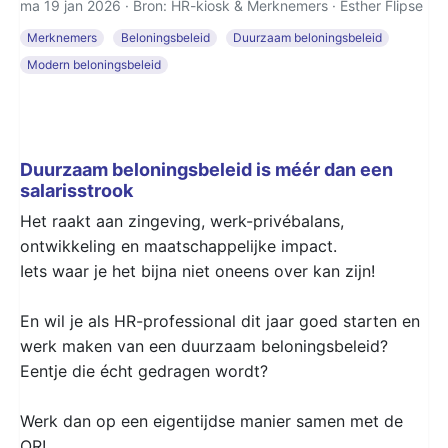
ma 19 jan 2026 · Bron: HR-kiosk & Merknemers ·
Esther Flipse
Merknemers
Beloningsbeleid
Duurzaam beloningsbeleid
Modern beloningsbeleid
Duurzaam beloningsbeleid is méér dan een
salarisstrook
Het raakt aan zingeving, werk-privébalans,
ontwikkeling en maatschappelijke impact.
Iets waar je het bijna niet oneens over kan zijn!
En wil je als HR-professional dit jaar goed starten en
werk maken van een duurzaam beloningsbeleid?
Eentje die écht gedragen wordt?
Werk dan op een eigentijdse manier samen met de
OR
!