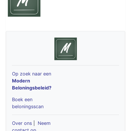
Op zoek naar een
Modern
Beloningsbeleid?
Boek een
beloningsscan
Over ons
|
Neem
contact op