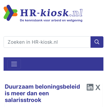
​​​​​​​Duurzaam beloningsbeleid
is meer dan een
salarisstrook