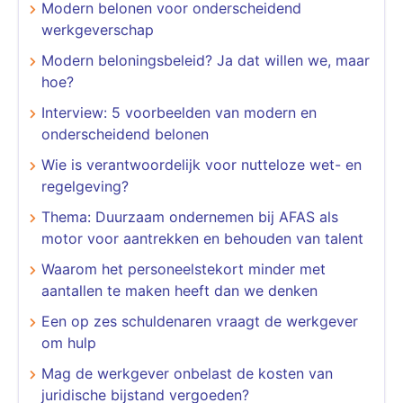
Modern belonen voor onderscheidend
werkgeverschap
Modern beloningsbeleid? Ja dat willen we, maar
hoe?
Interview: 5 voorbeelden van modern en
onderscheidend belonen
​​​​​​​Wie is verantwoordelijk voor nutteloze wet- en
regelgeving?
Thema: Duurzaam ondernemen bij AFAS als
motor voor aantrekken en behouden van talent
Waarom het personeelstekort minder met
aantallen te maken heeft dan we denken
Een op zes schuldenaren vraagt de werkgever
om hulp
Mag de werkgever onbelast de kosten van
juridische bijstand vergoeden?