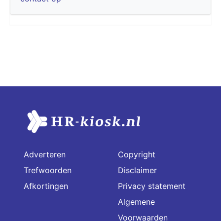
Adverteren
Copyright
Trefwoorden
Disclaimer
Afkortingen
Privacy statement
Algemene
Voorwaarden