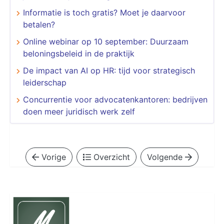
Informatie is toch gratis? Moet je daarvoor
betalen?
Online webinar op 10 september: Duurzaam
beloningsbeleid in de praktijk
De impact van AI op HR: tijd voor strategisch
leiderschap
Concurrentie voor advocatenkantoren: bedrijven
doen meer juridisch werk zelf
Vorige
Overzicht
Volgende