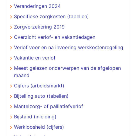
Veranderingen 2024
Specifieke zorgkosten (tabellen)
Zorgverzekering 2019
Overzicht verlof- en vakantiedagen
Verlof voor en na invoering werkkostenregeling
Vakantie en verlof
Meest gelezen onderwerpen van de afgelopen
maand
Cijfers (arbeidsmarkt)
Bijtelling auto (tabellen)
Mantelzorg- of palliatiefverlof
Bijstand (inleiding)
Werkloosheid (cijfers)