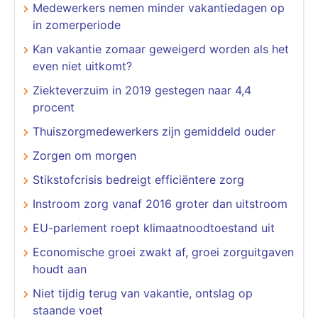
Medewerkers nemen minder vakantiedagen op
in zomerperiode
Kan vakantie zomaar geweigerd worden als het
even niet uitkomt?
Ziekteverzuim in 2019 gestegen naar 4,4
procent
Thuiszorgmedewerkers zijn gemiddeld ouder
Zorgen om morgen
Stikstofcrisis bedreigt efficiëntere zorg
Instroom zorg vanaf 2016 groter dan uitstroom
EU-parlement roept klimaatnoodtoestand uit
Economische groei zwakt af, groei zorguitgaven
houdt aan
Niet tijdig terug van vakantie, ontslag op
staande voet