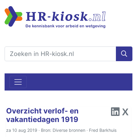
Overzicht verlof- en
vakantiedagen 1919
za 10 aug 2019 · Bron: Diverse bronnen ·
Fred Barkhuis