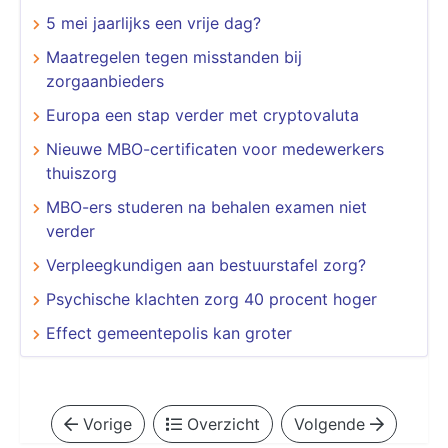
5 mei jaarlijks een vrije dag?
Maatregelen tegen misstanden bij
zorgaanbieders
Europa een stap verder met cryptovaluta
Nieuwe MBO-certificaten voor medewerkers
thuiszorg
MBO-ers studeren na behalen examen niet
verder
Verpleegkundigen aan bestuurstafel zorg?
Psychische klachten zorg 40 procent hoger
Effect gemeentepolis kan groter
Vorige
Overzicht
Volgende