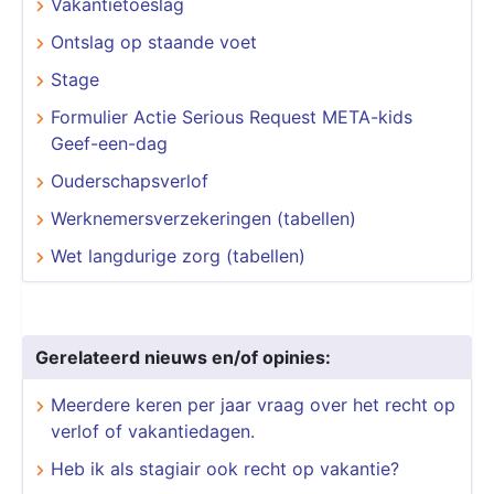
Vakantietoeslag
Ontslag op staande voet
Stage
Formulier Actie Serious Request META-kids
Geef-een-dag
Ouderschapsverlof
Werknemersverzekeringen (tabellen)
Wet langdurige zorg (tabellen)
Gerelateerd nieuws en/of opinies:
Meerdere keren per jaar vraag over het recht op
verlof of vakantiedagen.
Heb ik als stagiair ook recht op vakantie?