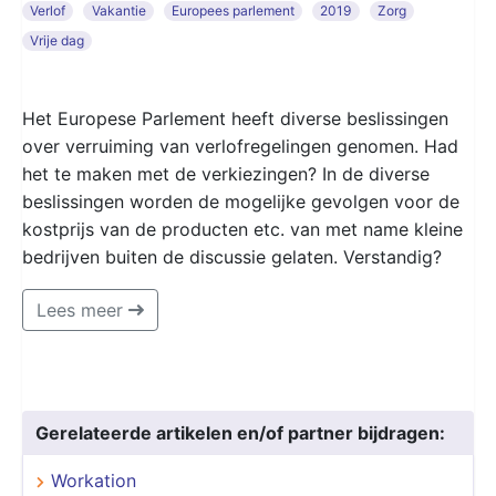
Verlof
Vakantie
Europees parlement
2019
Zorg
Vrije dag
Het Europese Parlement heeft diverse beslissingen
over verruiming van verlofregelingen genomen. Had
het te maken met de verkiezingen? In de diverse
beslissingen worden de mogelijke gevolgen voor de
kostprijs van de producten etc. van met name kleine
bedrijven buiten de discussie gelaten. Verstandig?
Lees meer
Gerelateerde artikelen en/of partner bijdragen:
Workation