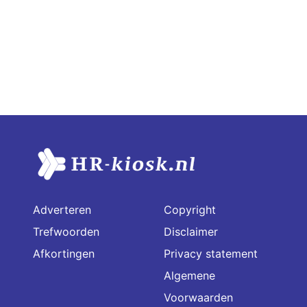
Adverteren
Copyright
Trefwoorden
Disclaimer
Afkortingen
Privacy statement
Algemene
Voorwaarden