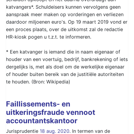
katvangers*. Schuldeisers kunnen vervolgens geen
aanspraak meer maken op vorderingen en verliezen
daardoor miljoenen euro's. Op 19 maart 2019 vond er
een proces plaats, over de uitkomst zal de redactie
HR-kiosk pogen u t.z.t. te informeren.
* Een katvanger is iemand die in naam eigenaar of
houder van een voertuig, bedrijf, bankrekening of iets
dergelijks is, met als doel om de werkelijke eigenaar
of houder buiten bereik van de justitiële autoriteiten
te houden. (Bron: Wikipedia)
Faillissements- en
uitkeringsfraude vennoot
accountantskantoor
Jurisprudentie
18 aug. 2020
. In termen van de