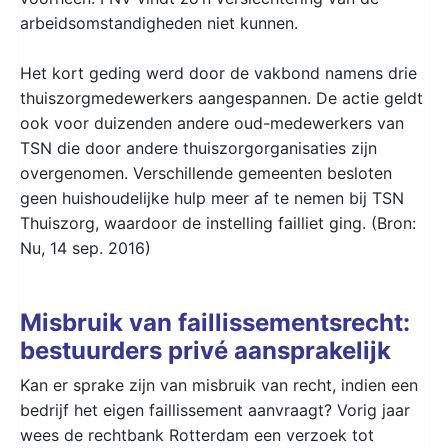
arbeidsomstandigheden niet kunnen.
Het kort geding werd door de vakbond namens drie
thuiszorgmedewerkers aangespannen. De actie geldt
ook voor duizenden andere oud-medewerkers van
TSN die door andere thuiszorgorganisaties zijn
overgenomen. Verschillende gemeenten besloten
geen huishoudelijke hulp meer af te nemen bij TSN
Thuiszorg, waardoor de instelling failliet ging. (Bron:
Nu, 14 sep. 2016)
Misbruik van faillissementsrecht:
bestuurders privé aansprakelijk
Kan er sprake zijn van misbruik van recht, indien een
bedrijf het eigen faillissement aanvraagt? Vorig jaar
wees de rechtbank Rotterdam een verzoek tot