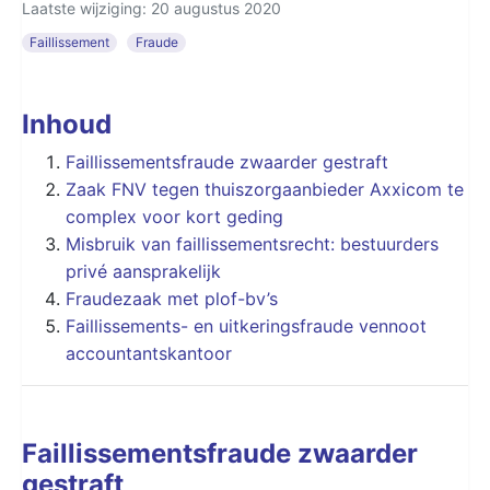
Laatste wijziging: 20 augustus 2020
Faillissement
Fraude
Inhoud
Faillissementsfraude zwaarder gestraft
Zaak FNV tegen thuiszorgaanbieder Axxicom te
complex voor kort geding
Misbruik van faillissementsrecht: bestuurders
privé aansprakelijk
Fraudezaak met plof-bv’s
Faillissements- en uitkeringsfraude vennoot
accountantskantoor
Faillissementsfraude zwaarder
gestraft