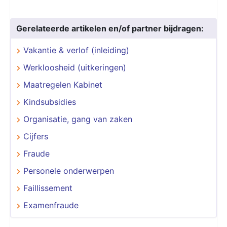
Gerelateerde artikelen en/of partner bijdragen:
Vakantie & verlof (inleiding)
Werkloosheid (uitkeringen)
Maatregelen Kabinet
Kindsubsidies
Organisatie, gang van zaken
Cijfers
Fraude
Personele onderwerpen
Faillissement
Examenfraude