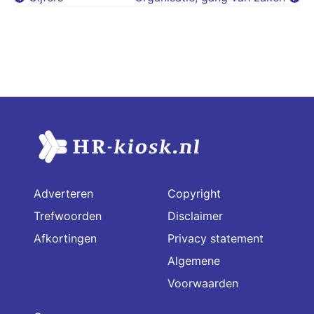
Adverteren
Copyright
Trefwoorden
Disclaimer
Afkortingen
Privacy statement
Algemene
Voorwaarden