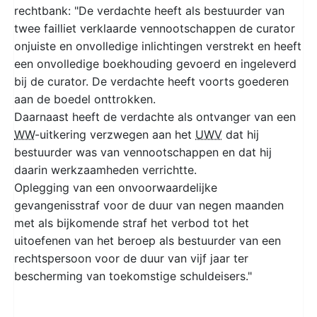
rechtbank: "De verdachte heeft als bestuurder van
twee failliet verklaarde vennootschappen de curator
onjuiste en onvolledige inlichtingen verstrekt en heeft
een onvolledige boekhouding gevoerd en ingeleverd
bij de curator. De verdachte heeft voorts goederen
aan de boedel onttrokken.
Daarnaast heeft de verdachte als ontvanger van een
WW
-uitkering verzwegen aan het
UWV
dat hij
bestuurder was van vennootschappen en dat hij
daarin werkzaamheden verrichtte.
Oplegging van een onvoorwaardelijke
gevangenisstraf voor de duur van negen maanden
met als bijkomende straf het verbod tot het
uitoefenen van het beroep als bestuurder van een
rechtspersoon voor de duur van vijf jaar ter
bescherming van toekomstige schuldeisers."