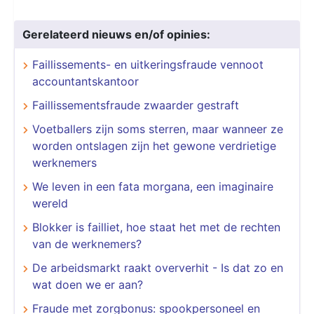
Gerelateerd nieuws en/of opinies:
Faillissements- en uitkeringsfraude vennoot
accountantskantoor
Faillissementsfraude zwaarder gestraft
Voetballers zijn soms sterren, maar wanneer ze
worden ontslagen zijn het gewone verdrietige
werknemers
We leven in een fata morgana, een imaginaire
wereld
Blokker is failliet, hoe staat het met de rechten
van de werknemers?
De arbeidsmarkt raakt oververhit - Is dat zo en
wat doen we er aan?
Fraude met zorgbonus: spookpersoneel en