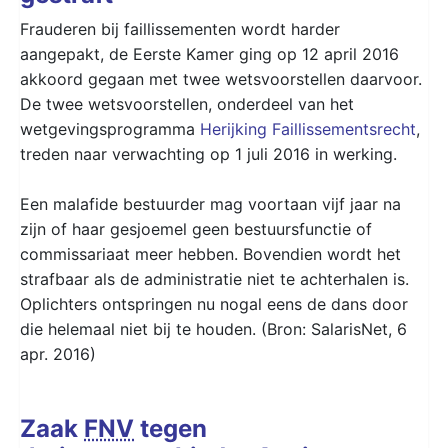
Frauderen bij faillissementen wordt harder
aangepakt, de Eerste Kamer ging op 12 april 2016
akkoord gegaan met twee wetsvoorstellen daarvoor.
De twee wetsvoorstellen, onderdeel van het
wetgevingsprogramma
Herijking Faillissementsrecht
,
treden naar verwachting op 1 juli 2016 in werking.
Een malafide bestuurder mag voortaan vijf jaar na
zijn of haar gesjoemel geen bestuursfunctie of
commissariaat meer hebben. Bovendien wordt het
strafbaar als de administratie niet te achterhalen is.
Oplichters ontspringen nu nogal eens de dans door
die helemaal niet bij te houden. (Bron: SalarisNet, 6
apr. 2016)
Zaak
FNV
tegen