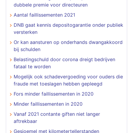
dubbele premie voor directeuren
Aantal faillissementen 2021
DNB gaat kennis depositogarantie onder publiek
versterken
Or kan aansturen op onderhands dwangakkoord
bij schulden
Belastingschuld door corona dreigt bedrijven
fataal te worden
Mogelijk ook schadevergoeding voor ouders die
fraude met toeslagen hebben gepleegd
Fors minder faillissementen in 2020
Minder faillissementen in 2020
Vanaf 2021 contante giften niet langer
aftrekbaar
Gesjoemel met kilometertellerstanden