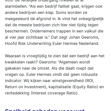
alarmbellen. "Als een bedrijf failliet gaat, krijgen ook
andere bedrijven een klap. Soms worden ze
meegesleurd de afgrond in. Ik vind het onbegrijpelijk
dat de meeste bedrijven zich hier niet tijdig tegen
beschermen. Ondernemers trappen in een valkuil die
al vier jaar zichtbaar is." Dat zegt Johan Geeroms,
Hoofd Risk Underwriting Euler Hermes Nederland.
Waaraan is vroegtijdig te zien dat een bedrijf aan het
kwakkelen raakt? Geeroms: "Algemeen wordt
gekeken naar de omzet. Als die daalt roept dat
vragen op. Euler Hermes vindt dat geen robuuste
indicator. Wij kijken naar winstgevendheid (ROI,
Return on Investment), kapitalisatie (Equity Ratio) en
rentedekking (Interest coverage Ratio).