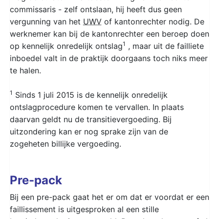
commissaris - zelf ontslaan, hij heeft dus geen
vergunning van het
UWV
of kantonrechter nodig. De
werknemer kan bij de kantonrechter een beroep doen
1
op kennelijk onredelijk ontslag
, maar uit de failliete
inboedel valt in de praktijk doorgaans toch niks meer
te halen.
1
Sinds 1 juli 2015 is de kennelijk onredelijk
ontslagprocedure komen te vervallen. In plaats
daarvan geldt nu de transitievergoeding. Bij
uitzondering kan er nog sprake zijn van de
zogeheten billijke vergoeding.
Pre-pack
Bij een pre-pack gaat het er om dat er voordat er een
faillissement is uitgesproken al een stille