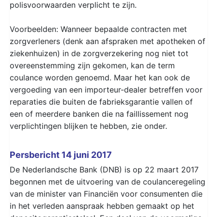
polisvoorwaarden verplicht te zijn.
Voorbeelden: Wanneer bepaalde contracten met
zorgverleners (denk aan afspraken met apotheken of
ziekenhuizen) in de zorgverzekering nog niet tot
overeenstemming zijn gekomen, kan de term
coulance worden genoemd. Maar het kan ook de
vergoeding van een importeur-dealer betreffen voor
reparaties die buiten de fabrieksgarantie vallen of
een of meerdere banken die na faillissement nog
verplichtingen blijken te hebben, zie onder.
Persbericht 14 juni 2017
De Nederlandsche Bank (DNB) is op 22 maart 2017
begonnen met de uitvoering van de coulanceregeling
van de minister van Financiën voor consumenten die
in het verleden aanspraak hebben gemaakt op het