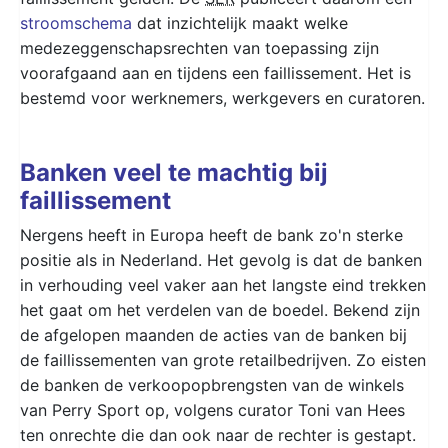
stroomschema
dat inzichtelijk maakt welke
medezeggenschapsrechten van toepassing zijn
voorafgaand aan en tijdens een faillissement. Het is
bestemd voor werknemers, werkgevers en curatoren.
Banken veel te machtig bij
faillissement
Nergens heeft in Europa heeft de bank zo'n sterke
positie als in Nederland. Het gevolg is dat de banken
in verhouding veel vaker aan het langste eind trekken
het gaat om het verdelen van de boedel. Bekend zijn
de afgelopen maanden de acties van de banken bij
de faillissementen van grote retailbedrijven. Zo eisten
de banken de verkoopopbrengsten van de winkels
van Perry Sport op, volgens curator Toni van Hees
ten onrechte die dan ook naar de rechter is gestapt.