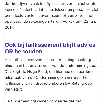
dat bedrijven, vaak in afgeslankte vorm, snel verder
kunnen. Nadeel is dat schuldeisers en personeel zich
benadeeld voelen. Leveranciers blijven zitten met
openstaande rekeningen. (Bron: Volkskrant, 22 jun.
2017)
Ook bij faillissement blijft advies
OR
behouden
Het faillissement van een onderneming maakt geen
einde aan het adviesrecht van de ondernemingsraad.
Dat zegt de Hoge Raad, die hiermee een eerdere
uitspraak van de Ondernemingskamer over het
faillissement van drogisterijketen DA Retailgroep
vernietigt.
De Ondernemingskamer oordeelde dat het