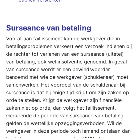
Surseance van betaling
Vooraf aan faillissement kan de werkgever die in
betalingsproblemen verkeert een verzoek indienen bij
de rechter tot verlenen van een surseance (uitstel)
van betaling, ook wel insolventie genoemd. In geval
van surseance wordt er een bewindsvoerder
benoemd met wie de werkgever (schuldenaar) moet
samenwerken. Het voordeel van de schuldenaar bij
surseance is dat hij enige tijd krijgt om zijn zaken op
orde te stellen. Krijgt de werkgever zijn financiële
zaken niet op orde, dan volgt het faillissement.
Gedurende de periode van surseance van betaling
gelden de wettelijke opzeggingsverboden. Wil de
werkgever in deze periode toch iemand ontslaan dan