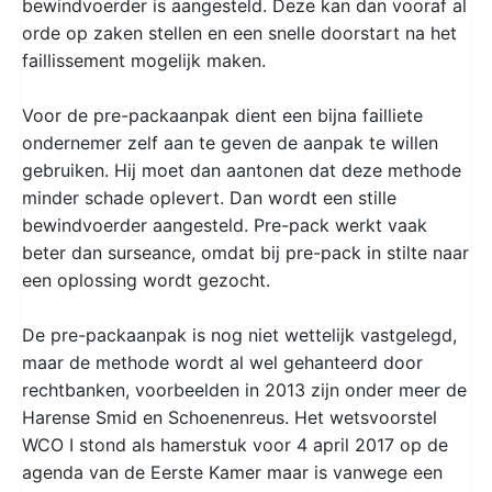
bewindvoerder is aangesteld. Deze kan dan vooraf al
orde op zaken stellen en een snelle doorstart na het
faillissement mogelijk maken.
Voor de pre-packaanpak dient een bijna failliete
ondernemer zelf aan te geven de aanpak te willen
gebruiken. Hij moet dan aantonen dat deze methode
minder schade oplevert. Dan wordt een stille
bewindvoerder aangesteld. Pre-pack werkt vaak
beter dan surseance, omdat bij pre-pack in stilte naar
een oplossing wordt gezocht.
De pre-packaanpak is nog niet wettelijk vastgelegd,
maar de methode wordt al wel gehanteerd door
rechtbanken, voorbeelden in 2013 zijn onder meer de
Harense Smid en Schoenenreus. Het wetsvoorstel
WCO I stond als hamerstuk voor 4 april 2017 op de
agenda van de Eerste Kamer maar is vanwege een