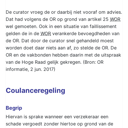
De curator vroeg de or daarbij niet vooraf om advies.
Dat had volgens de OR op grond van artikel 25
WOR
wel gemoeten. Ook in een situatie van faillissement
gelden de in de
WOR
verankerde bevoegdheden van
de OR. Dat door de curator snel gehandeld moest
worden doet daar niets aan af, zo stelde de OR. De
OR en de vakbonden hebben daarin met de uitspraak
van de Hoge Raad gelijk gekregen. (Bron: OR
informatie, 2 jun. 2017)
Coulanceregeling
Begrip
Hiervan is sprake wanneer een verzekeraar een
schade vergoedt zonder hiertoe op grond van de