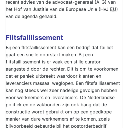
recent advies van de advocaat-generaal (A-G) van
het Hof van Justitie van de Europese Unie (HvJ
EU
)
van de agenda gehaald.
Flitsfaillissement
Bij een flitsfaillissement kan een bedrijf dat failliet
gaat een snelle doorstart maken. Bij een
flitsfaillissement is er vaak een stille curator
aangesteld door de rechter. Dit is om te voorkomen
dat er paniek uitbreekt waardoor klanten en
leveranciers massaal weglopen. Een flitsfaillissement
kan nog steeds wel zeer nadelige gevolgen hebben
voor werknemers en leveranciers. De Nederlandse
politiek en de vakbonden zijn ook bang dat de
constructie wordt gebruikt om op een goedkope
manier van dure werknemers af te komen, zoals
bijvoorbeeld gebeurde bij het postorderbedrijf