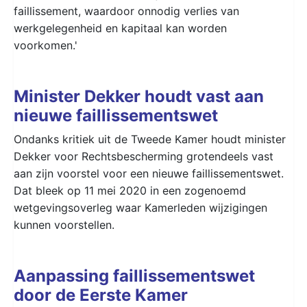
faillissement, waardoor onnodig verlies van
werkgelegenheid en kapitaal kan worden
voorkomen.'
Minister Dekker houdt vast aan
nieuwe faillissementswet
Ondanks kritiek uit de Tweede Kamer houdt minister
Dekker voor Rechtsbescherming grotendeels vast
aan zijn voorstel voor een nieuwe faillissementswet.
Dat bleek op 11 mei 2020 in een zogenoemd
wetgevingsoverleg waar Kamerleden wijzigingen
kunnen voorstellen.
Aanpassing faillissementswet
door de Eerste Kamer