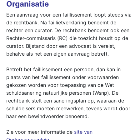
Organisatie
Een aanvraag voor een faillissement loopt steeds via
de rechtbank. Na faillietverklaring benoemt de
rechter een curator. De rechtbank benoemt ook een
Rechter-commissaris (RC) die toezicht houdt op de
curator. Bijstand door een advocaat is vereist,
behalve als het een eigen aanvraag betreft.
Betreft het faillissement een persoon, dan kan in
plaats van het faillissement onder voorwaarden
gekozen worden voor toepassing van de Wet
schuldsanering natuurlijke personen (Wsnp). De
rechtbank stelt een saneringsplan op, waaraan de
schuldeisers moeten meewerken, tevens wordt door
haar een bewindvoerder benoemd.
Zie voor meer informatie de
site van
Ondernemersplein
.