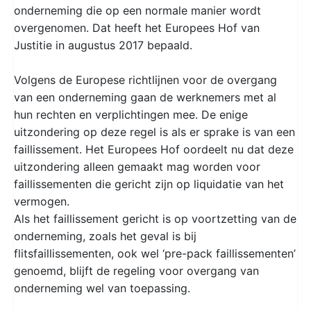
onderneming die op een normale manier wordt
overgenomen. Dat heeft het Europees Hof van
Justitie in augustus 2017 bepaald.
Volgens de Europese richtlijnen voor de overgang
van een onderneming gaan de werknemers met al
hun rechten en verplichtingen mee. De enige
uitzondering op deze regel is als er sprake is van een
faillissement. Het Europees Hof oordeelt nu dat deze
uitzondering alleen gemaakt mag worden voor
faillissementen die gericht zijn op liquidatie van het
vermogen.
Als het faillissement gericht is op voortzetting van de
onderneming, zoals het geval is bij
flitsfaillissementen, ook wel ‘pre-pack faillissementen’
genoemd, blijft de regeling voor overgang van
onderneming wel van toepassing.