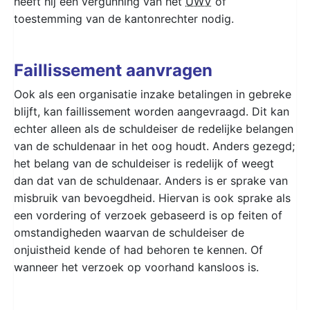
heeft hij een vergunning van het
UWV
of
toestemming van de kantonrechter nodig.
Faillissement aanvragen
Ook als een organisatie inzake betalingen in gebreke
blijft, kan faillissement worden aangevraagd. Dit kan
echter alleen als de schuldeiser de redelijke belangen
van de schuldenaar in het oog houdt. Anders gezegd;
het belang van de schuldeiser is redelijk of weegt
dan dat van de schuldenaar. Anders is er sprake van
misbruik van bevoegdheid. Hiervan is ook sprake als
een vordering of verzoek gebaseerd is op feiten of
omstandigheden waarvan de schuldeiser de
onjuistheid kende of had behoren te kennen. Of
wanneer het verzoek op voorhand kansloos is.