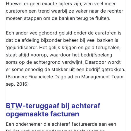
Hoewel er geen exacte cijfers zijn, zien veel meer
curatoren een trend waarbij ze vaker naar de rechter
moeten stappen om de banken terug te fluiten.
Een ander veelgehoord geluid onder de curatoren is
dat de afdeling bijzonder beheer bij veel banken is
'gejuridiseerd'. Het gelijk krijgen en geld terughalen,
staat altijd voorop, waardoor het bedrijfsbelang
soms op de achtergrond verdwijnt. Daardoor wordt
er soms onnodig de stekker uit een bedrijf getrokken.
(Bronnen: Financieele Dagblad en Management Team,
sep. 2016)
BTW
-teruggaaf bij achteraf
opgemaakte facturen
Een ondernemer die achteraf factureerde aan een