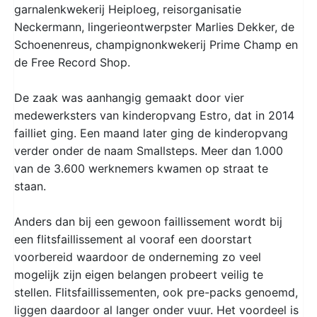
garnalenkwekerij Heiploeg, reisorganisatie
Neckermann, lingerieontwerpster Marlies Dekker, de
Schoenenreus, champignonkwekerij Prime Champ en
de Free Record Shop.
De zaak was aanhangig gemaakt door vier
medewerksters van kinderopvang Estro, dat in 2014
failliet ging. Een maand later ging de kinderopvang
verder onder de naam Smallsteps. Meer dan 1.000
van de 3.600 werknemers kwamen op straat te
staan.
Anders dan bij een gewoon faillissement wordt bij
een flitsfaillissement al vooraf een doorstart
voorbereid waardoor de onderneming zo veel
mogelijk zijn eigen belangen probeert veilig te
stellen. Flitsfaillissementen, ook pre-packs genoemd,
liggen daardoor al langer onder vuur. Het voordeel is