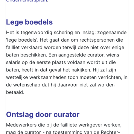
Lege boedels
Het is tegenwoordig schering en inslag: zogenaamde
'lege boedels'. Het gaat dan om rechtspersonen die
failliet verklaard worden terwijl deze niet over enige
baten beschikken. Een aangestelde curator, wiens
salaris op de eerste plaats voldaan wordt uit die
baten, heeft in dat geval het nakijken. Hij zal zijn
wettelijke werkzaamheden toch moeten verrichten, in
de wetenschap dat hij daarvoor niet zal worden
betaald.
Ontslag door curator
Medewerkers die bij de failliete werkgever werken,
mag de curator - na toestemming van de Rechter-