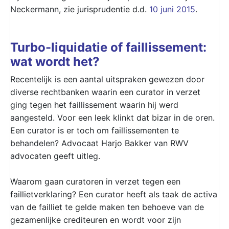
Neckermann, zie jurisprudentie d.d.
10 juni 2015
.
Turbo-liquidatie of faillissement:
wat wordt het?
Recentelijk is een aantal uitspraken gewezen door
diverse rechtbanken waarin een curator in verzet
ging tegen het faillissement waarin hij werd
aangesteld. Voor een leek klinkt dat bizar in de oren.
Een curator is er toch om faillissementen te
behandelen? Advocaat Harjo Bakker van RWV
advocaten geeft uitleg.
Waarom gaan curatoren in verzet tegen een
faillietverklaring? Een curator heeft als taak de activa
van de failliet te gelde maken ten behoeve van de
gezamenlijke crediteuren en wordt voor zijn