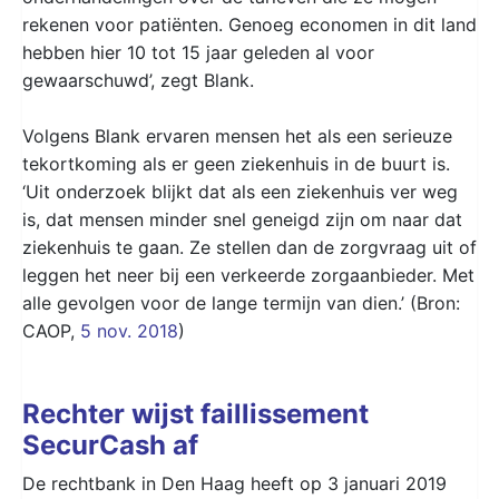
rekenen voor patiënten. Genoeg economen in dit land
hebben hier 10 tot 15 jaar geleden al voor
gewaarschuwd’, zegt Blank.
Volgens Blank ervaren mensen het als een serieuze
tekortkoming als er geen ziekenhuis in de buurt is.
‘Uit onderzoek blijkt dat als een ziekenhuis ver weg
is, dat mensen minder snel geneigd zijn om naar dat
ziekenhuis te gaan. Ze stellen dan de zorgvraag uit of
leggen het neer bij een verkeerde zorgaanbieder. Met
alle gevolgen voor de lange termijn van dien.’ (Bron:
CAOP,
5 nov. 2018
)
Rechter wijst faillissement
SecurCash af
De rechtbank in Den Haag heeft op 3 januari 2019