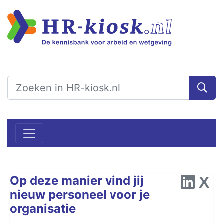
Op deze manier vind jij
nieuw personeel voor je
organisatie