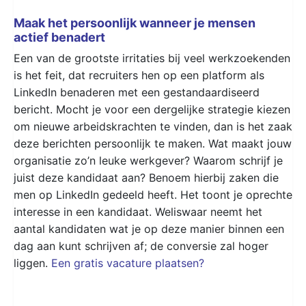
Maak het persoonlijk wanneer je mensen
actief benadert
Een van de grootste irritaties bij veel werkzoekenden
is het feit, dat recruiters hen op een platform als
LinkedIn benaderen met een gestandaardiseerd
bericht. Mocht je voor een dergelijke strategie kiezen
om nieuwe arbeidskrachten te vinden, dan is het zaak
deze berichten persoonlijk te maken. Wat maakt jouw
organisatie zo’n leuke werkgever? Waarom schrijf je
juist deze kandidaat aan? Benoem hierbij zaken die
men op LinkedIn gedeeld heeft. Het toont je oprechte
interesse in een kandidaat. Weliswaar neemt het
aantal kandidaten wat je op deze manier binnen een
dag aan kunt schrijven af; de conversie zal hoger
liggen.
Een gratis vacature plaatsen?