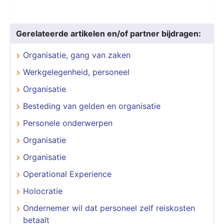
Gerelateerde artikelen en/of partner bijdragen:
Organisatie, gang van zaken
Werkgelegenheid, personeel
Organisatie
Besteding van gelden en organisatie
Personele onderwerpen
Organisatie
Organisatie
Operational Experience
Holocratie
Ondernemer wil dat personeel zelf reiskosten
betaalt