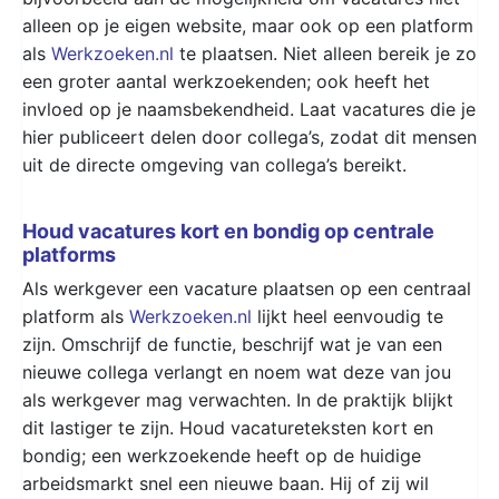
alleen op je eigen website, maar ook op een platform
als
Werkzoeken.nl
te plaatsen. Niet alleen bereik je zo
een groter aantal werkzoekenden; ook heeft het
invloed op je naamsbekendheid. Laat vacatures die je
hier publiceert delen door collega’s, zodat dit mensen
uit de directe omgeving van collega’s bereikt.
Houd vacatures kort en bondig op centrale
platforms
Als werkgever een vacature plaatsen op een centraal
platform als
Werkzoeken.nl
lijkt heel eenvoudig te
zijn. Omschrijf de functie, beschrijf wat je van een
nieuwe collega verlangt en noem wat deze van jou
als werkgever mag verwachten. In de praktijk blijkt
dit lastiger te zijn. Houd vacatureteksten kort en
bondig; een werkzoekende heeft op de huidige
arbeidsmarkt snel een nieuwe baan. Hij of zij wil