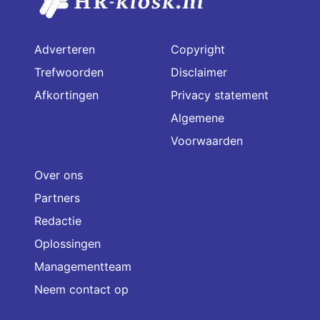
Adverteren
Copyright
Trefwoorden
Disclaimer
Afkortingen
Privacy statement
Algemene
Voorwaarden
Over ons
Partners
Redactie
Oplossingen
Managementteam
Neem contact op