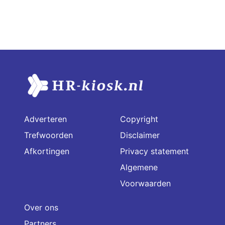
Adverteren
Copyright
Trefwoorden
Disclaimer
Afkortingen
Privacy statement
Algemene
Voorwaarden
Over ons
Partners