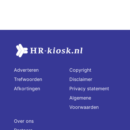
Adverteren
Copyright
Trefwoorden
Disclaimer
Afkortingen
Privacy statement
Algemene
Voorwaarden
Over ons