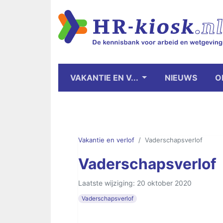
VAKANTIE EN V...
NIEUWS
O
Vakantie en verlof
Vaderschapsverlof
Vaderschapsverlof
Laatste wijziging: 20 oktober 2020
Vaderschapsverlof