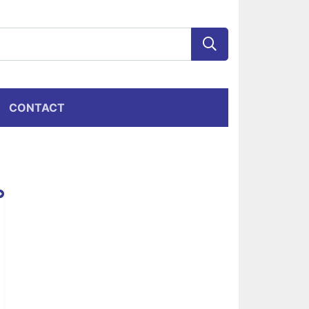
CONTACT