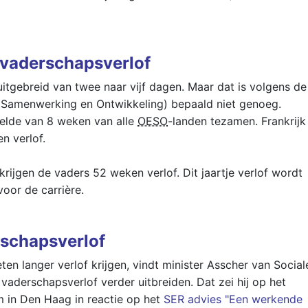
 vaderschapsverlof
itgebreid van twee naar vijf dagen. Maar dat is volgens de
Samenwerking en Ontwikkeling) bepaald niet genoeg.
delde van 8 weken van alle
OESO
-landen tezamen. Frankrijk
n verlof.
 krijgen de vaders 52 weken verlof. Dit jaartje verlof wordt
voor de carrière.
rschapsverlof
 langer verlof krijgen, vindt minister Asscher van Social
vaderschapsverlof verder uitbreiden. Dat zei hij op het
 in Den Haag in reactie op het
SER advies "Een werkende